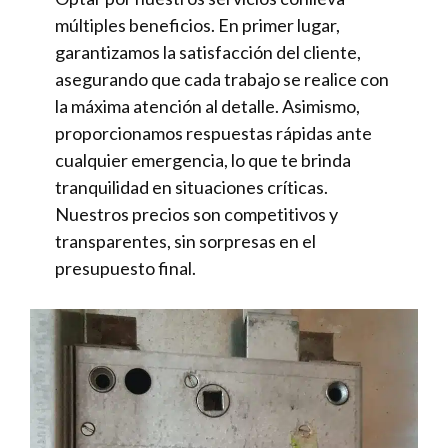
múltiples beneficios. En primer lugar,
garantizamos la satisfacción del cliente,
asegurando que cada trabajo se realice con
la máxima atención al detalle. Asimismo,
proporcionamos respuestas rápidas ante
cualquier emergencia, lo que te brinda
tranquilidad en situaciones críticas.
Nuestros precios son competitivos y
transparentes, sin sorpresas en el
presupuesto final.