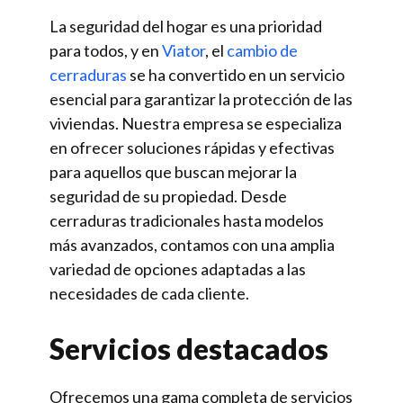
La seguridad del hogar es una prioridad
para todos, y en
Viator
, el
cambio de
cerraduras
se ha convertido en un servicio
esencial para garantizar la protección de las
viviendas. Nuestra empresa se especializa
en ofrecer soluciones rápidas y efectivas
para aquellos que buscan mejorar la
seguridad de su propiedad. Desde
cerraduras tradicionales hasta modelos
más avanzados, contamos con una amplia
variedad de opciones adaptadas a las
necesidades de cada cliente.
Servicios destacados
Ofrecemos una gama completa de servicios