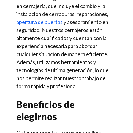
en cerrajería, que incluye el cambio y la
instalación de cerraduras, reparaciones,
apertura de puertas
y asesoramiento en
seguridad. Nuestros cerrajeros están
altamente cualificados y cuentan con la
experiencia necesaria para abordar
cualquier situación de manera eficiente.
Además, utilizamos herramientas y
tecnologías de última generación, lo que
nos permite realizar nuestro trabajo de
forma rápida y profesional.
Beneficios de
elegirnos
Optar por nuestros servicios conlleva