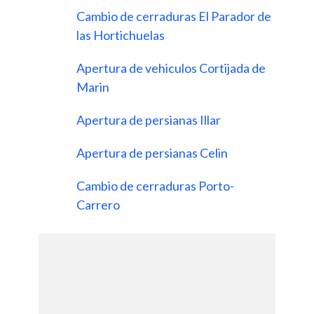
Cambio de cerraduras El Parador de
las Hortichuelas
Apertura de vehiculos Cortijada de
Marin
Apertura de persianas Illar
Apertura de persianas Celin
Cambio de cerraduras Porto-
Carrero