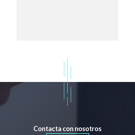
Contacta con nosotros