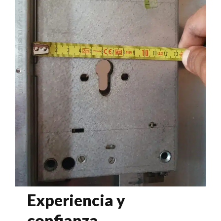
Experiencia y
confianza