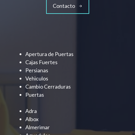
Contacto
Apertura de Puertas
Cajas Fuertes
Persianas
Vehiculos
Cambio Cerraduras
Puertas
Adra
Albox
Almerimar