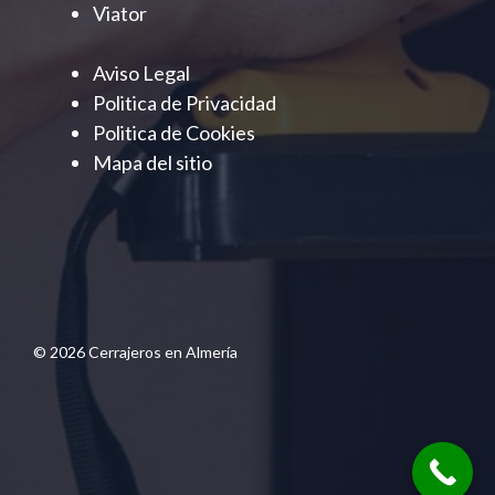
Viator
Aviso Legal
Politica de Privacidad
Politica de Cookies
Mapa del sitio
© 2026 Cerrajeros en Almería