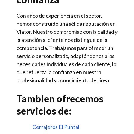
Con años de experiencia en el sector,
hemos construido una sólida reputación en
Viator. Nuestro compromiso con la calidad y
la atención al cliente nos distingue de la
competencia. Trabajamos para ofrecer un
servicio personalizado, adaptándonos a las
necesidades individuales de cada cliente, lo
que refuerza la confianza en nuestra
profesionalidad y conocimiento del área.
Tambien ofrecemos
servicios de:
Cerrajeros El Puntal