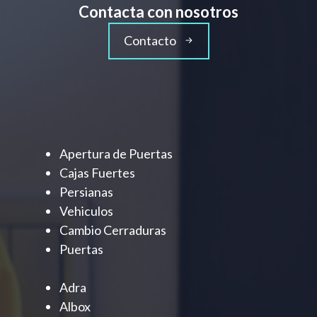
Contacta con nosotros
Contacto
Apertura de Puertas
Cajas Fuertes
Persianas
Vehiculos
Cambio Cerraduras
Puertas
Adra
Albox