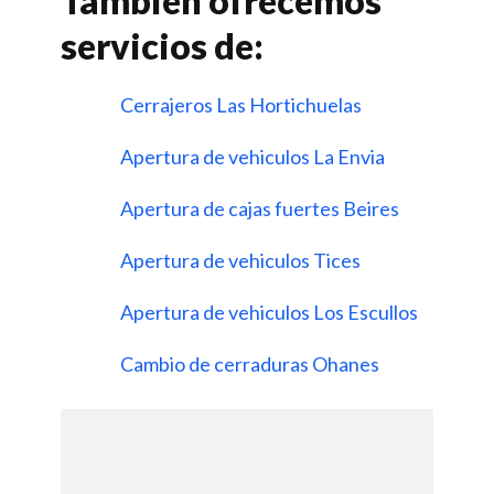
Tambien ofrecemos
servicios de:
Cerrajeros Las Hortichuelas
Apertura de vehiculos La Envia
Apertura de cajas fuertes Beires
Apertura de vehiculos Tices
Apertura de vehiculos Los Escullos
Cambio de cerraduras Ohanes