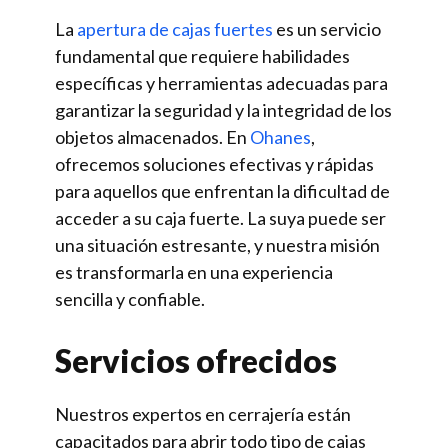
La
apertura de cajas fuertes
es un servicio
fundamental que requiere habilidades
específicas y herramientas adecuadas para
garantizar la seguridad y la integridad de los
objetos almacenados. En
Ohanes
,
ofrecemos soluciones efectivas y rápidas
para aquellos que enfrentan la dificultad de
acceder a su caja fuerte. La suya puede ser
una situación estresante, y nuestra misión
es transformarla en una experiencia
sencilla y confiable.
Servicios ofrecidos
Nuestros expertos en cerrajería están
capacitados para abrir todo tipo de cajas