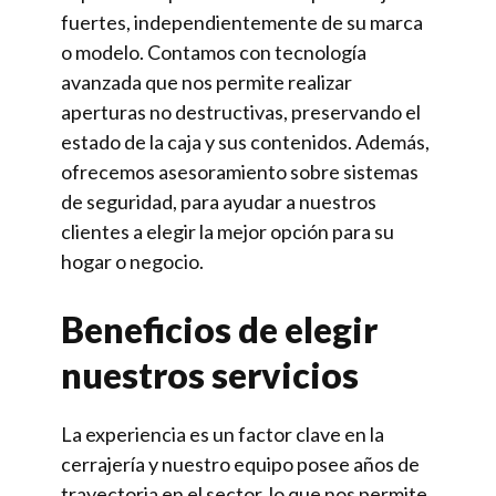
fuertes, independientemente de su marca
o modelo. Contamos con tecnología
avanzada que nos permite realizar
aperturas no destructivas, preservando el
estado de la caja y sus contenidos. Además,
ofrecemos asesoramiento sobre sistemas
de seguridad, para ayudar a nuestros
clientes a elegir la mejor opción para su
hogar o negocio.
Beneficios de elegir
nuestros servicios
La experiencia es un factor clave en la
cerrajería y nuestro equipo posee años de
trayectoria en el sector, lo que nos permite