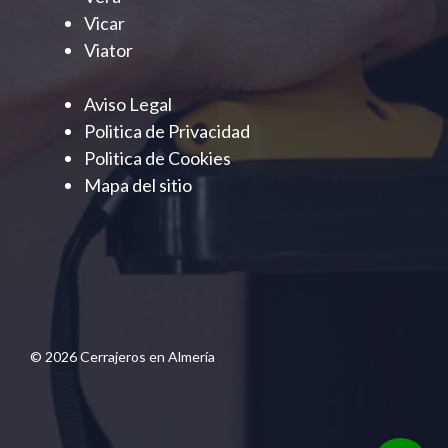
Vicar
Viator
Aviso Legal
Politica de Privacidad
Politica de Cookies
Mapa del sitio
© 2026 Cerrajeros en Almería