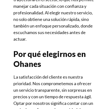
manejar cada situación con confianza y
profesionalidad. Al elegir nuestro servicio,
no solo obtiene una solución rápida, sino
también un enfoque personalizado, donde
escuchamos sus necesidades antes de
actuar.
Por qué elegirnos en
Ohanes
La satisfacción del cliente es nuestra
prioridad. Nos comprometemos a ofrecer
un servicio transparente, sin sorpresas en
precios y con un tiempo de respuesta ágil.
Optar por nosotros significa contar con un