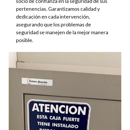
socio de confianza en la seguridad de sus
pertenencias. Garantizamos calidad y
dedicación en cada intervención,
asegurando que los problemas de
seguridad se manejen de la mejor manera
posible.