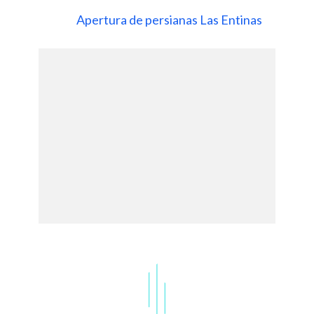
Apertura de persianas Las Entinas