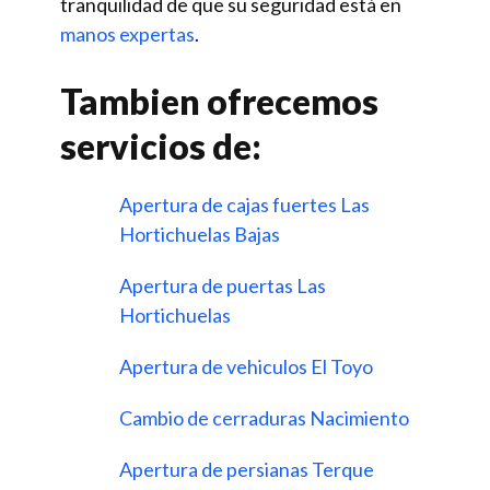
tranquilidad de que su seguridad está en
manos expertas
.
Tambien ofrecemos
servicios de:
Apertura de cajas fuertes Las
Hortichuelas Bajas
Apertura de puertas Las
Hortichuelas
Apertura de vehiculos El Toyo
Cambio de cerraduras Nacimiento
Apertura de persianas Terque