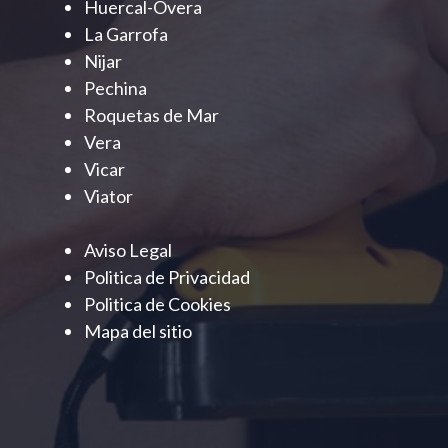
Huercal-Overa
La Garrofa
Nijar
Pechina
Roquetas de Mar
Vera
Vicar
Viator
Aviso Legal
Politica de Privacidad
Politica de Cookies
Mapa del sitio