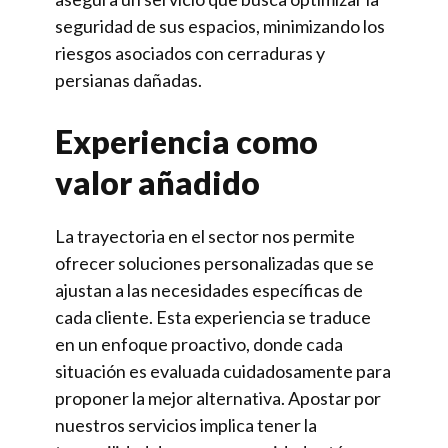
seguridad de sus espacios, minimizando los
riesgos asociados con cerraduras y
persianas dañadas.
Experiencia como
valor añadido
La trayectoria en el sector nos permite
ofrecer soluciones personalizadas que se
ajustan a las necesidades específicas de
cada cliente. Esta experiencia se traduce
en un enfoque proactivo, donde cada
situación es evaluada cuidadosamente para
proponer la mejor alternativa. Apostar por
nuestros servicios implica tener la