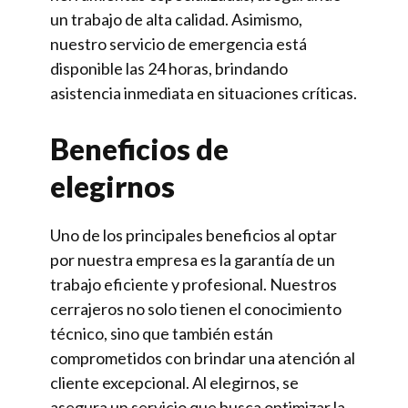
un trabajo de alta calidad. Asimismo,
nuestro servicio de emergencia está
disponible las 24 horas, brindando
asistencia inmediata en situaciones críticas.
Beneficios de
elegirnos
Uno de los principales beneficios al optar
por nuestra empresa es la garantía de un
trabajo eficiente y profesional. Nuestros
cerrajeros no solo tienen el conocimiento
técnico, sino que también están
comprometidos con brindar una atención al
cliente excepcional. Al elegirnos, se
asegura un servicio que busca optimizar la