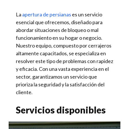
La
apertura de persianas
es un servicio
esencial que ofrecemos, diseñado para
abordar situaciones de bloqueo o mal
funcionamiento en su hogar o negocio.
Nuestro equipo, compuesto por cerrajeros
altamente capacitados, se especializa en
resolver este tipo de problemas con rapidez
y eficacia. Con una vasta experiencia en el
sector, garantizamos un servicio que
prioriza la seguridad y la satisfacción del
cliente.
Servicios disponibles