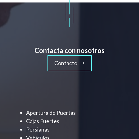
Contacta con nosotros
Contacto
Apertura de Puertas
Cajas Fuertes
Persianas
Vehiculos