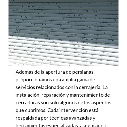
Además de la apertura de persianas,
proporcionamos una amplia gama de
servicios relacionados con la cerrajería. La
instalación, reparación y mantenimiento de
cerraduras son solo algunos de los aspectos
que cubrimos. Cada intervención está
respaldada por técnicas avanzadas y
herramientas especializadas, asegurando