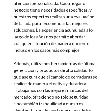
atención personalizada. Cada hogar o
negocio tiene necesidades específicas, y
nuestros expertos realizan una evaluación
detallada para recomendar las mejores
soluciones. La experiencia acumulada a lo
largo de los años nos permite abordar
cualquier situación de manera eficiente,
incluso en los casos más complejos.
Además, utilizamos herramientas de última
generación y productos de alta calidad, lo
que asegura que el cambio de cerraduras se
realice de manera efectiva y duradera.
Trabajamos con las mejores marcas del
mercado, ofreciendo no solo seguridad,
sino también tranquilidad a nuestros
clientes. La rapidez en la ejecución de los