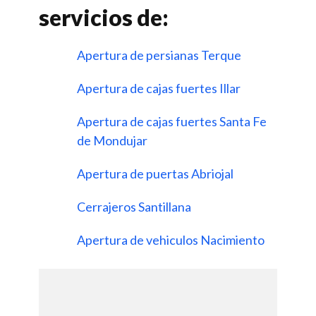
servicios de:
Apertura de persianas Terque
Apertura de cajas fuertes Illar
Apertura de cajas fuertes Santa Fe
de Mondujar
Apertura de puertas Abriojal
Cerrajeros Santillana
Apertura de vehiculos Nacimiento