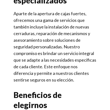
especializados
Aparte de la apertura de cajas fuertes,
ofrecemos una gama de servicios que
también incluye la instalación de nuevas
cerraduras, reparación de mecanismos y
asesoramiento sobre soluciones de
seguridad personalizadas. Nuestro
compromiso es brindar un servicio integral
que se adapte a las necesidades específicas
de cada cliente. Este enfoque nos
diferencia y permite a nuestros clientes
sentirse seguros en su elección.
Beneficios de
elegirnos