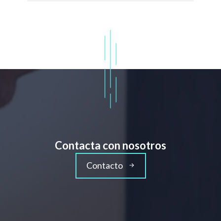
Contacta con nosotros
Contacto