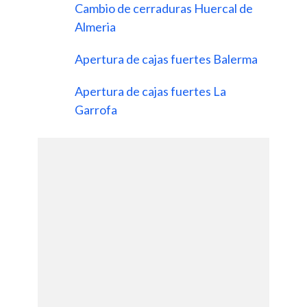
Cambio de cerraduras Huercal de
Almeria
Apertura de cajas fuertes Balerma
Apertura de cajas fuertes La
Garrofa