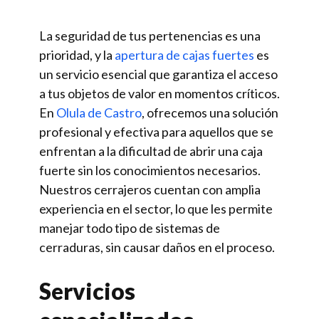
La seguridad de tus pertenencias es una
prioridad, y la
apertura de cajas fuertes
es
un servicio esencial que garantiza el acceso
a tus objetos de valor en momentos críticos.
En
Olula de Castro
, ofrecemos una solución
profesional y efectiva para aquellos que se
enfrentan a la dificultad de abrir una caja
fuerte sin los conocimientos necesarios.
Nuestros cerrajeros cuentan con amplia
experiencia en el sector, lo que les permite
manejar todo tipo de sistemas de
cerraduras, sin causar daños en el proceso.
Servicios