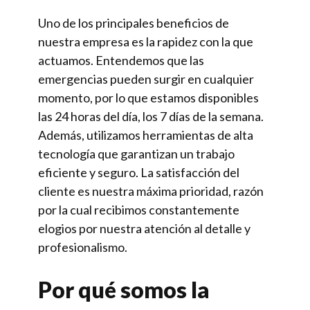
Uno de los principales beneficios de
nuestra empresa es la rapidez con la que
actuamos. Entendemos que las
emergencias pueden surgir en cualquier
momento, por lo que estamos disponibles
las 24 horas del día, los 7 días de la semana.
Además, utilizamos herramientas de alta
tecnología que garantizan un trabajo
eficiente y seguro. La satisfacción del
cliente es nuestra máxima prioridad, razón
por la cual recibimos constantemente
elogios por nuestra atención al detalle y
profesionalismo.
Por qué somos la