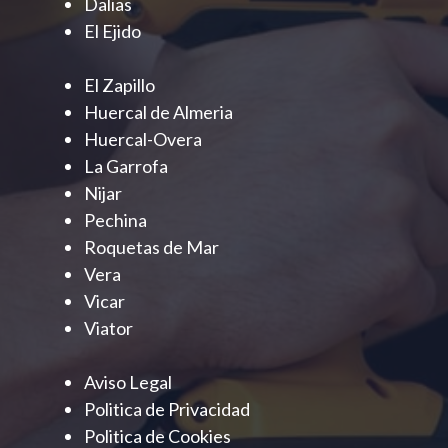
Dalias
El Ejido
El Zapillo
Huercal de Almeria
Huercal-Overa
La Garrofa
Nijar
Pechina
Roquetas de Mar
Vera
Vicar
Viator
Aviso Legal
Politica de Privacidad
Politica de Cookies