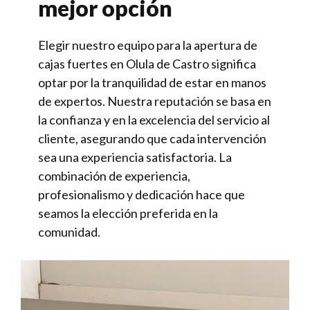
mejor opción
Elegir nuestro equipo para la apertura de
cajas fuertes en Olula de Castro significa
optar por la tranquilidad de estar en manos
de expertos. Nuestra reputación se basa en
la confianza y en la excelencia del servicio al
cliente, asegurando que cada intervención
sea una experiencia satisfactoria. La
combinación de experiencia,
profesionalismo y dedicación hace que
seamos la elección preferida en la
comunidad.