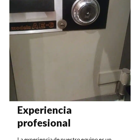
Experiencia
profesional
La experiencia de nuestro equipo es un