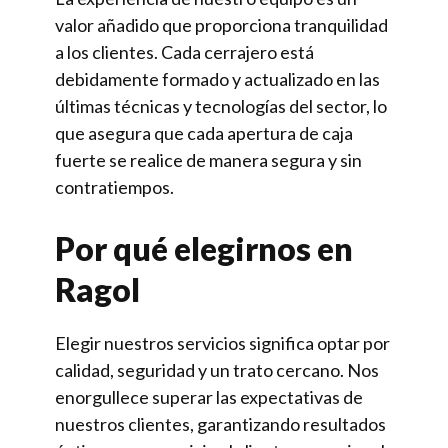
valor añadido que proporciona tranquilidad
a los clientes. Cada cerrajero está
debidamente formado y actualizado en las
últimas técnicas y tecnologías del sector, lo
que asegura que cada apertura de caja
fuerte se realice de manera segura y sin
contratiempos.
Por qué elegirnos en
Ragol
Elegir nuestros servicios significa optar por
calidad, seguridad y un trato cercano. Nos
enorgullece superar las expectativas de
nuestros clientes, garantizando resultados