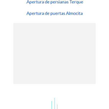
Apertura de persianas Terque
Apertura de puertas Almocita