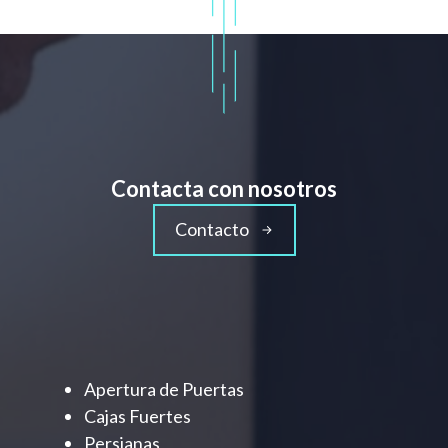
Contacta con nosotros
Contacto
Apertura de Puertas
Cajas Fuertes
Persianas