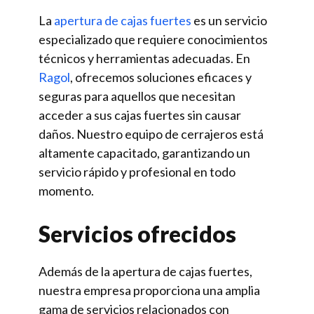
La
apertura de cajas fuertes
es un servicio
especializado que requiere conocimientos
técnicos y herramientas adecuadas. En
Ragol
, ofrecemos soluciones eficaces y
seguras para aquellos que necesitan
acceder a sus cajas fuertes sin causar
daños. Nuestro equipo de cerrajeros está
altamente capacitado, garantizando un
servicio rápido y profesional en todo
momento.
Servicios ofrecidos
Además de la apertura de cajas fuertes,
nuestra empresa proporciona una amplia
gama de servicios relacionados con