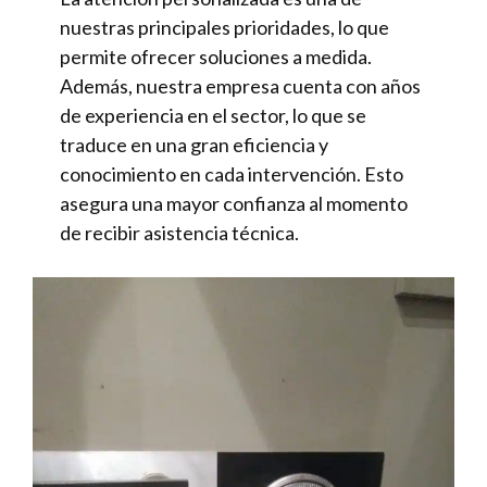
nuestras principales prioridades, lo que
permite ofrecer soluciones a medida.
Además, nuestra empresa cuenta con años
de experiencia en el sector, lo que se
traduce en una gran eficiencia y
conocimiento en cada intervención. Esto
asegura una mayor confianza al momento
de recibir asistencia técnica.