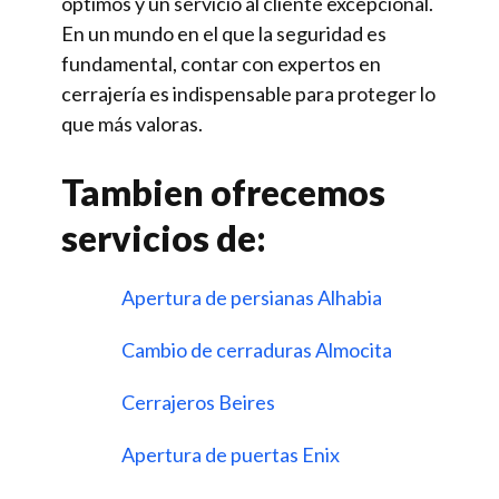
óptimos y un servicio al cliente excepcional.
En un mundo en el que la seguridad es
fundamental, contar con expertos en
cerrajería es indispensable para proteger lo
que más valoras.
Tambien ofrecemos
servicios de:
Apertura de persianas Alhabia
Cambio de cerraduras Almocita
Cerrajeros Beires
Apertura de puertas Enix