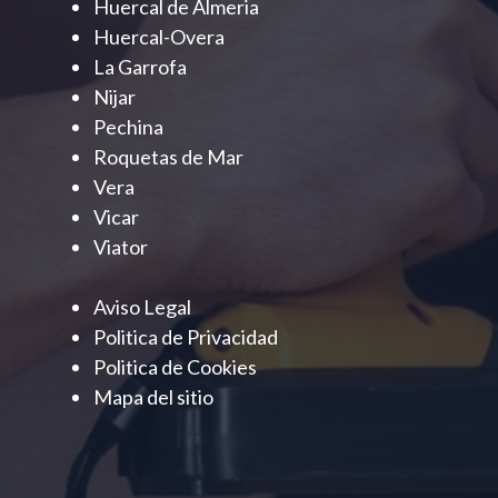
Huercal de Almeria
Huercal-Overa
La Garrofa
Nijar
Pechina
Roquetas de Mar
Vera
Vicar
Viator
Aviso Legal
Politica de Privacidad
Politica de Cookies
Mapa del sitio