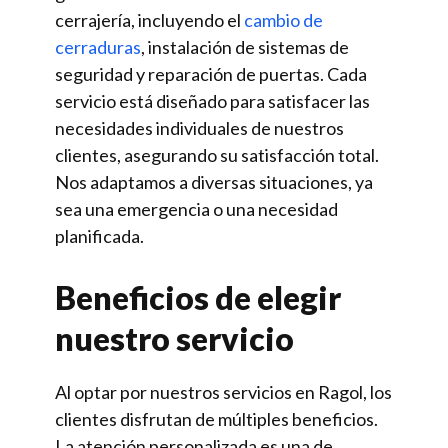
cerrajería, incluyendo el
cambio de
cerraduras
, instalación de sistemas de
seguridad y reparación de puertas. Cada
servicio está diseñado para satisfacer las
necesidades individuales de nuestros
clientes, asegurando su satisfacción total.
Nos adaptamos a diversas situaciones, ya
sea una emergencia o una necesidad
planificada.
Beneficios de elegir
nuestro servicio
Al optar por nuestros servicios en Ragol, los
clientes disfrutan de múltiples beneficios.
La atención personalizada es una de