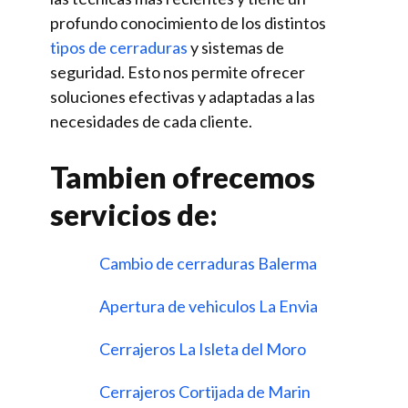
profundo conocimiento de los distintos
tipos de cerraduras
y sistemas de
seguridad. Esto nos permite ofrecer
soluciones efectivas y adaptadas a las
necesidades de cada cliente.
Tambien ofrecemos
servicios de:
Cambio de cerraduras Balerma
Apertura de vehiculos La Envia
Cerrajeros La Isleta del Moro
Cerrajeros Cortijada de Marin