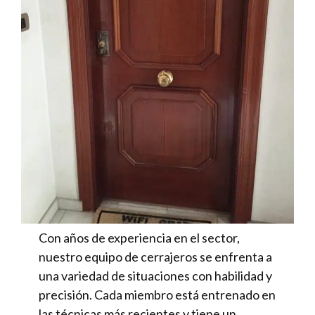
Con años de experiencia en el sector,
nuestro equipo de cerrajeros se enfrenta a
una variedad de situaciones con habilidad y
precisión. Cada miembro está entrenado en
las técnicas más recientes y tiene un