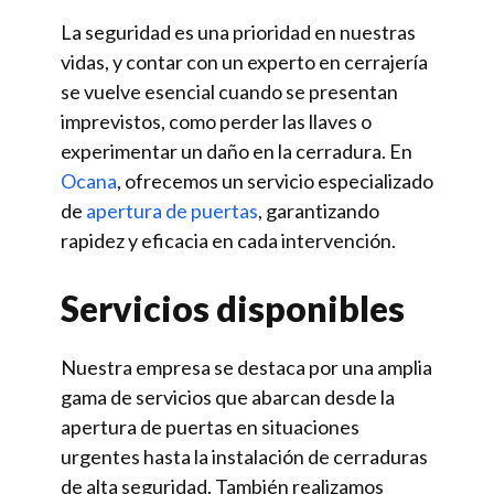
La seguridad es una prioridad en nuestras
vidas, y contar con un experto en cerrajería
se vuelve esencial cuando se presentan
imprevistos, como perder las llaves o
experimentar un daño en la cerradura. En
Ocana
, ofrecemos un servicio especializado
de
apertura de puertas
, garantizando
rapidez y eficacia en cada intervención.
Servicios disponibles
Nuestra empresa se destaca por una amplia
gama de servicios que abarcan desde la
apertura de puertas en situaciones
urgentes hasta la instalación de cerraduras
de alta seguridad. También realizamos