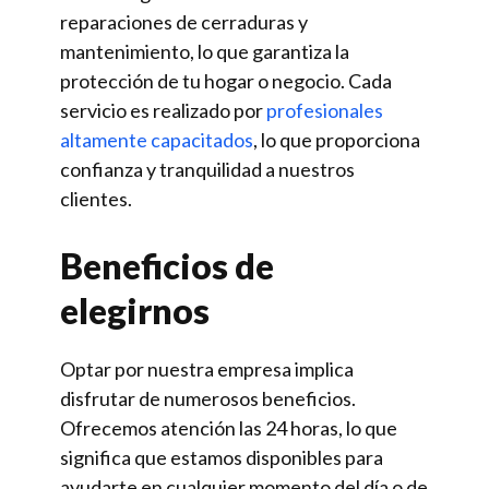
reparaciones de cerraduras y
mantenimiento, lo que garantiza la
protección de tu hogar o negocio. Cada
servicio es realizado por
profesionales
altamente capacitados
, lo que proporciona
confianza y tranquilidad a nuestros
clientes.
Beneficios de
elegirnos
Optar por nuestra empresa implica
disfrutar de numerosos beneficios.
Ofrecemos atención las 24 horas, lo que
significa que estamos disponibles para
ayudarte en cualquier momento del día o de