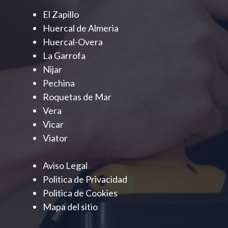
El Zapillo
Huercal de Almeria
Huercal-Overa
La Garrofa
Nijar
Pechina
Roquetas de Mar
Vera
Vicar
Viator
Aviso Legal
Politica de Privacidad
Politica de Cookies
Mapa del sitio