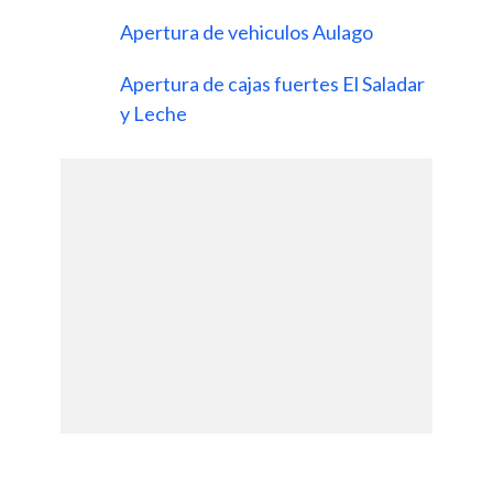
Apertura de vehiculos Aulago
Apertura de cajas fuertes El Saladar
y Leche