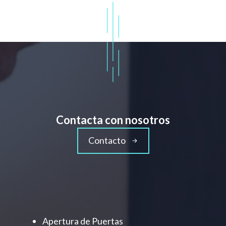
Contacta con nosotros
Contacto
Apertura de Puertas