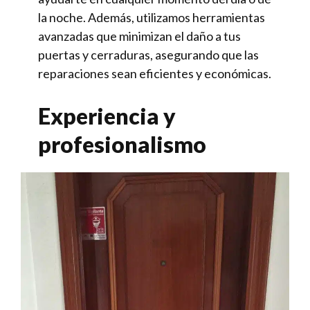
la noche. Además, utilizamos herramientas
avanzadas que minimizan el daño a tus
puertas y cerraduras, asegurando que las
reparaciones sean eficientes y económicas.
Experiencia y
profesionalismo