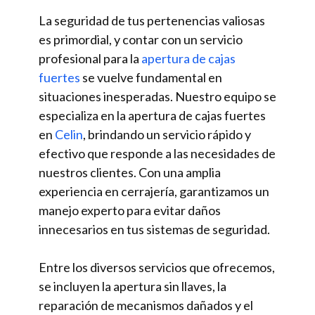
La seguridad de tus pertenencias valiosas
es primordial, y contar con un servicio
profesional para la
apertura de cajas
fuertes
se vuelve fundamental en
situaciones inesperadas. Nuestro equipo se
especializa en la apertura de cajas fuertes
en
Celin
, brindando un servicio rápido y
efectivo que responde a las necesidades de
nuestros clientes. Con una amplia
experiencia en cerrajería, garantizamos un
manejo experto para evitar daños
innecesarios en tus sistemas de seguridad.
Entre los diversos servicios que ofrecemos,
se incluyen la apertura sin llaves, la
reparación de mecanismos dañados y el