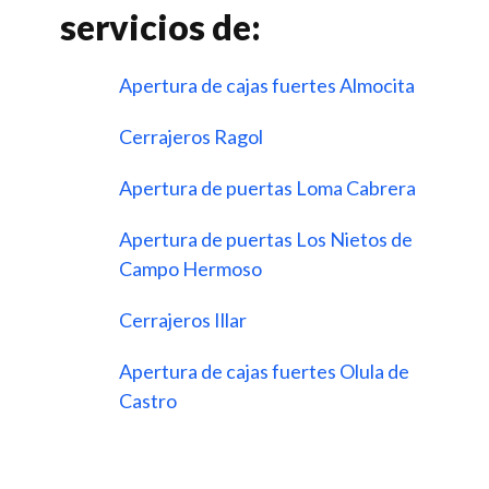
servicios de:
Apertura de cajas fuertes Almocita
Cerrajeros Ragol
Apertura de puertas Loma Cabrera
Apertura de puertas Los Nietos de
Campo Hermoso
Cerrajeros Illar
Apertura de cajas fuertes Olula de
Castro