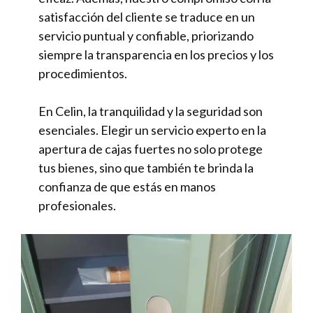
satisfacción del cliente se traduce en un
servicio puntual y confiable, priorizando
siempre la transparencia en los precios y los
procedimientos.
En Celin, la tranquilidad y la seguridad son
esenciales. Elegir un servicio experto en la
apertura de cajas fuertes no solo protege
tus bienes, sino que también te brinda la
confianza de que estás en manos
profesionales.