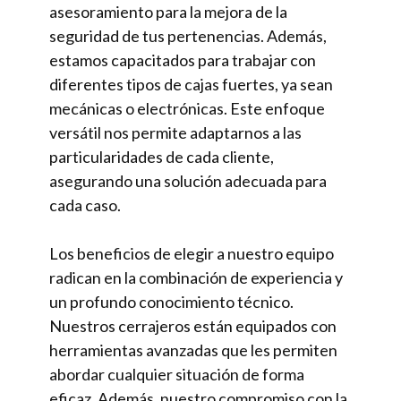
asesoramiento para la mejora de la
seguridad de tus pertenencias. Además,
estamos capacitados para trabajar con
diferentes tipos de cajas fuertes, ya sean
mecánicas o electrónicas. Este enfoque
versátil nos permite adaptarnos a las
particularidades de cada cliente,
asegurando una solución adecuada para
cada caso.
Los beneficios de elegir a nuestro equipo
radican en la combinación de experiencia y
un profundo conocimiento técnico.
Nuestros cerrajeros están equipados con
herramientas avanzadas que les permiten
abordar cualquier situación de forma
eficaz. Además, nuestro compromiso con la