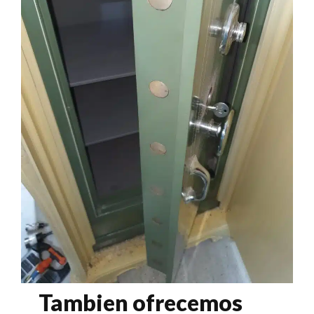
Tambien ofrecemos