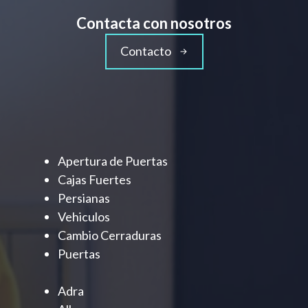
Contacta con nosotros
Contacto
Apertura de Puertas
Cajas Fuertes
Persianas
Vehiculos
Cambio Cerraduras
Puertas
Adra