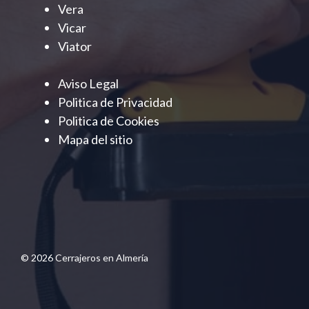
Vera
Vicar
Viator
Aviso Legal
Politica de Privacidad
Politica de Cookies
Mapa del sitio
© 2026 Cerrajeros en Almería