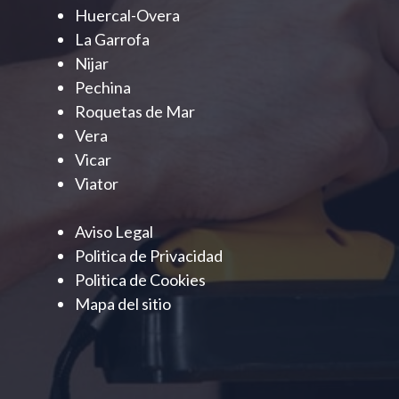
Huercal-Overa
La Garrofa
Nijar
Pechina
Roquetas de Mar
Vera
Vicar
Viator
Aviso Legal
Politica de Privacidad
Politica de Cookies
Mapa del sitio