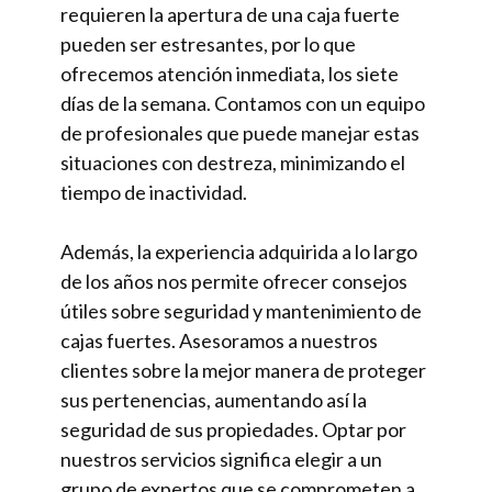
requieren la apertura de una caja fuerte
pueden ser estresantes, por lo que
ofrecemos atención inmediata, los siete
días de la semana. Contamos con un equipo
de profesionales que puede manejar estas
situaciones con destreza, minimizando el
tiempo de inactividad.
Además, la experiencia adquirida a lo largo
de los años nos permite ofrecer consejos
útiles sobre seguridad y mantenimiento de
cajas fuertes. Asesoramos a nuestros
clientes sobre la mejor manera de proteger
sus pertenencias, aumentando así la
seguridad de sus propiedades. Optar por
nuestros servicios significa elegir a un
grupo de expertos que se comprometen a