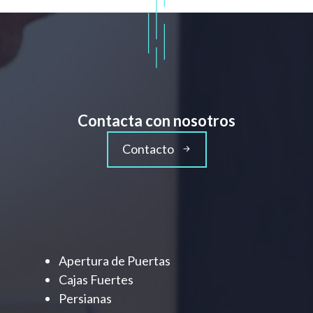
Contacta con nosotros
Contacto
Apertura de Puertas
Cajas Fuertes
Persianas