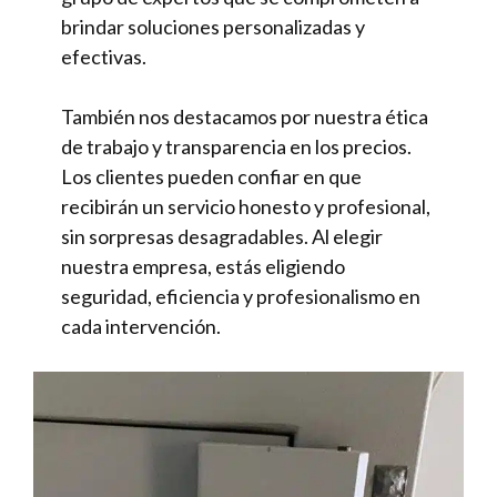
brindar soluciones personalizadas y
efectivas.
También nos destacamos por nuestra ética
de trabajo y transparencia en los precios.
Los clientes pueden confiar en que
recibirán un servicio honesto y profesional,
sin sorpresas desagradables. Al elegir
nuestra empresa, estás eligiendo
seguridad, eficiencia y profesionalismo en
cada intervención.