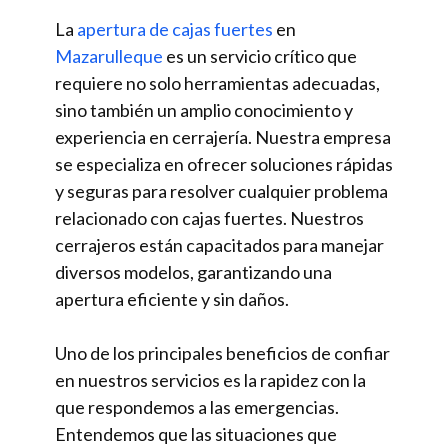
La
apertura de cajas fuertes
en
Mazarulleque
es un servicio crítico que
requiere no solo herramientas adecuadas,
sino también un amplio conocimiento y
experiencia en cerrajería. Nuestra empresa
se especializa en ofrecer soluciones rápidas
y seguras para resolver cualquier problema
relacionado con cajas fuertes. Nuestros
cerrajeros están capacitados para manejar
diversos modelos, garantizando una
apertura eficiente y sin daños.
Uno de los principales beneficios de confiar
en nuestros servicios es la rapidez con la
que respondemos a las emergencias.
Entendemos que las situaciones que