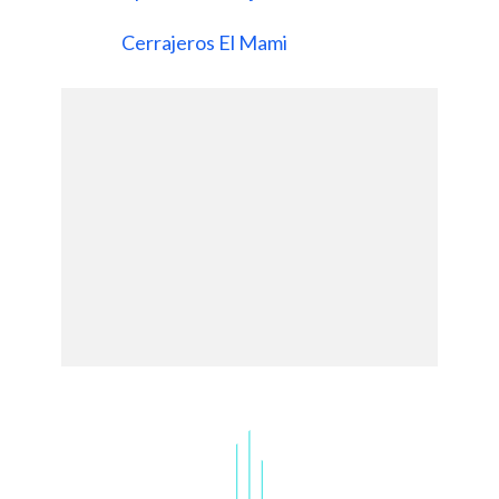
Cerrajeros El Mami