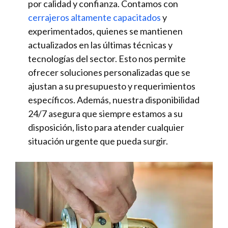
por calidad y confianza. Contamos con
cerrajeros altamente capacitados
y
experimentados, quienes se mantienen
actualizados en las últimas técnicas y
tecnologías del sector. Esto nos permite
ofrecer soluciones personalizadas que se
ajustan a su presupuesto y requerimientos
específicos. Además, nuestra disponibilidad
24/7 asegura que siempre estamos a su
disposición, listo para atender cualquier
situación urgente que pueda surgir.