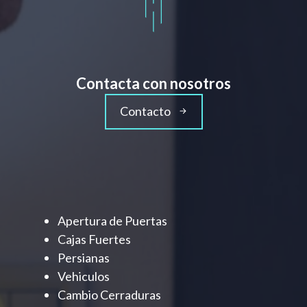
Contacta con nosotros
Contacto
Apertura de Puertas
Cajas Fuertes
Persianas
Vehiculos
Cambio Cerraduras