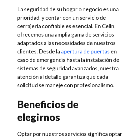
La seguridad de su hogar o negocio es una
prioridad, y contar con un servicio de
cerrajería confiable es esencial. En Celin,
ofrecemos una amplia gama de servicios
adaptados a las necesidades de nuestros
clientes. Desde la
apertura de puertas
en
caso de emergencia hasta la instalación de
sistemas de seguridad avanzados, nuestra
atención al detalle garantiza que cada
solicitud se maneje con profesionalismo.
Beneficios de
elegirnos
Optar por nuestros servicios significa optar