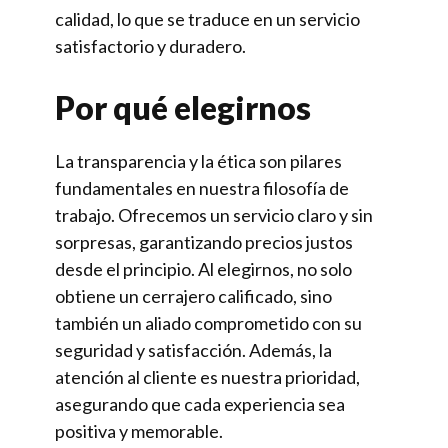
calidad, lo que se traduce en un servicio
satisfactorio y duradero.
Por qué elegirnos
La transparencia y la ética son pilares
fundamentales en nuestra filosofía de
trabajo. Ofrecemos un servicio claro y sin
sorpresas, garantizando precios justos
desde el principio. Al elegirnos, no solo
obtiene un cerrajero calificado, sino
también un aliado comprometido con su
seguridad y satisfacción. Además, la
atención al cliente es nuestra prioridad,
asegurando que cada experiencia sea
positiva y memorable.