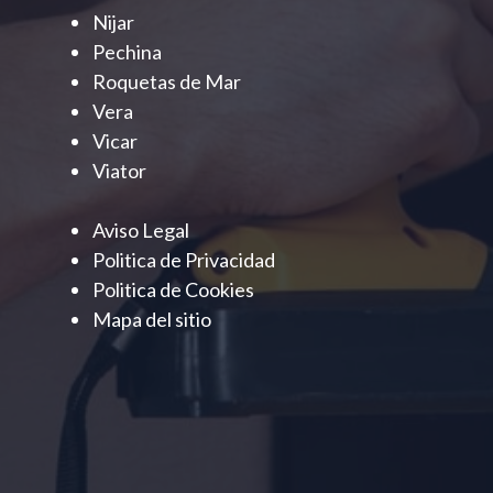
Nijar
Pechina
Roquetas de Mar
Vera
Vicar
Viator
Aviso Legal
Politica de Privacidad
Politica de Cookies
Mapa del sitio