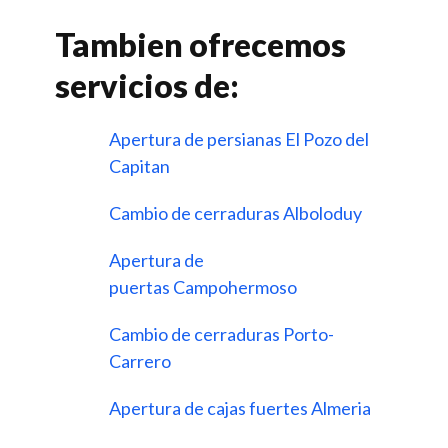
Tambien ofrecemos
servicios de:
Apertura de persianas El Pozo del
Capitan
Cambio de cerraduras Alboloduy
Apertura de
puertas Campohermoso
Cambio de cerraduras Porto-
Carrero
Apertura de cajas fuertes Almeria