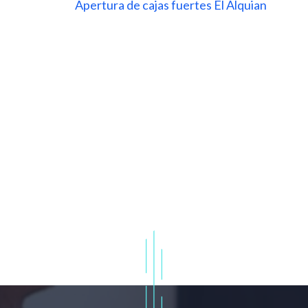
Apertura de cajas fuertes El Alquian