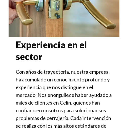
Experiencia en el
sector
Con años de trayectoria, nuestra empresa
ha acumulado un conocimiento profundo y
experiencia que nos distingue en el
mercado. Nos enorgullece haber ayudado a
miles de clientes en Celin, quienes han
confiado en nosotros para solucionar sus
problemas de cerrajería. Cada intervención
se realiza con los más altos estándares de