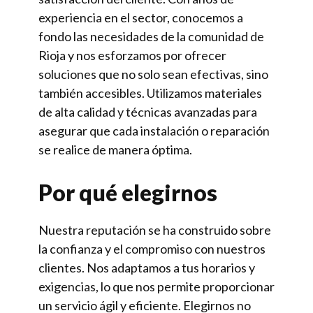
experiencia en el sector, conocemos a
fondo las necesidades de la comunidad de
Rioja y nos esforzamos por ofrecer
soluciones que no solo sean efectivas, sino
también accesibles. Utilizamos materiales
de alta calidad y técnicas avanzadas para
asegurar que cada instalación o reparación
se realice de manera óptima.
Por qué elegirnos
Nuestra reputación se ha construido sobre
la confianza y el compromiso con nuestros
clientes. Nos adaptamos a tus horarios y
exigencias, lo que nos permite proporcionar
un servicio ágil y eficiente. Elegirnos no