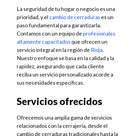
La seguridad de tu hogar o negocio es una
prioridad, y el
cambio de cerraduras
es un
paso fundamental para garantizarla.
Contamos con un equipo de
profesionales
altamente capacitados
que ofrecen un
servicio integral en la región de
Rioja
.
Nuestro enfoque se basa en la calidad y la
rapidez, asegurando que cada cliente
reciba un servicio personalizado acorde a
sus necesidades específicas.
Servicios ofrecidos
Ofrecemos una amplia gama de servicios
relacionados con la cerrajería, desde el
cambio de cerraduras tradicionales hasta la