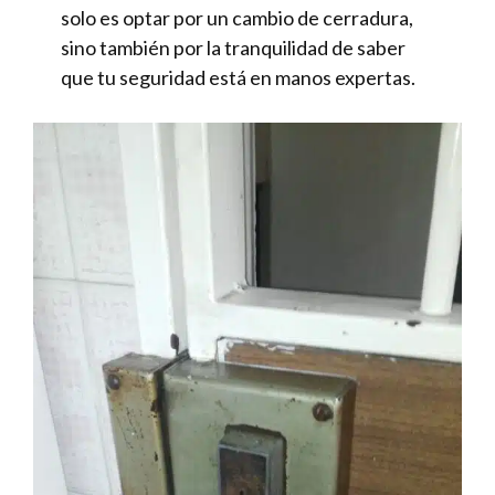
solo es optar por un cambio de cerradura,
sino también por la tranquilidad de saber
que tu seguridad está en manos expertas.