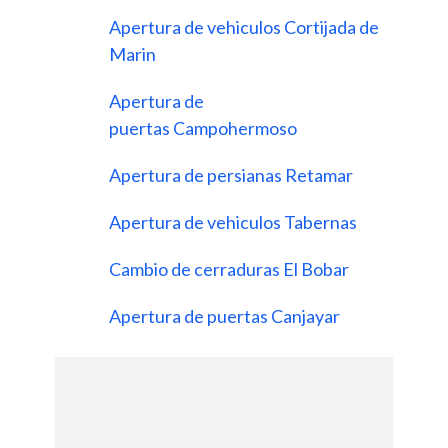
Apertura de vehiculos Cortijada de
Marin
Apertura de
puertas Campohermoso
Apertura de persianas Retamar
Apertura de vehiculos Tabernas
Cambio de cerraduras El Bobar
Apertura de puertas Canjayar