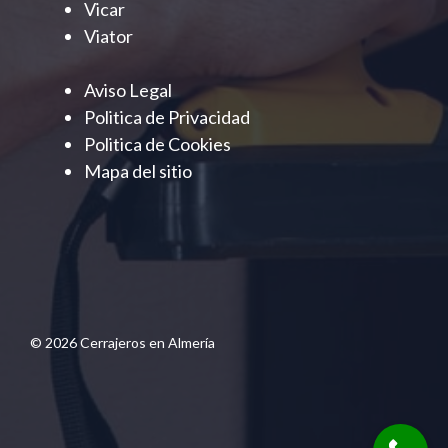
Vicar
Viator
Aviso Legal
Politica de Privacidad
Politica de Cookies
Mapa del sitio
© 2026 Cerrajeros en Almería