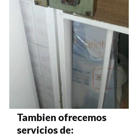
Tambien ofrecemos
servicios de: