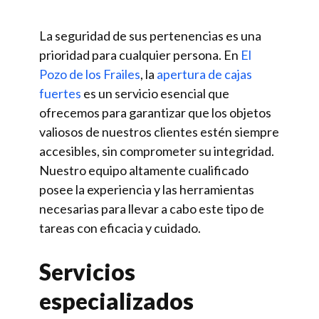
La seguridad de sus pertenencias es una
prioridad para cualquier persona. En
El
Pozo de los Frailes
, la
apertura de cajas
fuertes
es un servicio esencial que
ofrecemos para garantizar que los objetos
valiosos de nuestros clientes estén siempre
accesibles, sin comprometer su integridad.
Nuestro equipo altamente cualificado
posee la experiencia y las herramientas
necesarias para llevar a cabo este tipo de
tareas con eficacia y cuidado.
Servicios
especializados