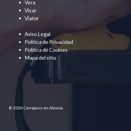
Vera
Vicar
Viator
Aviso Legal
Politica de Privacidad
Politica de Cookies
Mapa del sitio
© 2026 Cerrajeros en Almería