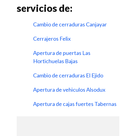
servicios de:
Cambio de cerraduras Canjayar
Cerrajeros Felix
Apertura de puertas Las
Hortichuelas Bajas
Cambio de cerraduras El Ejido
Apertura de vehiculos Alsodux
Apertura de cajas fuertes Tabernas