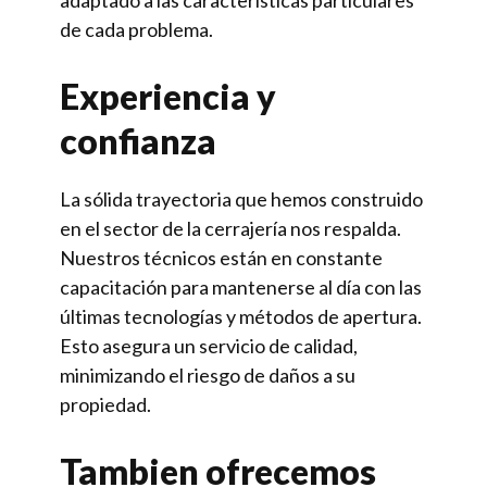
adaptado a las características particulares
de cada problema.
Experiencia y
confianza
La sólida trayectoria que hemos construido
en el sector de la cerrajería nos respalda.
Nuestros técnicos están en constante
capacitación para mantenerse al día con las
últimas tecnologías y métodos de apertura.
Esto asegura un servicio de calidad,
minimizando el riesgo de daños a su
propiedad.
Tambien ofrecemos