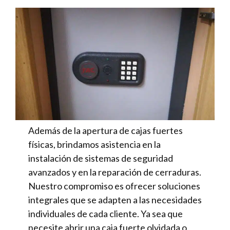
Además de la apertura de cajas fuertes
físicas, brindamos asistencia en la
instalación de sistemas de seguridad
avanzados y en la reparación de cerraduras.
Nuestro compromiso es ofrecer soluciones
integrales que se adapten a las necesidades
individuales de cada cliente. Ya sea que
necesite abrir una caja fuerte olvidada o