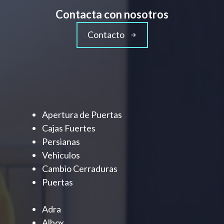
Contacta con nosotros
Contacto
Apertura de Puertas
Cajas Fuertes
Persianas
Vehiculos
Cambio Cerraduras
Puertas
Adra
Albox