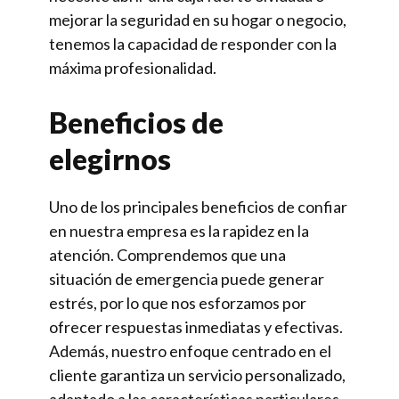
mejorar la seguridad en su hogar o negocio,
tenemos la capacidad de responder con la
máxima profesionalidad.
Beneficios de
elegirnos
Uno de los principales beneficios de confiar
en nuestra empresa es la rapidez en la
atención. Comprendemos que una
situación de emergencia puede generar
estrés, por lo que nos esforzamos por
ofrecer respuestas inmediatas y efectivas.
Además, nuestro enfoque centrado en el
cliente garantiza un servicio personalizado,