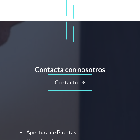
Contacta con nosotros
Contacto
Apertura de Puertas