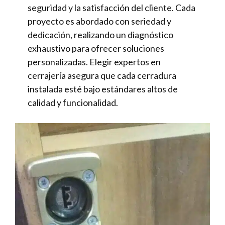
seguridad y la satisfacción del cliente. Cada
proyecto es abordado con seriedad y
dedicación, realizando un diagnóstico
exhaustivo para ofrecer soluciones
personalizadas. Elegir expertos en
cerrajería asegura que cada cerradura
instalada esté bajo estándares altos de
calidad y funcionalidad.