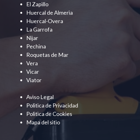
El Zapillo
Huercal de Almeria
Huercal-Overa
La Garrofa
Nijar
Pechina
Roquetas de Mar
Vera
Vicar
Viator
Aviso Legal
Politica de Privacidad
Politica de Cookies
Mapa del sitio