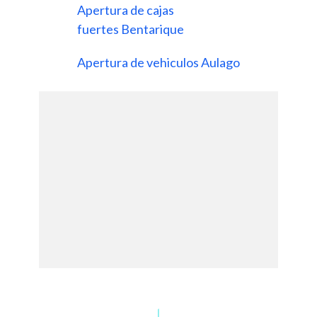
Apertura de cajas
fuertes Bentarique
Apertura de vehiculos Aulago