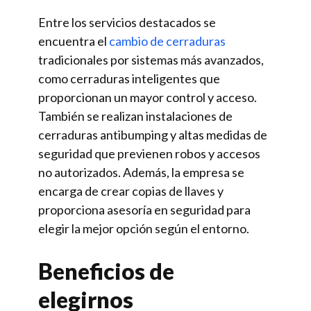
Entre los servicios destacados se
encuentra el
cambio de cerraduras
tradicionales por sistemas más avanzados,
como cerraduras inteligentes que
proporcionan un mayor control y acceso.
También se realizan instalaciones de
cerraduras antibumping y altas medidas de
seguridad que previenen robos y accesos
no autorizados. Además, la empresa se
encarga de crear copias de llaves y
proporciona asesoría en seguridad para
elegir la mejor opción según el entorno.
Beneficios de
elegirnos