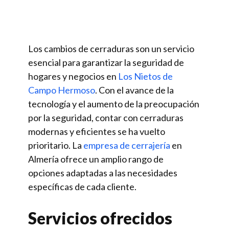
Los cambios de cerraduras son un servicio
esencial para garantizar la seguridad de
hogares y negocios en
Los Nietos de
Campo Hermoso
. Con el avance de la
tecnología y el aumento de la preocupación
por la seguridad, contar con cerraduras
modernas y eficientes se ha vuelto
prioritario. La
empresa de cerrajería
en
Almería ofrece un amplio rango de
opciones adaptadas a las necesidades
específicas de cada cliente.
Servicios ofrecidos