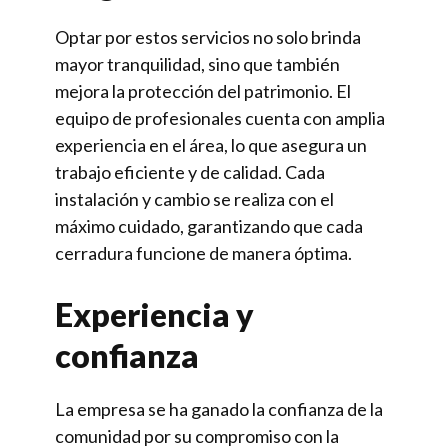
Optar por estos servicios no solo brinda
mayor tranquilidad, sino que también
mejora la protección del patrimonio. El
equipo de profesionales cuenta con amplia
experiencia en el área, lo que asegura un
trabajo eficiente y de calidad. Cada
instalación y cambio se realiza con el
máximo cuidado, garantizando que cada
cerradura funcione de manera óptima.
Experiencia y
confianza
La empresa se ha ganado la confianza de la
comunidad por su compromiso con la