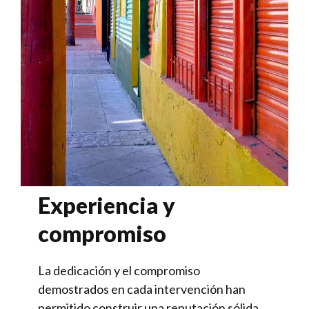
Experiencia y
compromiso
La dedicación y el compromiso
demostrados en cada intervención han
permitido construir una reputación sólida