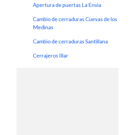
Apertura de puertas La Envia
Cambio de cerraduras Cuevas de los
Medinas
Cambio de cerraduras Santillana
Cerrajeros Illar