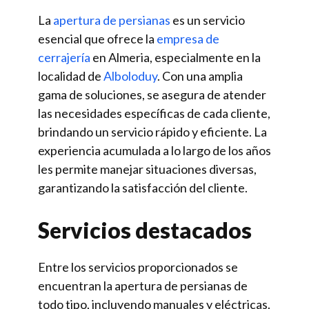
La
apertura de persianas
es un servicio
esencial que ofrece la
empresa de
cerrajería
en Almeria, especialmente en la
localidad de
Alboloduy
. Con una amplia
gama de soluciones, se asegura de atender
las necesidades específicas de cada cliente,
brindando un servicio rápido y eficiente. La
experiencia acumulada a lo largo de los años
les permite manejar situaciones diversas,
garantizando la satisfacción del cliente.
Servicios destacados
Entre los servicios proporcionados se
encuentran la apertura de persianas de
todo tipo, incluyendo manuales y eléctricas.