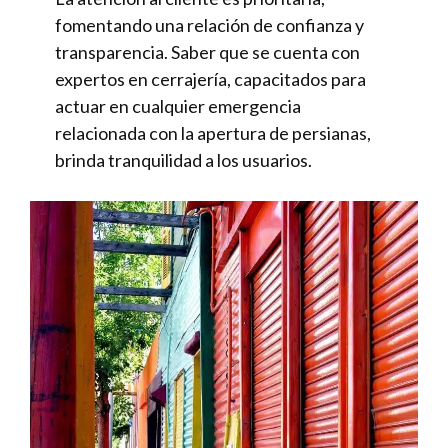
fomentando una relación de confianza y
transparencia. Saber que se cuenta con
expertos en cerrajería, capacitados para
actuar en cualquier emergencia
relacionada con la apertura de persianas,
brinda tranquilidad a los usuarios.