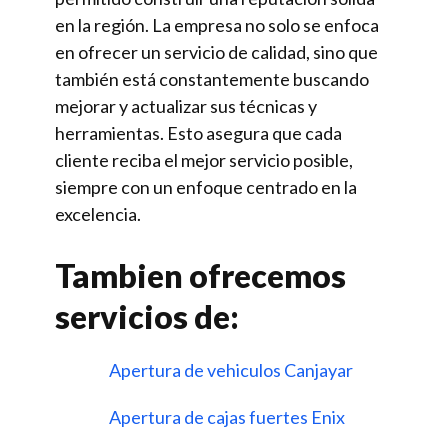
en la región. La empresa no solo se enfoca
en ofrecer un servicio de calidad, sino que
también está constantemente buscando
mejorar y actualizar sus técnicas y
herramientas. Esto asegura que cada
cliente reciba el mejor servicio posible,
siempre con un enfoque centrado en la
excelencia.
Tambien ofrecemos
servicios de:
Apertura de vehiculos Canjayar
Apertura de cajas fuertes Enix