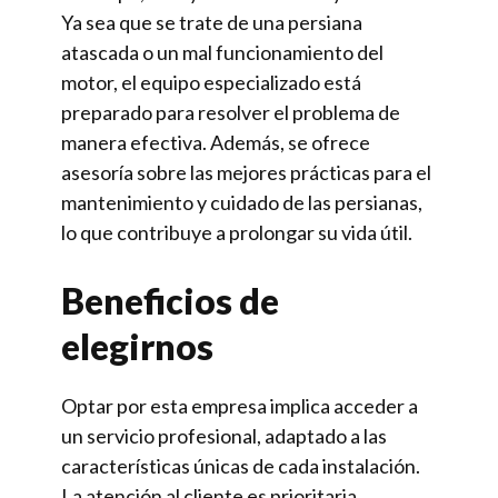
Ya sea que se trate de una persiana
atascada o un mal funcionamiento del
motor, el equipo especializado está
preparado para resolver el problema de
manera efectiva. Además, se ofrece
asesoría sobre las mejores prácticas para el
mantenimiento y cuidado de las persianas,
lo que contribuye a prolongar su vida útil.
Beneficios de
elegirnos
Optar por esta empresa implica acceder a
un servicio profesional, adaptado a las
características únicas de cada instalación.
La atención al cliente es prioritaria,