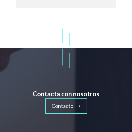
Contacta con nosotros
Contacto