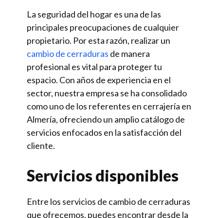
La seguridad del hogar es una de las
principales preocupaciones de cualquier
propietario. Por esta razón, realizar un
cambio de cerraduras
de manera
profesional es vital para proteger tu
espacio. Con años de experiencia en el
sector, nuestra empresa se ha consolidado
como uno de los referentes en cerrajería en
Almería, ofreciendo un amplio catálogo de
servicios enfocados en la satisfacción del
cliente.
Servicios disponibles
Entre los servicios de cambio de cerraduras
que ofrecemos, puedes encontrar desde la