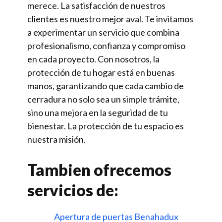
merece. La satisfacción de nuestros
clientes es nuestro mejor aval. Te invitamos
a experimentar un servicio que combina
profesionalismo, confianza y compromiso
en cada proyecto. Con nosotros, la
protección de tu hogar está en buenas
manos, garantizando que cada cambio de
cerradura no solo sea un simple trámite,
sino una mejora en la seguridad de tu
bienestar. La protección de tu espacio es
nuestra misión.
Tambien ofrecemos
servicios de:
Apertura de puertas Benahadux