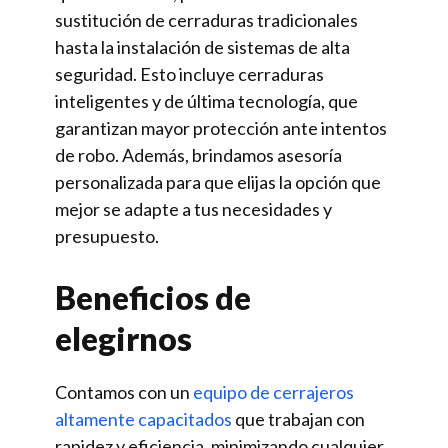
sustitución de cerraduras tradicionales
hasta la instalación de sistemas de alta
seguridad. Esto incluye cerraduras
inteligentes y de última tecnología, que
garantizan mayor protección ante intentos
de robo. Además, brindamos asesoría
personalizada para que elijas la opción que
mejor se adapte a tus necesidades y
presupuesto.
Beneficios de
elegirnos
Contamos con un
equipo de cerrajeros
altamente capacitados
que trabajan con
rapidez y eficiencia, minimizando cualquier