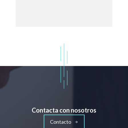
Contacta con nosotros
Contacto