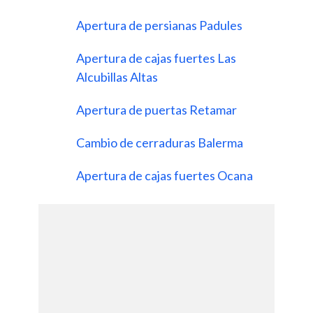
Apertura de persianas Padules
Apertura de cajas fuertes Las
Alcubillas Altas
Apertura de puertas Retamar
Cambio de cerraduras Balerma
Apertura de cajas fuertes Ocana