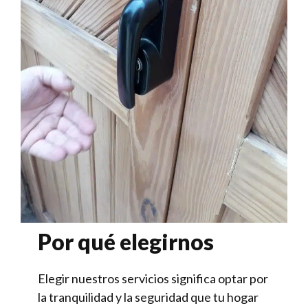
Por qué elegirnos
Elegir nuestros servicios significa optar por
la tranquilidad y la seguridad que tu hogar