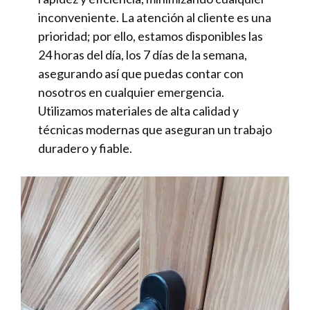
inconveniente. La atención al cliente es una
prioridad; por ello, estamos disponibles las
24 horas del día, los 7 días de la semana,
asegurando así que puedas contar con
nosotros en cualquier emergencia.
Utilizamos materiales de alta calidad y
técnicas modernas que aseguran un trabajo
duradero y fiable.