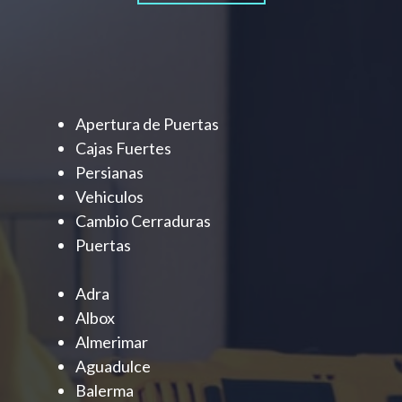
Apertura de Puertas
Cajas Fuertes
Persianas
Vehiculos
Cambio Cerraduras
Puertas
Adra
Albox
Almerimar
Aguadulce
Balerma