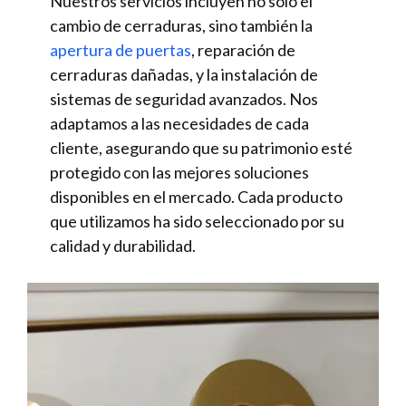
Nuestros servicios incluyen no solo el
cambio de cerraduras, sino también la
apertura de puertas
, reparación de
cerraduras dañadas, y la instalación de
sistemas de seguridad avanzados. Nos
adaptamos a las necesidades de cada
cliente, asegurando que su patrimonio esté
protegido con las mejores soluciones
disponibles en el mercado. Cada producto
que utilizamos ha sido seleccionado por su
calidad y durabilidad.