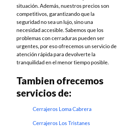
situación. Además, nuestros precios son
competitivos, garantizando que la
seguridad no sea un lujo, sino una
necesidad accesible. Sabemos que los
problemas con cerraduras pueden ser
urgentes, por eso ofrecemos un servicio de
atención rápida para devolverte la
tranquilidad en el menor tiempo posible.
Tambien ofrecemos
servicios de:
Cerrajeros Loma Cabrera
Cerrajeros Los Tristanes