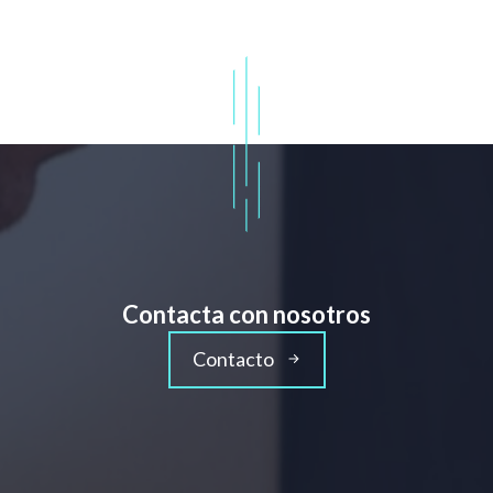
Contacta con nosotros
Contacto