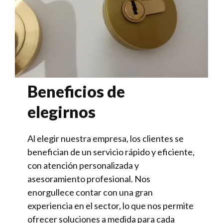
Beneficios de
elegirnos
Al elegir nuestra empresa, los clientes se
benefician de un servicio rápido y eficiente,
con atención personalizada y
asesoramiento profesional. Nos
enorgullece contar con una gran
experiencia en el sector, lo que nos permite
ofrecer soluciones a medida para cada