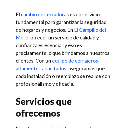
El
cambio de cerraduras
es un servicio
fundamental para garantizar la seguridad
de hogares y negocios. En
El Campillo del
Moro
, ofrecer un servicio de calidad y
confianza es esencial, y eso es
precisamente lo que brindamos a nuestros
clientes. Con un
equipo de cerrajeros
altamente capacitados
, aseguramos que
cada instalación o reemplazo se realice con
profesionalismo y eficacia.
Servicios que
ofrecemos