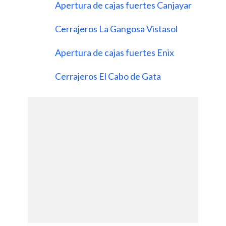
Apertura de cajas fuertes Canjayar
Cerrajeros La Gangosa Vistasol
Apertura de cajas fuertes Enix
Cerrajeros El Cabo de Gata