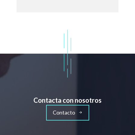
Contacta con nosotros
Contacto