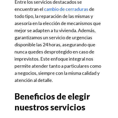
Entre los servicios destacados se
encuentran el
cambio de cerraduras
de
todo tipo, la reparación de las mismas y
asesoría en la elección de mecanismos que
mejor se adapten a tu vivienda. Además,
garantizamos un servicio de urgencias
disponible las 24 horas, asegurando que
nunca quedes desprotegido en caso de
imprevistos. Este enfoque integral nos
permite atender tanto a particulares como
a negocios, siempre con la misma calidad y
atención al detalle.
Beneficios de elegir
nuestros servicios