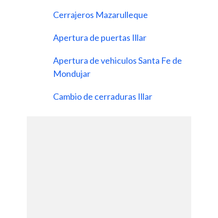
Cerrajeros Mazarulleque
Apertura de puertas Illar
Apertura de vehiculos Santa Fe de
Mondujar
Cambio de cerraduras Illar