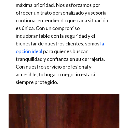
máxima prioridad. Nos esforzamos por
ofrecer un trato personalizado y asesoría
continua, entendiendo que cada situación
es única. Con un compromiso
inquebrantable con la seguridad y el
bienestar de nuestros clientes, somos
la
opción ideal
para quienes buscan
tranquilidad y confianza en su cerrajería.
Con nuestro servicio profesional y
accesible, tu hogar o negocio estará
siempre protegido.