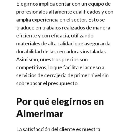
Elegirnos implica contar con un equipo de
profesionales altamente cualificados y con
amplia experiencia en el sector. Esto se
traduce en trabajos realizados de manera
eficiente y con eficacia, utilizando
materiales de alta calidad que aseguran la
durabilidad de las cerraduras instaladas.
Asimismo, nuestros precios son
competitivos, lo que facilita el acceso a
servicios de cerrajería de primer nivel sin
sobrepasar el presupuesto.
Por qué elegirnos en
Almerimar
La satisfacción del cliente es nuestra