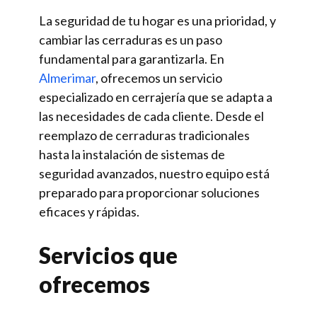
La seguridad de tu hogar es una prioridad, y
cambiar las cerraduras es un paso
fundamental para garantizarla. En
Almerimar
, ofrecemos un servicio
especializado en cerrajería que se adapta a
las necesidades de cada cliente. Desde el
reemplazo de cerraduras tradicionales
hasta la instalación de sistemas de
seguridad avanzados, nuestro equipo está
preparado para proporcionar soluciones
eficaces y rápidas.
Servicios que
ofrecemos