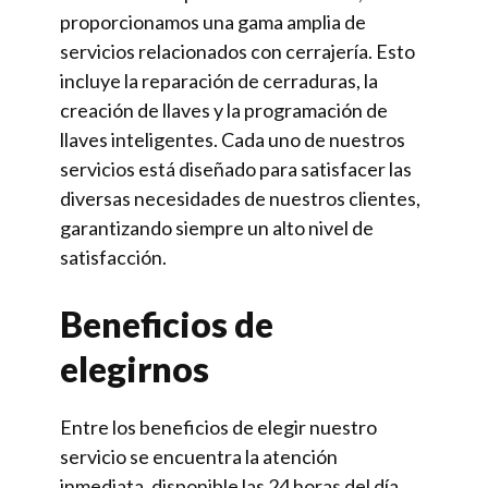
proporcionamos una gama amplia de
servicios relacionados con cerrajería. Esto
incluye la reparación de cerraduras, la
creación de llaves y la programación de
llaves inteligentes. Cada uno de nuestros
servicios está diseñado para satisfacer las
diversas necesidades de nuestros clientes,
garantizando siempre un alto nivel de
satisfacción.
Beneficios de
elegirnos
Entre los beneficios de elegir nuestro
servicio se encuentra la atención
inmediata, disponible las 24 horas del día.