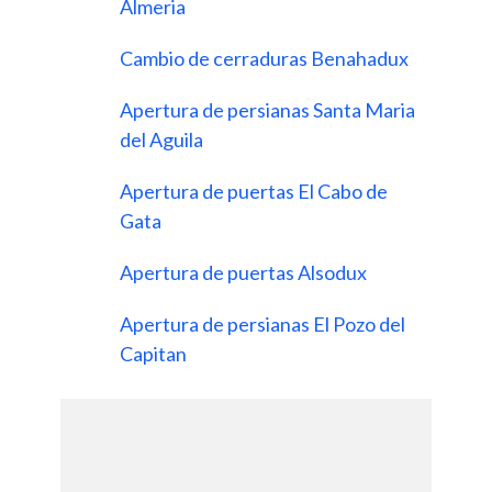
Almeria
Cambio de cerraduras Benahadux
Apertura de persianas Santa Maria
del Aguila
Apertura de puertas El Cabo de
Gata
Apertura de puertas Alsodux
Apertura de persianas El Pozo del
Capitan