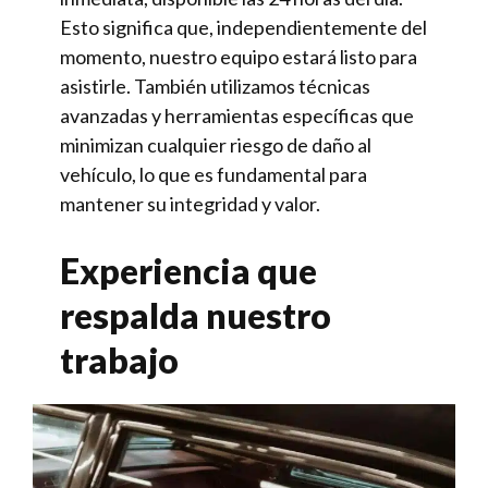
Esto significa que, independientemente del
momento, nuestro equipo estará listo para
asistirle. También utilizamos técnicas
avanzadas y herramientas específicas que
minimizan cualquier riesgo de daño al
vehículo, lo que es fundamental para
mantener su integridad y valor.
Experiencia que
respalda nuestro
trabajo