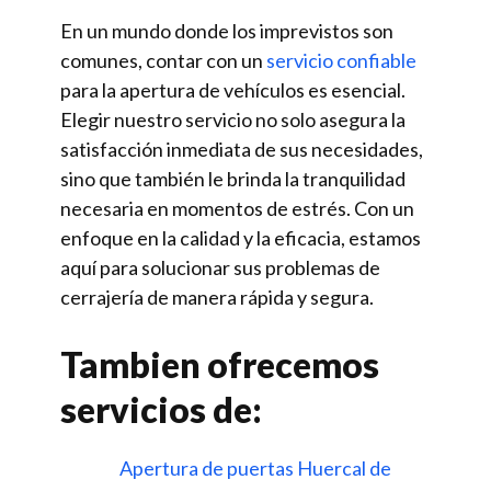
En un mundo donde los imprevistos son
comunes, contar con un
servicio confiable
para la apertura de vehículos es esencial.
Elegir nuestro servicio no solo asegura la
satisfacción inmediata de sus necesidades,
sino que también le brinda la tranquilidad
necesaria en momentos de estrés. Con un
enfoque en la calidad y la eficacia, estamos
aquí para solucionar sus problemas de
cerrajería de manera rápida y segura.
Tambien ofrecemos
servicios de:
Apertura de puertas Huercal de