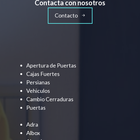
Contacta con nosotros
Contacto
Apertura de Puertas
Cajas Fuertes
Persianas
Vehiculos
Cambio Cerraduras
Puertas
Adra
Albox