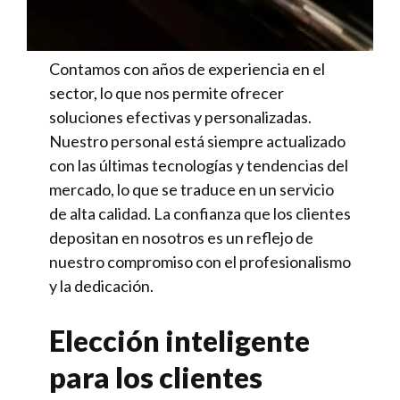
Contamos con años de experiencia en el
sector, lo que nos permite ofrecer
soluciones efectivas y personalizadas.
Nuestro personal está siempre actualizado
con las últimas tecnologías y tendencias del
mercado, lo que se traduce en un servicio
de alta calidad. La confianza que los clientes
depositan en nosotros es un reflejo de
nuestro compromiso con el profesionalismo
y la dedicación.
Elección inteligente
para los clientes