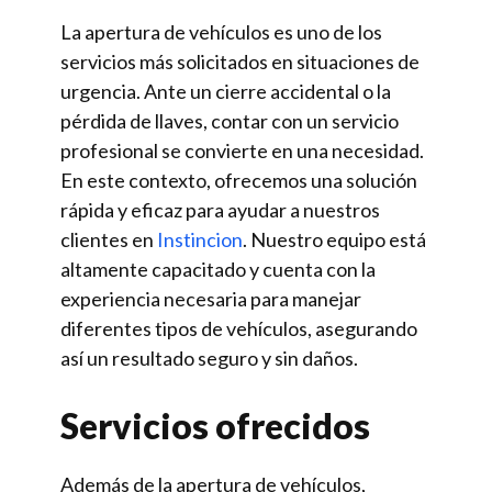
La apertura de vehículos es uno de los
servicios más solicitados en situaciones de
urgencia. Ante un cierre accidental o la
pérdida de llaves, contar con un servicio
profesional se convierte en una necesidad.
En este contexto, ofrecemos una solución
rápida y eficaz para ayudar a nuestros
clientes en
Instincion
. Nuestro equipo está
altamente capacitado y cuenta con la
experiencia necesaria para manejar
diferentes tipos de vehículos, asegurando
así un resultado seguro y sin daños.
Servicios ofrecidos
Además de la apertura de vehículos,