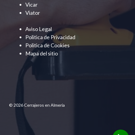
Vicar
Viator
Aviso Legal
Politica de Privacidad
Politica de Cookies
Mapa del sitio
© 2026 Cerrajeros en Almería