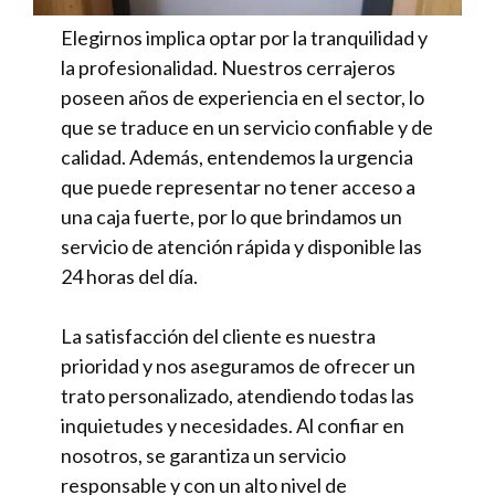
Elegirnos implica optar por la tranquilidad y
la profesionalidad. Nuestros cerrajeros
poseen años de experiencia en el sector, lo
que se traduce en un servicio confiable y de
calidad. Además, entendemos la urgencia
que puede representar no tener acceso a
una caja fuerte, por lo que brindamos un
servicio de atención rápida y disponible las
24 horas del día.
La satisfacción del cliente es nuestra
prioridad y nos aseguramos de ofrecer un
trato personalizado, atendiendo todas las
inquietudes y necesidades. Al confiar en
nosotros, se garantiza un servicio
responsable y con un alto nivel de