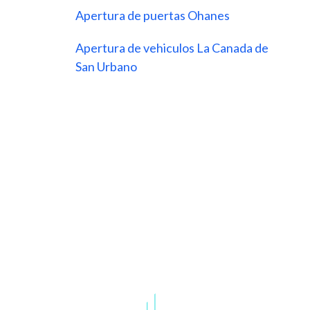
Apertura de puertas Ohanes
Apertura de vehiculos La Canada de
San Urbano