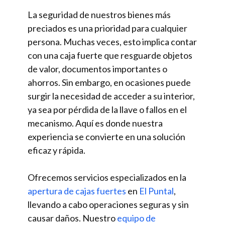
La seguridad de nuestros bienes más
preciados es una prioridad para cualquier
persona. Muchas veces, esto implica contar
con una caja fuerte que resguarde objetos
de valor, documentos importantes o
ahorros. Sin embargo, en ocasiones puede
surgir la necesidad de acceder a su interior,
ya sea por pérdida de la llave o fallos en el
mecanismo. Aquí es donde nuestra
experiencia se convierte en una solución
eficaz y rápida.
Ofrecemos servicios especializados en la
apertura de cajas fuertes
en
El Puntal
,
llevando a cabo operaciones seguras y sin
causar daños. Nuestro
equipo de