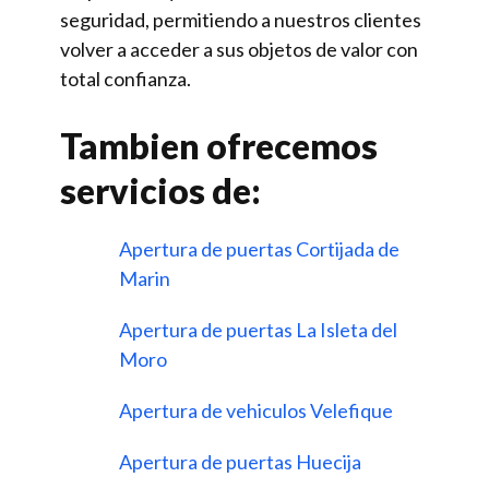
seguridad, permitiendo a nuestros clientes
volver a acceder a sus objetos de valor con
total confianza.
Tambien ofrecemos
servicios de:
Apertura de puertas Cortijada de
Marin
Apertura de puertas La Isleta del
Moro
Apertura de vehiculos Velefique
Apertura de puertas Huecija