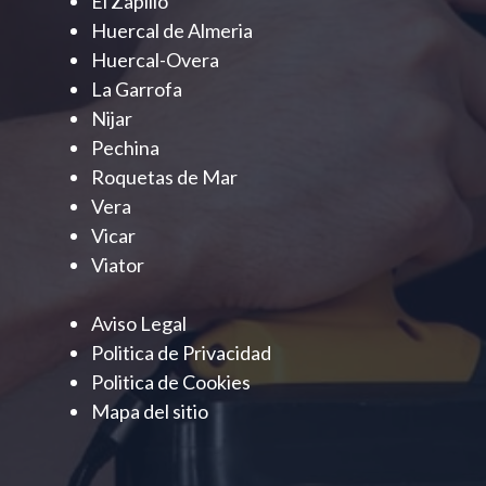
El Zapillo
Huercal de Almeria
Huercal-Overa
La Garrofa
Nijar
Pechina
Roquetas de Mar
Vera
Vicar
Viator
Aviso Legal
Politica de Privacidad
Politica de Cookies
Mapa del sitio