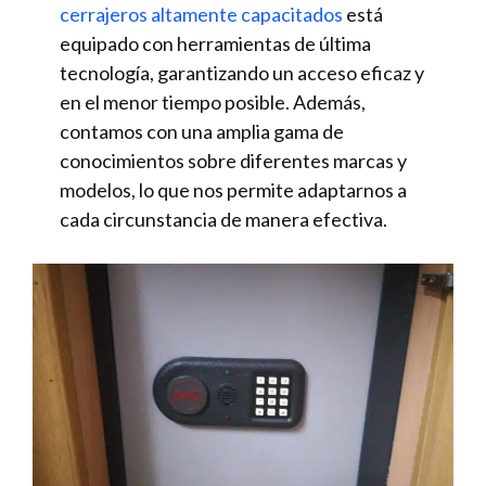
cerrajeros altamente capacitados
está
equipado con herramientas de última
tecnología, garantizando un acceso eficaz y
en el menor tiempo posible. Además,
contamos con una amplia gama de
conocimientos sobre diferentes marcas y
modelos, lo que nos permite adaptarnos a
cada circunstancia de manera efectiva.