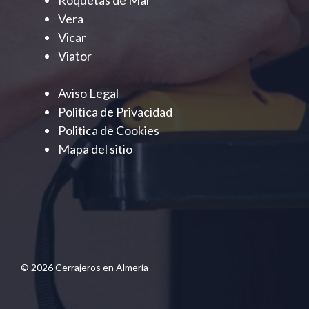
Roquetas de Mar
Vera
Vicar
Viator
Aviso Legal
Politica de Privacidad
Politica de Cookies
Mapa del sitio
© 2026 Cerrajeros en Almería