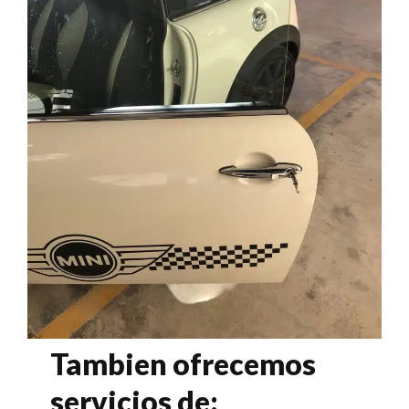
Tambien ofrecemos
servicios de: