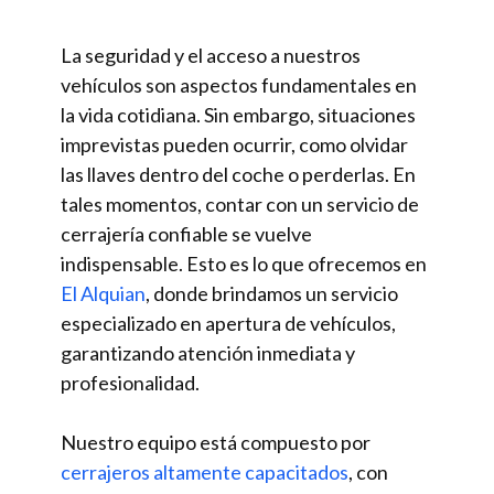
La seguridad y el acceso a nuestros
vehículos son aspectos fundamentales en
la vida cotidiana. Sin embargo, situaciones
imprevistas pueden ocurrir, como olvidar
las llaves dentro del coche o perderlas. En
tales momentos, contar con un servicio de
cerrajería confiable se vuelve
indispensable. Esto es lo que ofrecemos en
El Alquian
, donde brindamos un servicio
especializado en apertura de vehículos,
garantizando atención inmediata y
profesionalidad.
Nuestro equipo está compuesto por
cerrajeros altamente capacitados
, con