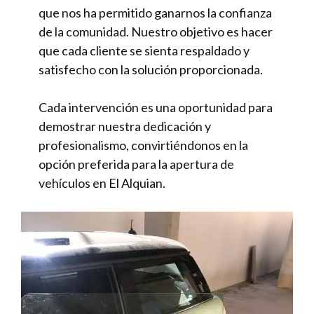
que nos ha permitido ganarnos la confianza
de la comunidad. Nuestro objetivo es hacer
que cada cliente se sienta respaldado y
satisfecho con la solución proporcionada.
Cada intervención es una oportunidad para
demostrar nuestra dedicación y
profesionalismo, convirtiéndonos en la
opción preferida para la apertura de
vehículos en El Alquian.