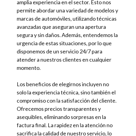
amplia experiencia en el sector. Esto nos
permite abordar una variedad de modelos y
marcas de automóviles, utilizando técnicas
avanzadas que aseguran una apertura
segura y sin daños. Además, entendemos la
urgencia de estas situaciones, por lo que
disponemos de un servicio 24/7 para
atender a nuestros clientes en cualquier
momento.
Los beneficios de elegirnos incluyen no
solo la experiencia técnica, sino también el
compromiso con la satisfacción del cliente.
Ofrecemos precios transparentes y
asequibles, eliminando sorpresas en la
factura final. La rapidez en la atención no
sacrifica la calidad de nuestro servicio, lo