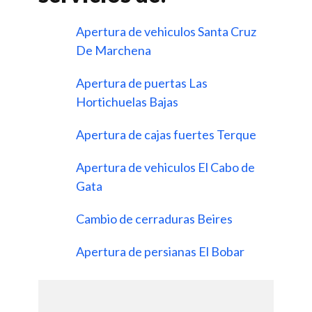
Apertura de vehiculos Santa Cruz
De Marchena
Apertura de puertas Las
Hortichuelas Bajas
Apertura de cajas fuertes Terque
Apertura de vehiculos El Cabo de
Gata
Cambio de cerraduras Beires
Apertura de persianas El Bobar