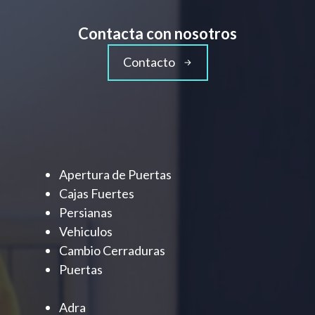
Contacta con nosotros
Contacto
Apertura de Puertas
Cajas Fuertes
Persianas
Vehiculos
Cambio Cerraduras
Puertas
Adra