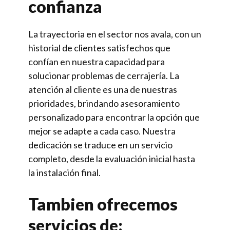
confianza
La trayectoria en el sector nos avala, con un
historial de clientes satisfechos que
confían en nuestra capacidad para
solucionar problemas de cerrajería. La
atención al cliente es una de nuestras
prioridades, brindando asesoramiento
personalizado para encontrar la opción que
mejor se adapte a cada caso. Nuestra
dedicación se traduce en un servicio
completo, desde la evaluación inicial hasta
la instalación final.
Tambien ofrecemos
servicios de: