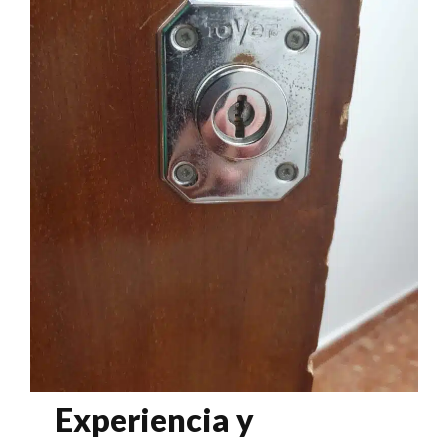
Experiencia y