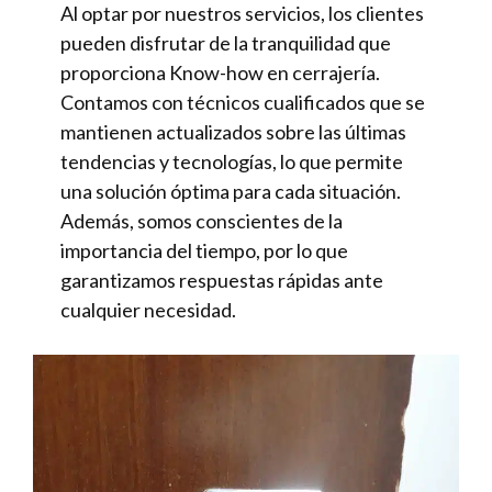
Al optar por nuestros servicios, los clientes
pueden disfrutar de la tranquilidad que
proporciona Know-how en cerrajería.
Contamos con técnicos cualificados que se
mantienen actualizados sobre las últimas
tendencias y tecnologías, lo que permite
una solución óptima para cada situación.
Además, somos conscientes de la
importancia del tiempo, por lo que
garantizamos respuestas rápidas ante
cualquier necesidad.