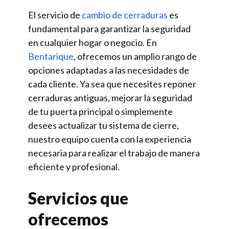
El servicio de
cambio de cerraduras
es
fundamental para garantizar la seguridad
en cualquier hogar o negocio. En
Bentarique
, ofrecemos un amplio rango de
opciones adaptadas a las necesidades de
cada cliente. Ya sea que necesites reponer
cerraduras antiguas, mejorar la seguridad
de tu puerta principal o simplemente
desees actualizar tu sistema de cierre,
nuestro equipo cuenta con la experiencia
necesaria para realizar el trabajo de manera
eficiente y profesional.
Servicios que
ofrecemos