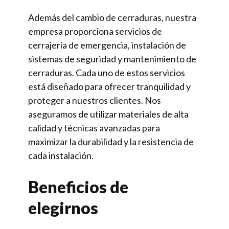
Además del cambio de cerraduras, nuestra
empresa proporciona servicios de
cerrajería de emergencia, instalación de
sistemas de seguridad y mantenimiento de
cerraduras. Cada uno de estos servicios
está diseñado para ofrecer tranquilidad y
proteger a nuestros clientes. Nos
aseguramos de utilizar materiales de alta
calidad y técnicas avanzadas para
maximizar la durabilidad y la resistencia de
cada instalación.
Beneficios de
elegirnos