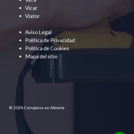
Vicar
Viator
Aviso Legal
Politica de Privacidad
Politica de Cookies
Mapa del sitio
© 2026 Cerrajeros en Almería