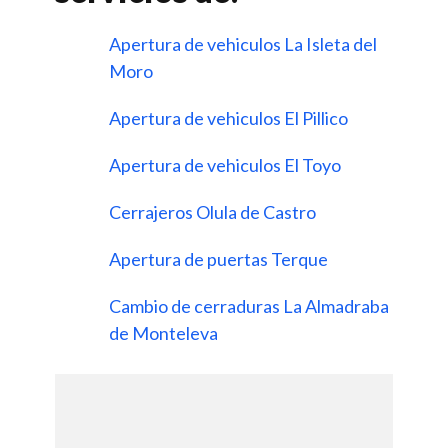
Apertura de vehiculos La Isleta del
Moro
Apertura de vehiculos El Pillico
Apertura de vehiculos El Toyo
Cerrajeros Olula de Castro
Apertura de puertas Terque
Cambio de cerraduras La Almadraba
de Monteleva