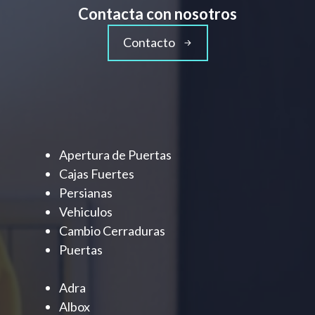
Contacta con nosotros
Contacto
Apertura de Puertas
Cajas Fuertes
Persianas
Vehiculos
Cambio Cerraduras
Puertas
Adra
Albox