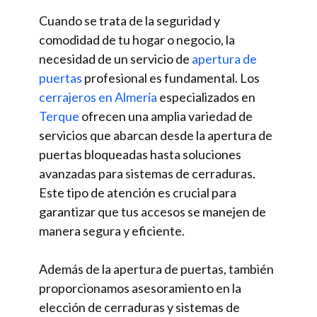
Cuando se trata de la seguridad y
comodidad de tu hogar o negocio, la
necesidad de un servicio de
apertura de
puertas
profesional es fundamental. Los
cerrajeros en Almería
especializados en
Terque
ofrecen una amplia variedad de
servicios que abarcan desde la apertura de
puertas bloqueadas hasta soluciones
avanzadas para sistemas de cerraduras.
Este tipo de atención es crucial para
garantizar que tus accesos se manejen de
manera segura y eficiente.
Además de la apertura de puertas, también
proporcionamos asesoramiento en la
elección de cerraduras y sistemas de