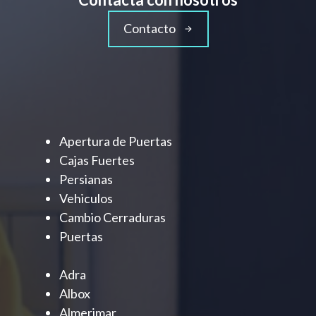
Contacto
Apertura de Puertas
Cajas Fuertes
Persianas
Vehiculos
Cambio Cerraduras
Puertas
Adra
Albox
Almerimar