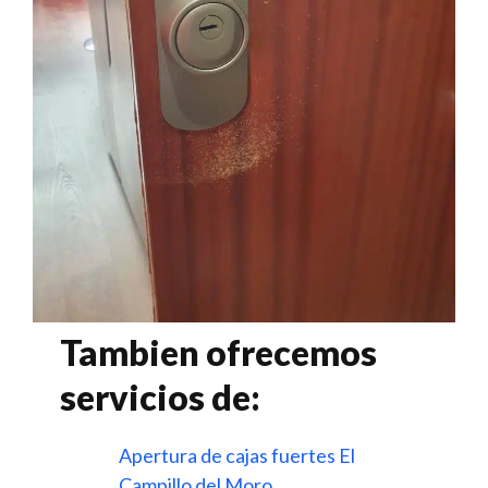
Tambien ofrecemos
servicios de:
Apertura de cajas fuertes El
Campillo del Moro