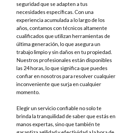
seguridad que se adapten a tus
necesidades específicas. Con una
experiencia acumulada a lo largo de los
años, contamos con técnicos altamente
cualificados que utilizan herramientas de
última generación, lo que asegura un
trabajo limpio y sin daños en tu propiedad.
Nuestros profesionales están disponibles
las 24 horas, lo que significa que puedes
confiar en nosotros para resolver cualquier
inconveniente que surja en cualquier
momento.
Elegir un servicio confiable no solo te
brinda la tranquilidad de saber que estás en
manos expertas, sino que también te
garantiza agilidad y efectividad a la hora de