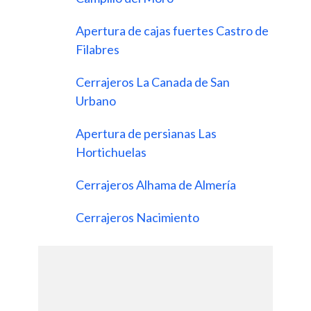
Apertura de cajas fuertes Castro de
Filabres
Cerrajeros La Canada de San
Urbano
Apertura de persianas Las
Hortichuelas
Cerrajeros Alhama de Almería
Cerrajeros Nacimiento