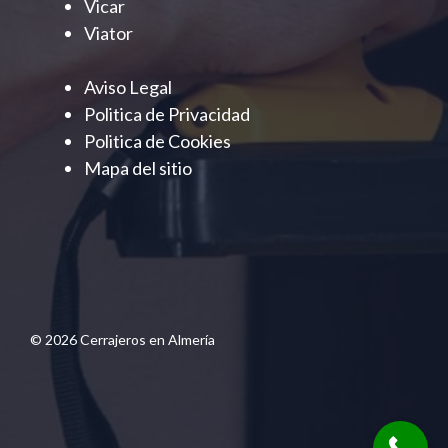
Vicar
Viator
Aviso Legal
Politica de Privacidad
Politica de Cookies
Mapa del sitio
© 2026 Cerrajeros en Almería