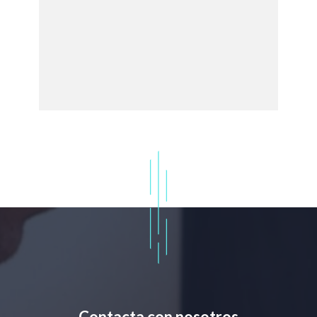
Contacta con nosotros