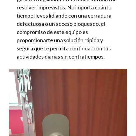
resolver imprevistos. No importa cuánto
tiempo lleves lidiando con una cerradura
defectuosa o un acceso bloqueado, el
compromiso de este equipo es
proporcionarte una solución rápida y
segura que te permita continuar con tus
actividades diarias sin contratiempos.