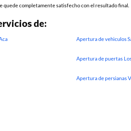
e quede completamente satisfecho con el resultado final.
rvicios de:
 Aca
Apertura de vehiculos S
Apertura de puertas L
Apertura de persianas 