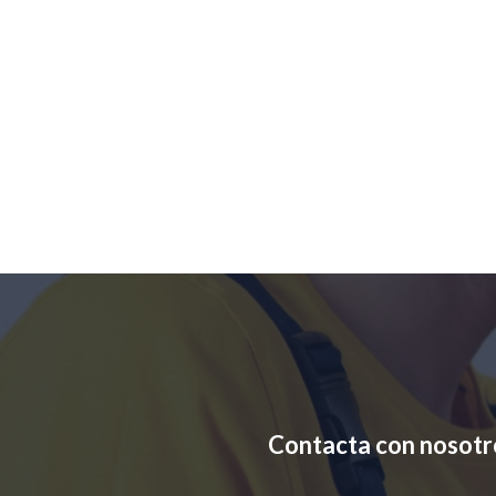
Contacta con nosotr