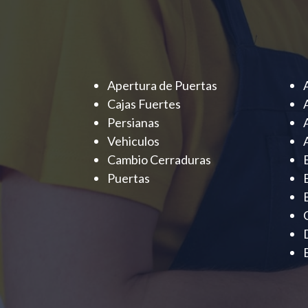
Apertura de Puertas
Cajas Fuertes
Persianas
Vehiculos
Cambio Cerraduras
Puertas