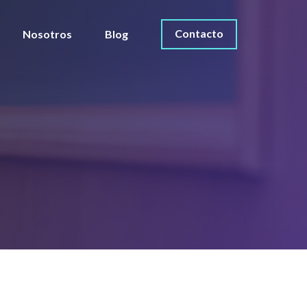
Contacto
Nosotros
Blog