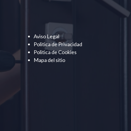
Aviso Legal
Politica de Privacidad
Politica de Cookies
Mapa del sitio