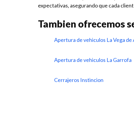
expectativas, asegurando que cada client
Tambien ofrecemos se
Apertura de vehiculos La Vega de
Apertura de vehiculos La Garrofa
Cerrajeros Instincion