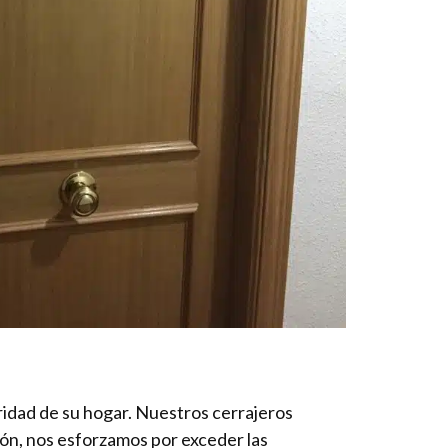
ridad de su hogar. Nuestros cerrajeros
ión, nos esforzamos por exceder las