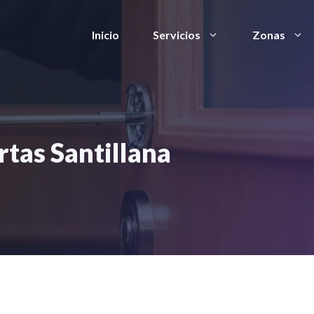
Inicio
Servicios
Zonas
rtas Santillana