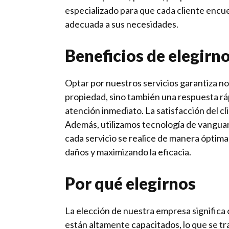
especializado para que cada cliente encue
adecuada a sus necesidades.
Beneficios de elegirn
Optar por nuestros servicios garantiza no
propiedad, sino también una respuesta rá
atención inmediato. La satisfacción del cl
Además, utilizamos tecnología de vangua
cada servicio se realice de manera óptima
daños y maximizando la eficacia.
Por qué elegirnos
La elección de nuestra empresa significa
están altamente capacitados, lo que se tr