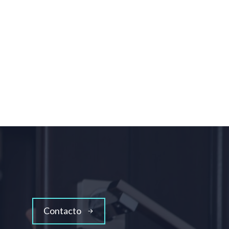
Contacto