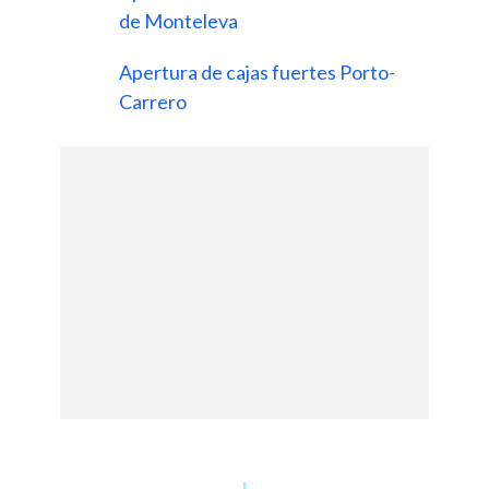
de Monteleva
Apertura de cajas fuertes Porto-
Carrero