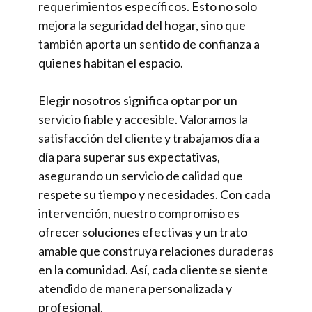
requerimientos específicos. Esto no solo
mejora la seguridad del hogar, sino que
también aporta un sentido de confianza a
quienes habitan el espacio.
Elegir nosotros significa optar por un
servicio fiable y accesible. Valoramos la
satisfacción del cliente y trabajamos día a
día para superar sus expectativas,
asegurando un servicio de calidad que
respete su tiempo y necesidades. Con cada
intervención, nuestro compromiso es
ofrecer soluciones efectivas y un trato
amable que construya relaciones duraderas
en la comunidad. Así, cada cliente se siente
atendido de manera personalizada y
profesional.