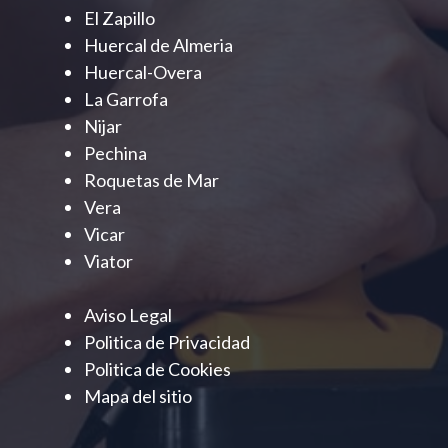
El Zapillo
Huercal de Almeria
Huercal-Overa
La Garrofa
Nijar
Pechina
Roquetas de Mar
Vera
Vicar
Viator
Aviso Legal
Politica de Privacidad
Politica de Cookies
Mapa del sitio