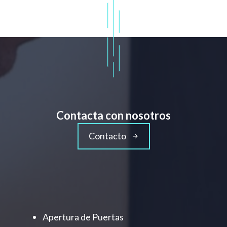
Contacta con nosotros
Contacto
Apertura de Puertas