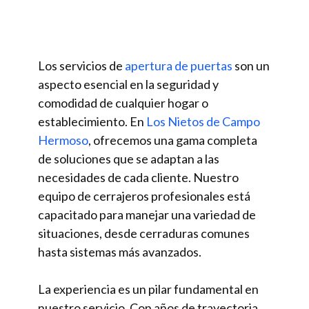
Los servicios de
apertura de puertas
son un
aspecto esencial en la seguridad y
comodidad de cualquier hogar o
establecimiento. En
Los Nietos de Campo
Hermoso
, ofrecemos una gama completa
de soluciones que se adaptan a las
necesidades de cada cliente. Nuestro
equipo de cerrajeros profesionales está
capacitado para manejar una variedad de
situaciones, desde cerraduras comunes
hasta sistemas más avanzados.
La experiencia es un pilar fundamental en
nuestro servicio. Con años de trayectoria