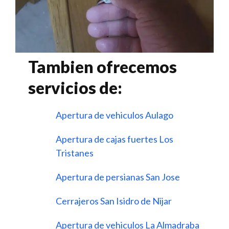
Tambien ofrecemos
servicios de:
Apertura de vehiculos Aulago
Apertura de cajas fuertes Los
Tristanes
Apertura de persianas San Jose
Cerrajeros San Isidro de Nijar
Apertura de vehiculos La Almadraba