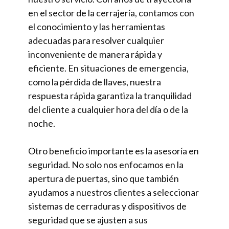
en el sector de la cerrajería, contamos con
el conocimiento y las herramientas
adecuadas para resolver cualquier
inconveniente de manera rápida y
eficiente. En situaciones de emergencia,
como la pérdida de llaves, nuestra
respuesta rápida garantiza la tranquilidad
del cliente a cualquier hora del día o de la
noche.
Otro beneficio importante es la asesoría en
seguridad. No solo nos enfocamos en la
apertura de puertas, sino que también
ayudamos a nuestros clientes a seleccionar
sistemas de cerraduras y dispositivos de
seguridad que se ajusten a sus