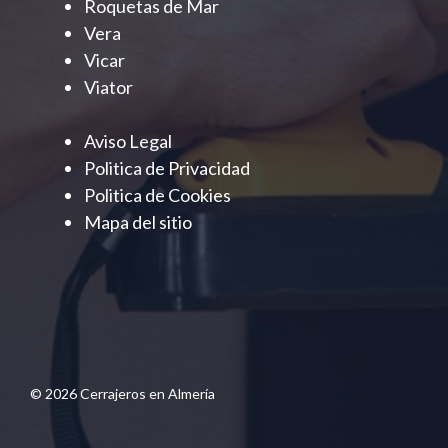
Roquetas de Mar
Vera
Vicar
Viator
Aviso Legal
Politica de Privacidad
Politica de Cookies
Mapa del sitio
© 2026 Cerrajeros en Almería