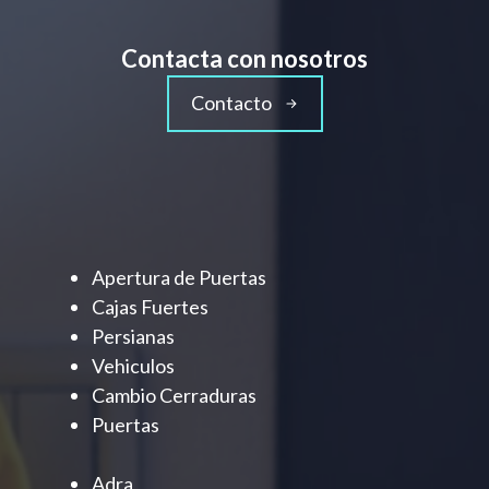
Contacta con nosotros
Contacto
Apertura de Puertas
Cajas Fuertes
Persianas
Vehiculos
Cambio Cerraduras
Puertas
Adra