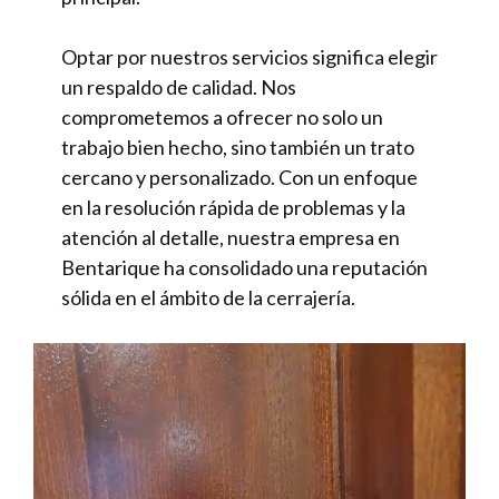
Optar por nuestros servicios significa elegir
un respaldo de calidad. Nos
comprometemos a ofrecer no solo un
trabajo bien hecho, sino también un trato
cercano y personalizado. Con un enfoque
en la resolución rápida de problemas y la
atención al detalle, nuestra empresa en
Bentarique ha consolidado una reputación
sólida en el ámbito de la cerrajería.