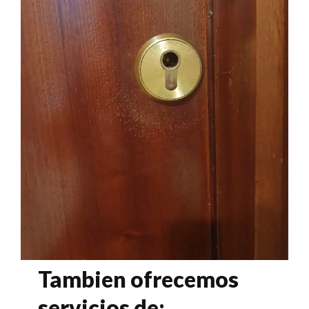
Tambien ofrecemos
servicios de: