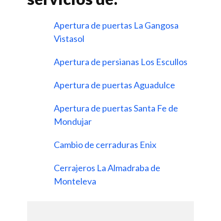
Apertura de puertas La Gangosa
Vistasol
Apertura de persianas Los Escullos
Apertura de puertas Aguadulce
Apertura de puertas Santa Fe de
Mondujar
Cambio de cerraduras Enix
Cerrajeros La Almadraba de
Monteleva