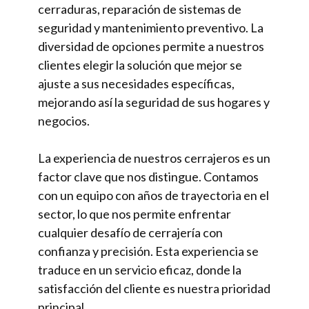
cerraduras, reparación de sistemas de
seguridad y mantenimiento preventivo. La
diversidad de opciones permite a nuestros
clientes elegir la solución que mejor se
ajuste a sus necesidades específicas,
mejorando así la seguridad de sus hogares y
negocios.
La experiencia de nuestros cerrajeros es un
factor clave que nos distingue. Contamos
con un equipo con años de trayectoria en el
sector, lo que nos permite enfrentar
cualquier desafío de cerrajería con
confianza y precisión. Esta experiencia se
traduce en un servicio eficaz, donde la
satisfacción del cliente es nuestra prioridad
principal.