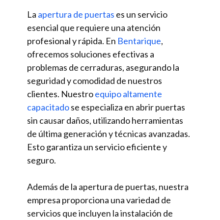
La
apertura de puertas
es un servicio
esencial que requiere una atención
profesional y rápida. En
Bentarique
,
ofrecemos soluciones efectivas a
problemas de cerraduras, asegurando la
seguridad y comodidad de nuestros
clientes. Nuestro
equipo altamente
capacitado
se especializa en abrir puertas
sin causar daños, utilizando herramientas
de última generación y técnicas avanzadas.
Esto garantiza un servicio eficiente y
seguro.
Además de la apertura de puertas, nuestra
empresa proporciona una variedad de
servicios que incluyen la instalación de