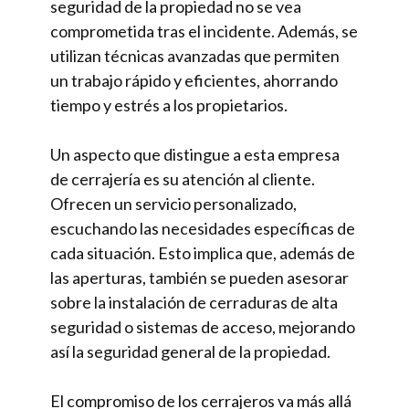
seguridad de la propiedad no se vea
comprometida tras el incidente. Además, se
utilizan técnicas avanzadas que permiten
un trabajo rápido y eficientes, ahorrando
tiempo y estrés a los propietarios.
Un aspecto que distingue a esta empresa
de cerrajería es su atención al cliente.
Ofrecen un servicio personalizado,
escuchando las necesidades específicas de
cada situación. Esto implica que, además de
las aperturas, también se pueden asesorar
sobre la instalación de cerraduras de alta
seguridad o sistemas de acceso, mejorando
así la seguridad general de la propiedad.
El compromiso de los cerrajeros va más allá