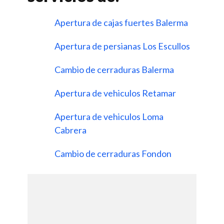
Apertura de cajas fuertes Balerma
Apertura de persianas Los Escullos
Cambio de cerraduras Balerma
Apertura de vehiculos Retamar
Apertura de vehiculos Loma
Cabrera
Cambio de cerraduras Fondon