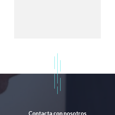
Contacta con nosotros