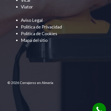
Vicar
Viator
Aviso Legal
Politica de Privacidad
Politica de Cookies
Mapa del sitio
© 2026 Cerrajeros en Almería