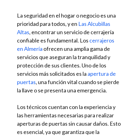
La seguridad en el hogar o negocio es una
prioridad para todos, y en
Las Alcubillas
Altas
, encontrar un servicio de cerrajería
confiable es fundamental. Los
cerrajeros
en Almería
ofrecen una amplia gama de
servicios que aseguran la tranquilidad y
protección de sus clientes. Uno de los
servicios más solicitados es la
apertura de
puertas
, una función vital cuando se pierde
la llave o se presenta una emergencia.
Los técnicos cuentan con la experiencia y
las herramientas necesarias para realizar
aperturas de puertas sin causar daños. Esto
es esencial, ya que garantiza que la