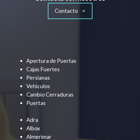
Contacto
Apertura de Puertas
Cajas Fuertes
Persianas
Vehiculos
Cambio Cerraduras
Puertas
Adra
Albox
Almerimar