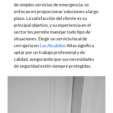
de simples servicios de emergencia; se
enfocan en proporcionar soluciones a largo
plazo. La satisfacción del cliente es su
principal objetivo, y su experiencia en el
sector les permite manejar todo tipo de
situaciones. Elegir un servicio local de
cerrajería en
Las Alcubillas
Altas significa
optar por un trabajo profesional y de
calidad, asegurando que sus necesidades
de seguridad estén siempre protegidas.