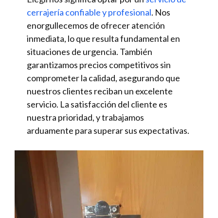
cerrajería confiable y profesional
. Nos
enorgullecemos de ofrecer atención
inmediata, lo que resulta fundamental en
situaciones de urgencia. También
garantizamos precios competitivos sin
comprometer la calidad, asegurando que
nuestros clientes reciban un excelente
servicio. La satisfacción del cliente es
nuestra prioridad, y trabajamos
arduamente para superar sus expectativas.