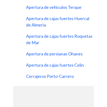
Apertura de vehiculos Terque
Apertura de cajas fuertes Huercal
de Almeria
Apertura de cajas fuertes Roquetas
de Mar
Apertura de persianas Ohanes
Apertura de cajas fuertes Celin
Cerrajeros Porto-Carrero