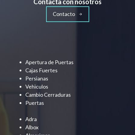
Contacta con nosotros
Contacto
Apertura de Puertas
Cajas Fuertes
Persianas
Vehiculos
Cambio Cerraduras
Puertas
Adra
Albox