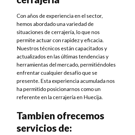
Con años de experiencia en el sector,
hemos abordado una variedad de
situaciones de cerrajería, lo que nos
permite actuar con rapidez y eficacia.
Nuestros técnicos están capacitados y
actualizados en las últimas tendencias y
herramientas del mercado, permitiéndoles
enfrentar cualquier desafío que se
presente. Esta experiencia acumulada nos
ha permitido posicionarnos como un
referente en la cerrajería en Huecija.
Tambien ofrecemos
servicios de: