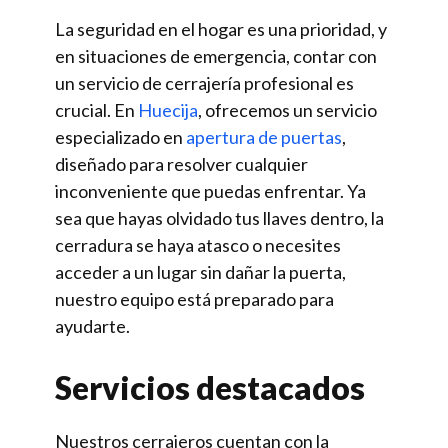
La seguridad en el hogar es una prioridad, y
en situaciones de emergencia, contar con
un servicio de cerrajería profesional es
crucial. En
Huecija
, ofrecemos un servicio
especializado en
apertura de puertas
,
diseñado para resolver cualquier
inconveniente que puedas enfrentar. Ya
sea que hayas olvidado tus llaves dentro, la
cerradura se haya atasco o necesites
acceder a un lugar sin dañar la puerta,
nuestro equipo está preparado para
ayudarte.
Servicios destacados
Nuestros cerrajeros cuentan con la