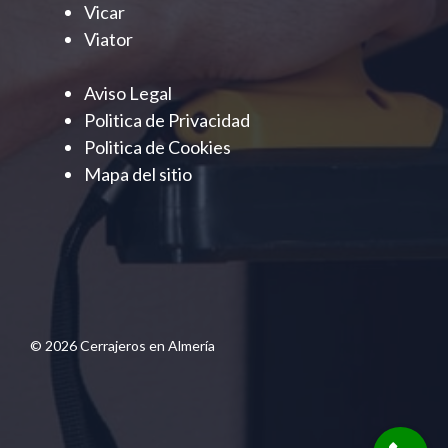
Vicar
Viator
Aviso Legal
Politica de Privacidad
Politica de Cookies
Mapa del sitio
© 2026 Cerrajeros en Almería