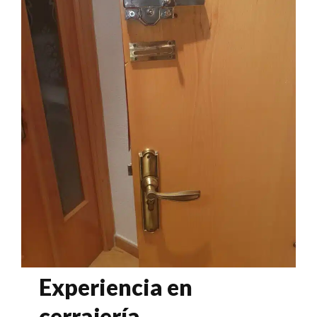
Experiencia en
cerrajería