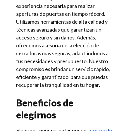
experiencia necesaria para realizar
aperturas de puertas en tiempo récord.
Utilizamos herramientas de alta calidad y
técnicas avanzadas que garantizan un
acceso seguro y sin daños. Además,
ofrecemos asesoría en la elección de
cerraduras más seguras, adaptándonos a
tus necesidades y presupuesto. Nuestro
compromiso es brindar un servicio rápido,
eficiente y garantizado, para que puedas
recuperar la tranquilidad en tu hogar.
Beneficios de
elegirnos
Elegirnos significa optar por un
servicio de