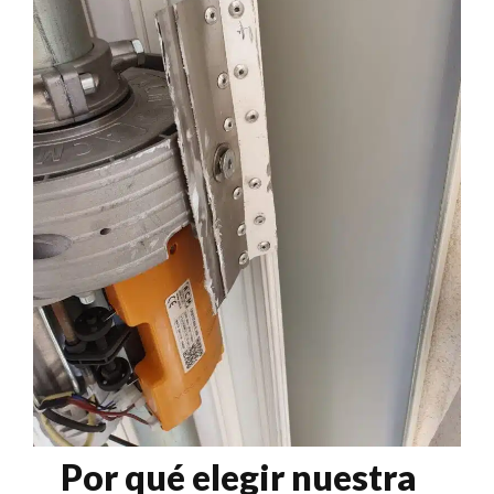
Por qué elegir nuestra