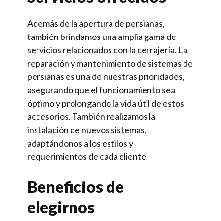
Además de la apertura de persianas,
también brindamos una amplia gama de
servicios relacionados con la cerrajería. La
reparación y mantenimiento de sistemas de
persianas es una de nuestras prioridades,
asegurando que el funcionamiento sea
óptimo y prolongando la vida útil de estos
accesorios. También realizamos la
instalación de nuevos sistemas,
adaptándonos a los estilos y
requerimientos de cada cliente.
Beneficios de
elegirnos