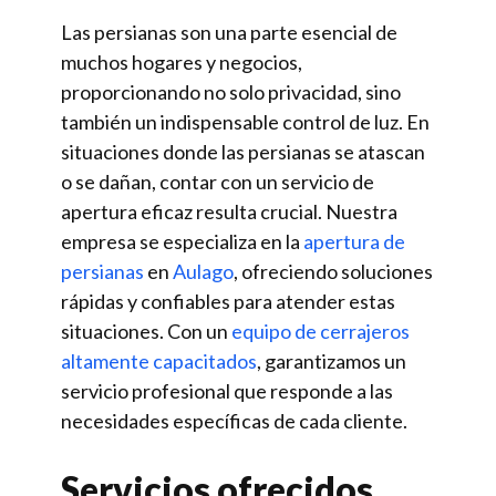
Las persianas son una parte esencial de
muchos hogares y negocios,
proporcionando no solo privacidad, sino
también un indispensable control de luz. En
situaciones donde las persianas se atascan
o se dañan, contar con un servicio de
apertura eficaz resulta crucial. Nuestra
empresa se especializa en la
apertura de
persianas
en
Aulago
, ofreciendo soluciones
rápidas y confiables para atender estas
situaciones. Con un
equipo de cerrajeros
altamente capacitados
, garantizamos un
servicio profesional que responde a las
necesidades específicas de cada cliente.
Servicios ofrecidos