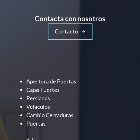
Contacta con nosotros
Contacto
Apertura de Puertas
Cajas Fuertes
Persianas
Vehiculos
Cambio Cerraduras
Puertas