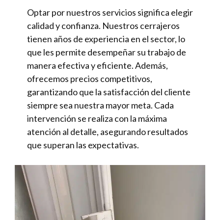
Optar por nuestros servicios significa elegir
calidad y confianza. Nuestros cerrajeros
tienen años de experiencia en el sector, lo
que les permite desempeñar su trabajo de
manera efectiva y eficiente. Además,
ofrecemos precios competitivos,
garantizando que la satisfacción del cliente
siempre sea nuestra mayor meta. Cada
intervención se realiza con la máxima
atención al detalle, asegurando resultados
que superan las expectativas.