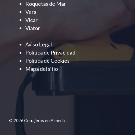
Roquetas de Mar
Vera
Vicar
Viator
Aviso Legal
Politica de Privacidad
Politica de Cookies
Mapa del sitio
© 2026 Cerrajeros en Almería