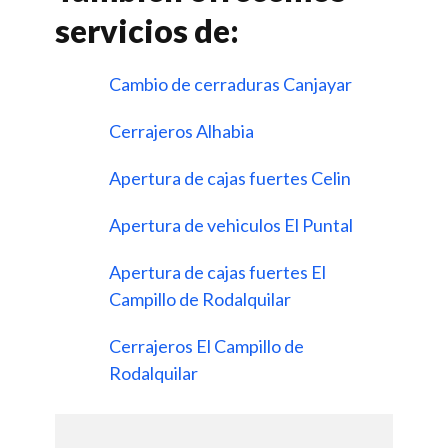
servicios de:
Cambio de cerraduras Canjayar
Cerrajeros Alhabia
Apertura de cajas fuertes Celin
Apertura de vehiculos El Puntal
Apertura de cajas fuertes El
Campillo de Rodalquilar
Cerrajeros El Campillo de
Rodalquilar