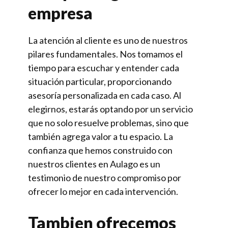
empresa
La atención al cliente es uno de nuestros
pilares fundamentales. Nos tomamos el
tiempo para escuchar y entender cada
situación particular, proporcionando
asesoría personalizada en cada caso. Al
elegirnos, estarás optando por un servicio
que no solo resuelve problemas, sino que
también agrega valor a tu espacio. La
confianza que hemos construido con
nuestros clientes en Aulago es un
testimonio de nuestro compromiso por
ofrecer lo mejor en cada intervención.
Tambien ofrecemos