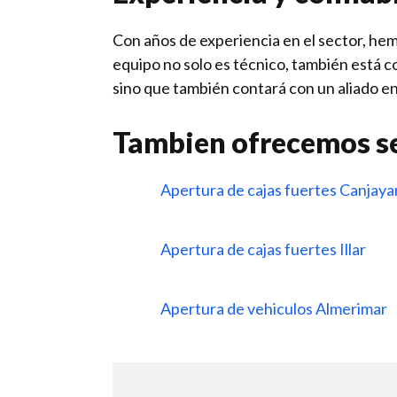
Con años de experiencia en el sector, he
equipo no solo es técnico, también está co
sino que también contará con un aliado en
Tambien ofrecemos se
Apertura de cajas fuertes Canjaya
Apertura de cajas fuertes Illar
Apertura de vehiculos Almerimar