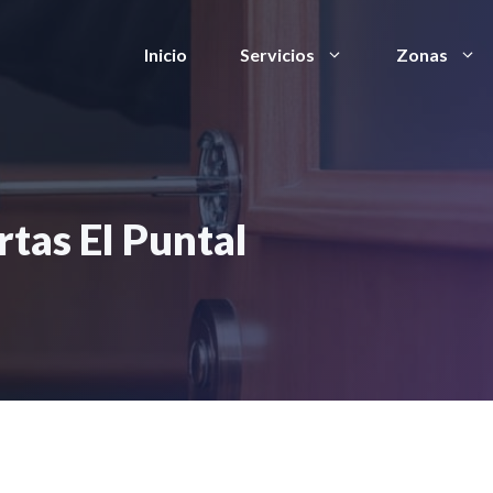
Inicio
Servicios
Zonas
rtas El Puntal