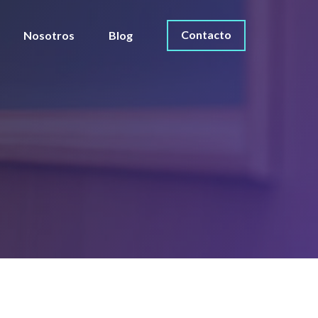
Contacto
Nosotros
Blog