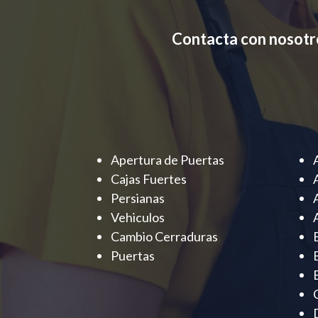
Contacta con nosotr
Apertura de Puertas
Cajas Fuertes
Persianas
Vehiculos
Cambio Cerraduras
Puertas