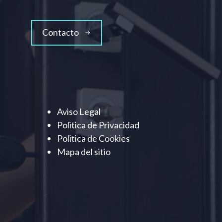
Contacto
Aviso Legal
Politica de Privacidad
Politica de Cookies
Mapa del sitio