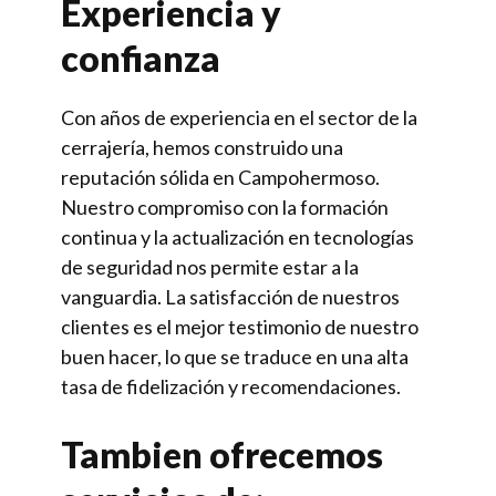
Experiencia y
confianza
Con años de experiencia en el sector de la
cerrajería, hemos construido una
reputación sólida en Campohermoso.
Nuestro compromiso con la formación
continua y la actualización en tecnologías
de seguridad nos permite estar a la
vanguardia. La satisfacción de nuestros
clientes es el mejor testimonio de nuestro
buen hacer, lo que se traduce en una alta
tasa de fidelización y recomendaciones.
Tambien ofrecemos