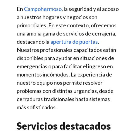
En
Campohermoso
, la seguridad y el acceso
a nuestros hogares y negocios son
primordiales. En este contexto, ofrecemos
una amplia gama de servicios de cerrajería,
destacando la
apertura de puertas
.
Nuestros profesionales capacitados están
disponibles para ayudar en situaciones de
emergencias o para facilitar el ingreso en
momentos incómodos. La experiencia de
nuestro equipo nos permite resolver
problemas con distintas urgencias, desde
cerraduras tradicionales hasta sistemas
más sofisticados.
Servicios destacados