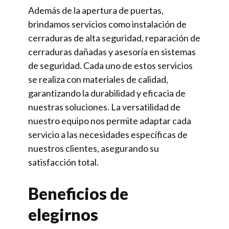
Además de la apertura de puertas,
brindamos servicios como instalación de
cerraduras de alta seguridad, reparación de
cerraduras dañadas y asesoría en sistemas
de seguridad. Cada uno de estos servicios
se realiza con materiales de calidad,
garantizando la durabilidad y eficacia de
nuestras soluciones. La versatilidad de
nuestro equipo nos permite adaptar cada
servicio a las necesidades específicas de
nuestros clientes, asegurando su
satisfacción total.
Beneficios de
elegirnos