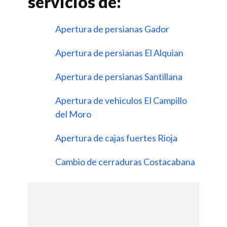
servicios de:
Apertura de persianas Gador
Apertura de persianas El Alquian
Apertura de persianas Santillana
Apertura de vehiculos El Campillo
del Moro
Apertura de cajas fuertes Rioja
Cambio de cerraduras Costacabana