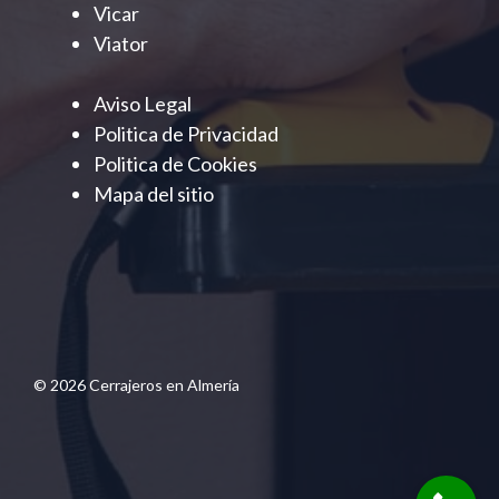
Vicar
Viator
Aviso Legal
Politica de Privacidad
Politica de Cookies
Mapa del sitio
© 2026 Cerrajeros en Almería