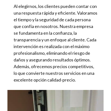
Al elegirnos, los clientes pueden contar con
una respuesta rápida y eficiente. Valoramos
el tiempo y la seguridad de cada persona
que confía en nosotros. Nuestra empresa
se fundamenta en la confianza, la
transparencia y un enfoque al cliente. Cada
intervención es realizada con el máximo
profesionalismo, eliminando el riesgo de
daños y asegurando resultados óptimos.
Además, ofrecemos precios competitivos,
lo que convierte nuestros servicios en una
excelente opción calidad-precio.