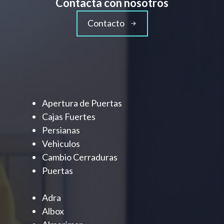
Contacta con nosotros
Contacto
Apertura de Puertas
Cajas Fuertes
Persianas
Vehiculos
Cambio Cerraduras
Puertas
Adra
Albox