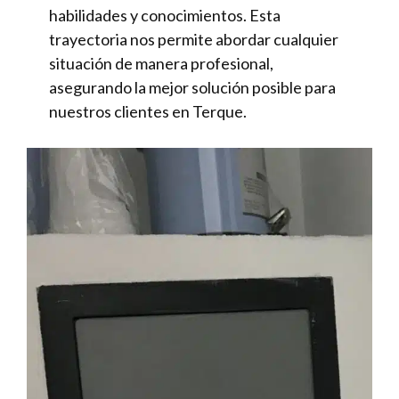
habilidades y conocimientos. Esta
trayectoria nos permite abordar cualquier
situación de manera profesional,
asegurando la mejor solución posible para
nuestros clientes en Terque.