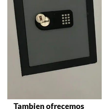
Tambien ofrecemos