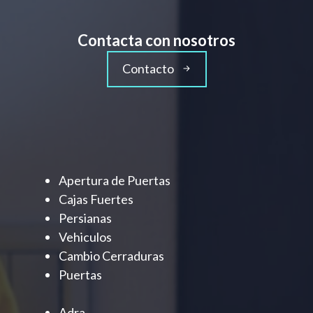
Contacta con nosotros
Contacto
Apertura de Puertas
Cajas Fuertes
Persianas
Vehiculos
Cambio Cerraduras
Puertas
Adra