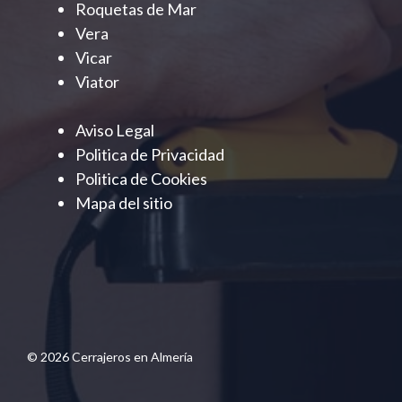
Roquetas de Mar
Vera
Vicar
Viator
Aviso Legal
Politica de Privacidad
Politica de Cookies
Mapa del sitio
© 2026 Cerrajeros en Almería