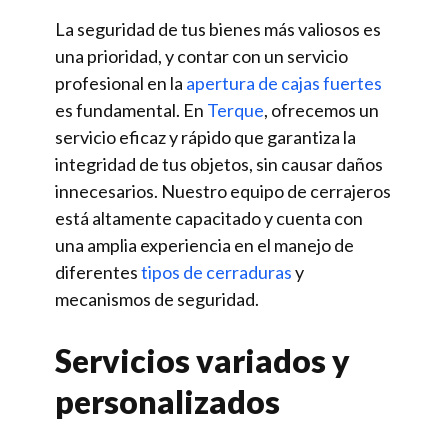
La seguridad de tus bienes más valiosos es
una prioridad, y contar con un servicio
profesional en la
apertura de cajas fuertes
es fundamental. En
Terque
, ofrecemos un
servicio eficaz y rápido que garantiza la
integridad de tus objetos, sin causar daños
innecesarios. Nuestro equipo de cerrajeros
está altamente capacitado y cuenta con
una amplia experiencia en el manejo de
diferentes
tipos de cerraduras
y
mecanismos de seguridad.
Servicios variados y
personalizados