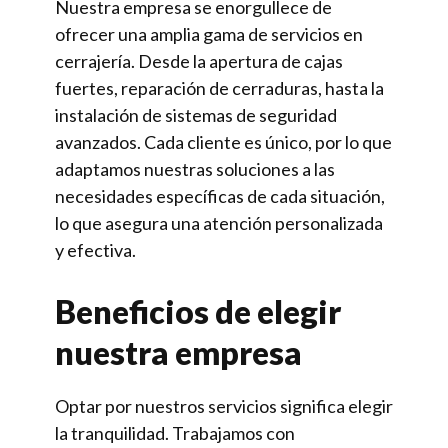
Nuestra empresa se enorgullece de
ofrecer una amplia gama de servicios en
cerrajería. Desde la apertura de cajas
fuertes, reparación de cerraduras, hasta la
instalación de sistemas de seguridad
avanzados. Cada cliente es único, por lo que
adaptamos nuestras soluciones a las
necesidades específicas de cada situación,
lo que asegura una atención personalizada
y efectiva.
Beneficios de elegir
nuestra empresa
Optar por nuestros servicios significa elegir
la tranquilidad. Trabajamos con