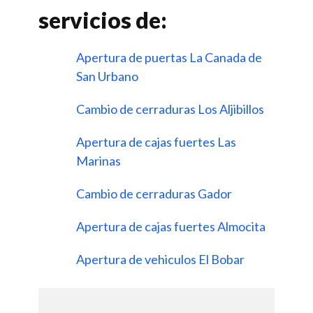
servicios de:
Apertura de puertas La Canada de
San Urbano
Cambio de cerraduras Los Aljibillos
Apertura de cajas fuertes Las
Marinas
Cambio de cerraduras Gador
Apertura de cajas fuertes Almocita
Apertura de vehiculos El Bobar