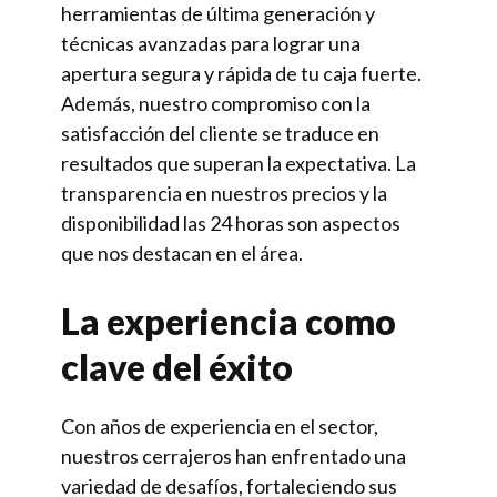
herramientas de última generación y
técnicas avanzadas para lograr una
apertura segura y rápida de tu caja fuerte.
Además, nuestro compromiso con la
satisfacción del cliente se traduce en
resultados que superan la expectativa. La
transparencia en nuestros precios y la
disponibilidad las 24 horas son aspectos
que nos destacan en el área.
La experiencia como
clave del éxito
Con años de experiencia en el sector,
nuestros cerrajeros han enfrentado una
variedad de desafíos, fortaleciendo sus