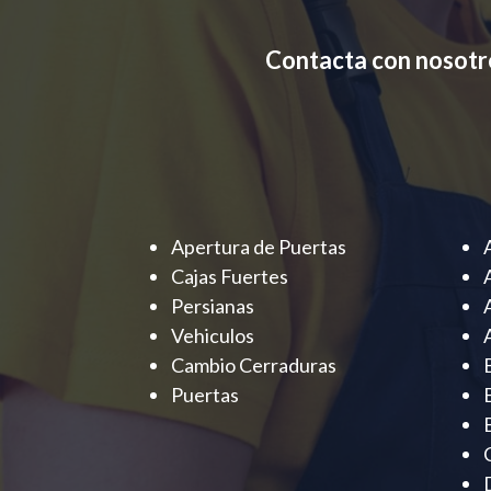
Contacta con nosotr
Apertura de Puertas
Cajas Fuertes
Persianas
Vehiculos
Cambio Cerraduras
Puertas