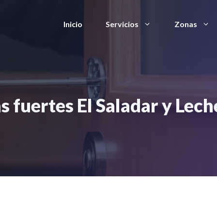
Inicio
Servicios
Zonas
s fuertes El Saladar y Lec