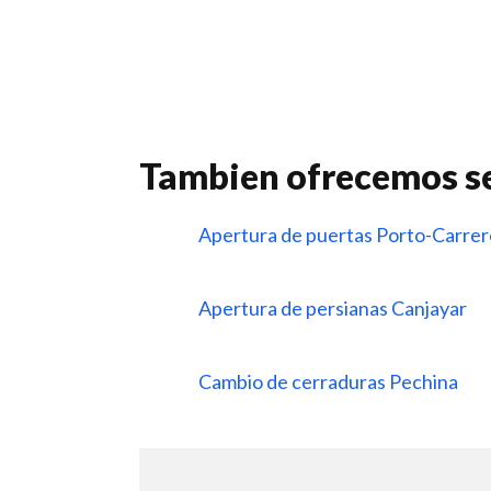
Tambien ofrecemos se
Apertura de puertas Porto-Carre
Apertura de persianas Canjayar
Cambio de cerraduras Pechina