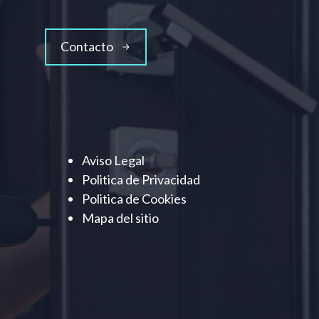
Contacto
Aviso Legal
Politica de Privacidad
Politica de Cookies
Mapa del sitio