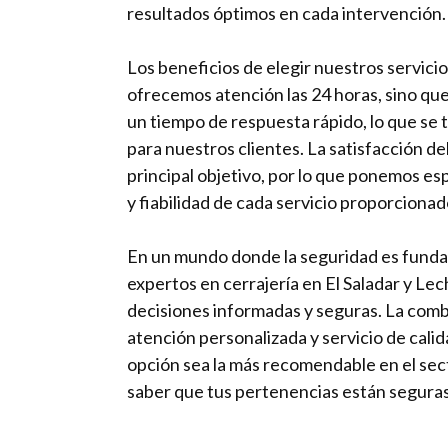
resultados óptimos en cada intervención.
Los beneficios de elegir nuestros servicio
ofrecemos atención las 24 horas, sino q
un tiempo de respuesta rápido, lo que se 
para nuestros clientes. La satisfacción de
principal objetivo, por lo que ponemos esp
y fiabilidad de cada servicio proporcionad
En un mundo donde la seguridad es funda
expertos en cerrajería en El Saladar y Le
decisiones informadas y seguras. La comb
atención personalizada y servicio de cali
opción sea la más recomendable en el sect
saber que tus pertenencias están seguras 