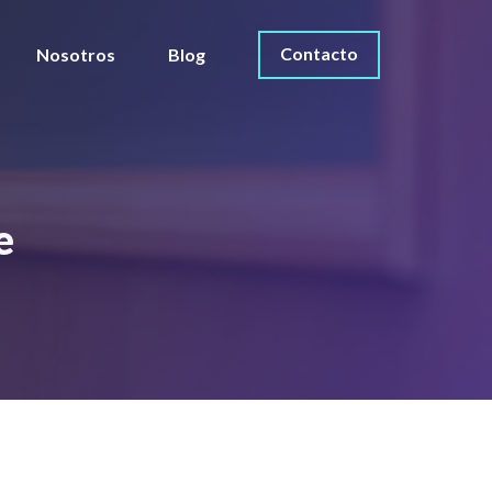
Contacto
Nosotros
Blog
he