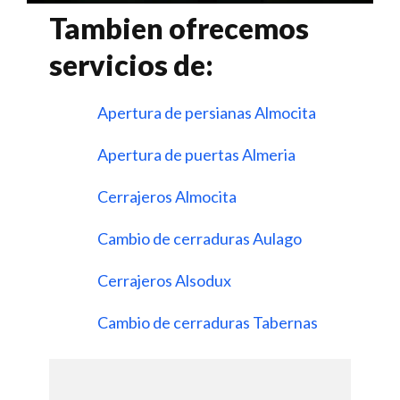
Tambien ofrecemos
servicios de:
Apertura de persianas Almocita
Apertura de puertas Almeria
Cerrajeros Almocita
Cambio de cerraduras Aulago
Cerrajeros Alsodux
Cambio de cerraduras Tabernas