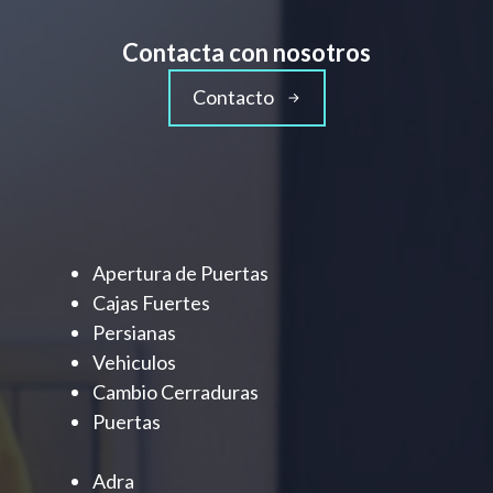
Contacta con nosotros
Contacto
Apertura de Puertas
Cajas Fuertes
Persianas
Vehiculos
Cambio Cerraduras
Puertas
Adra