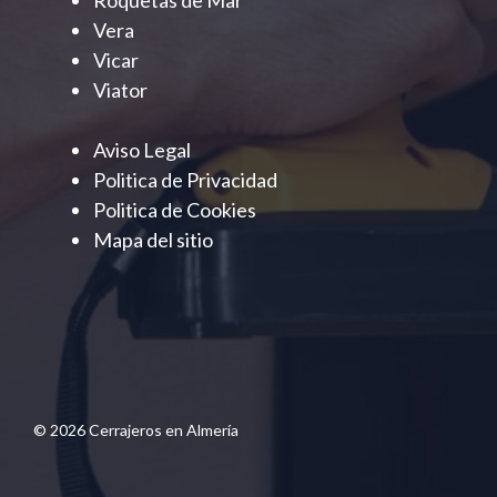
Roquetas de Mar
Vera
Vicar
Viator
Aviso Legal
Politica de Privacidad
Politica de Cookies
Mapa del sitio
© 2026 Cerrajeros en Almería