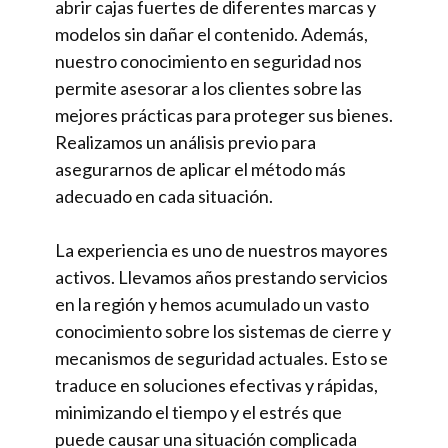
abrir cajas fuertes de diferentes marcas y
modelos sin dañar el contenido. Además,
nuestro conocimiento en seguridad nos
permite asesorar a los clientes sobre las
mejores prácticas para proteger sus bienes.
Realizamos un análisis previo para
asegurarnos de aplicar el método más
adecuado en cada situación.
La experiencia es uno de nuestros mayores
activos. Llevamos años prestando servicios
en la región y hemos acumulado un vasto
conocimiento sobre los sistemas de cierre y
mecanismos de seguridad actuales. Esto se
traduce en soluciones efectivas y rápidas,
minimizando el tiempo y el estrés que
puede causar una situación complicada