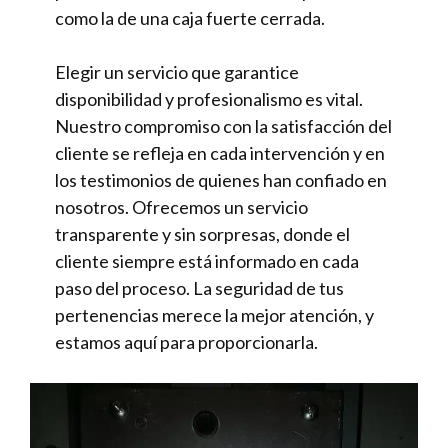
como la de una caja fuerte cerrada.
Elegir un servicio que garantice
disponibilidad y profesionalismo es vital.
Nuestro compromiso con la satisfacción del
cliente se refleja en cada intervención y en
los testimonios de quienes han confiado en
nosotros. Ofrecemos un servicio
transparente y sin sorpresas, donde el
cliente siempre está informado en cada
paso del proceso. La seguridad de tus
pertenencias merece la mejor atención, y
estamos aquí para proporcionarla.