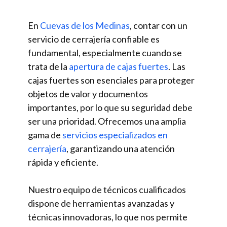
En
Cuevas de los Medinas
, contar con un
servicio de cerrajería confiable es
fundamental, especialmente cuando se
trata de la
apertura de cajas fuertes
. Las
cajas fuertes son esenciales para proteger
objetos de valor y documentos
importantes, por lo que su seguridad debe
ser una prioridad. Ofrecemos una amplia
gama de
servicios especializados en
cerrajería
, garantizando una atención
rápida y eficiente.
Nuestro equipo de técnicos cualificados
dispone de herramientas avanzadas y
técnicas innovadoras, lo que nos permite