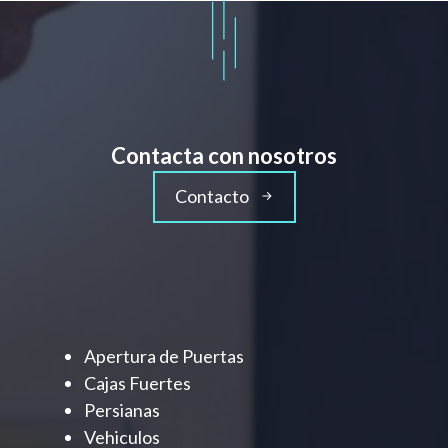
Contacta con nosotros
Contacto
Apertura de Puertas
Cajas Fuertes
Persianas
Vehiculos