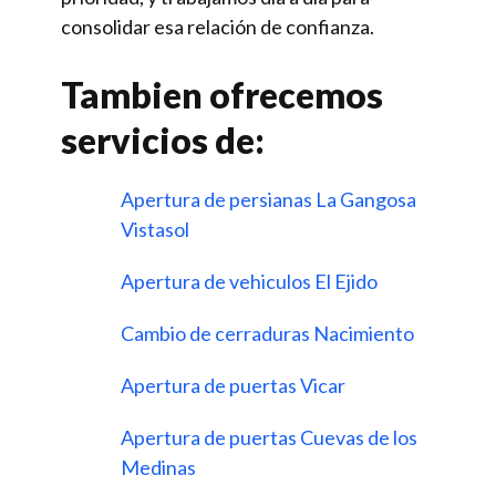
consolidar esa relación de confianza.
Tambien ofrecemos
servicios de:
Apertura de persianas La Gangosa
Vistasol
Apertura de vehiculos El Ejido
Cambio de cerraduras Nacimiento
Apertura de puertas Vicar
Apertura de puertas Cuevas de los
Medinas