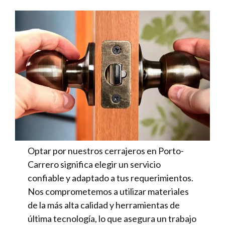
Optar por nuestros cerrajeros en Porto-
Carrero significa elegir un servicio
confiable y adaptado a tus requerimientos.
Nos comprometemos a utilizar materiales
de la más alta calidad y herramientas de
última tecnología, lo que asegura un trabajo