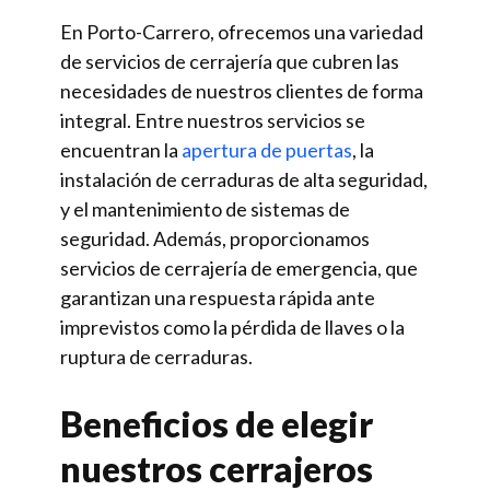
En Porto-Carrero, ofrecemos una variedad
de servicios de cerrajería que cubren las
necesidades de nuestros clientes de forma
integral. Entre nuestros servicios se
encuentran la
apertura de puertas
, la
instalación de cerraduras de alta seguridad,
y el mantenimiento de sistemas de
seguridad. Además, proporcionamos
servicios de cerrajería de emergencia, que
garantizan una respuesta rápida ante
imprevistos como la pérdida de llaves o la
ruptura de cerraduras.
Beneficios de elegir
nuestros cerrajeros