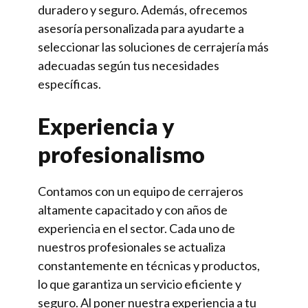
duradero y seguro. Además, ofrecemos
asesoría personalizada para ayudarte a
seleccionar las soluciones de cerrajería más
adecuadas según tus necesidades
específicas.
Experiencia y
profesionalismo
Contamos con un equipo de cerrajeros
altamente capacitado y con años de
experiencia en el sector. Cada uno de
nuestros profesionales se actualiza
constantemente en técnicas y productos,
lo que garantiza un servicio eficiente y
seguro. Al poner nuestra experiencia a tu