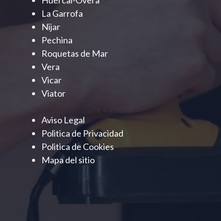
La Garrofa
Nijar
Pechina
Roquetas de Mar
Vera
Vicar
Viator
Aviso Legal
Politica de Privacidad
Politica de Cookies
Mapa del sitio