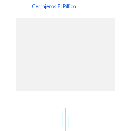
Cerrajeros El Pillico