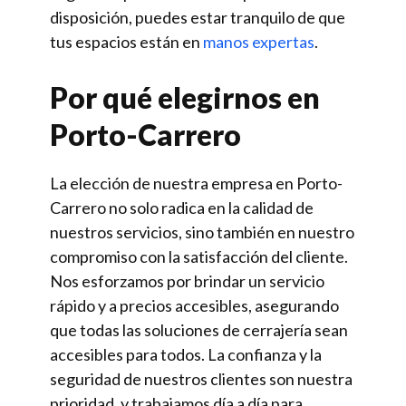
disposición, puedes estar tranquilo de que
tus espacios están en
manos expertas
.
Por qué elegirnos en
Porto-Carrero
La elección de nuestra empresa en Porto-
Carrero no solo radica en la calidad de
nuestros servicios, sino también en nuestro
compromiso con la satisfacción del cliente.
Nos esforzamos por brindar un servicio
rápido y a precios accesibles, asegurando
que todas las soluciones de cerrajería sean
accesibles para todos. La confianza y la
seguridad de nuestros clientes son nuestra
prioridad, y trabajamos día a día para