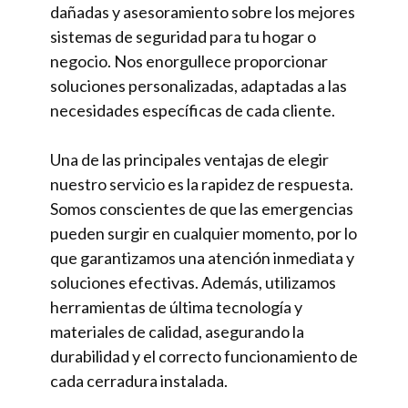
dañadas y asesoramiento sobre los mejores
sistemas de seguridad para tu hogar o
negocio. Nos enorgullece proporcionar
soluciones personalizadas, adaptadas a las
necesidades específicas de cada cliente.
Una de las principales ventajas de elegir
nuestro servicio es la rapidez de respuesta.
Somos conscientes de que las emergencias
pueden surgir en cualquier momento, por lo
que garantizamos una atención inmediata y
soluciones efectivas. Además, utilizamos
herramientas de última tecnología y
materiales de calidad, asegurando la
durabilidad y el correcto funcionamiento de
cada cerradura instalada.