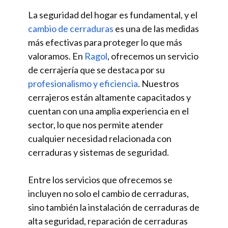
La seguridad del hogar es fundamental, y el
cambio de cerraduras
es una de las medidas
más efectivas para proteger lo que más
valoramos. En
Ragol
, ofrecemos un servicio
de cerrajería que se destaca por su
profesionalismo y eficiencia
. Nuestros
cerrajeros están altamente capacitados y
cuentan con una amplia experiencia en el
sector, lo que nos permite atender
cualquier necesidad relacionada con
cerraduras y sistemas de seguridad.
Entre los servicios que ofrecemos se
incluyen no solo el cambio de cerraduras,
sino también la instalación de cerraduras de
alta seguridad, reparación de cerraduras