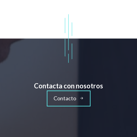
Contacta con nosotros
Contacto