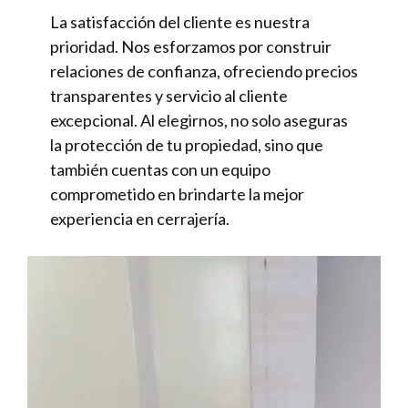
La satisfacción del cliente es nuestra
prioridad. Nos esforzamos por construir
relaciones de confianza, ofreciendo precios
transparentes y servicio al cliente
excepcional. Al elegirnos, no solo aseguras
la protección de tu propiedad, sino que
también cuentas con un equipo
comprometido en brindarte la mejor
experiencia en cerrajería.