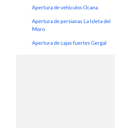
Apertura de vehiculos Ocana
Apertura de persianas La Isleta del
Moro
Apertura de cajas fuertes Gergal