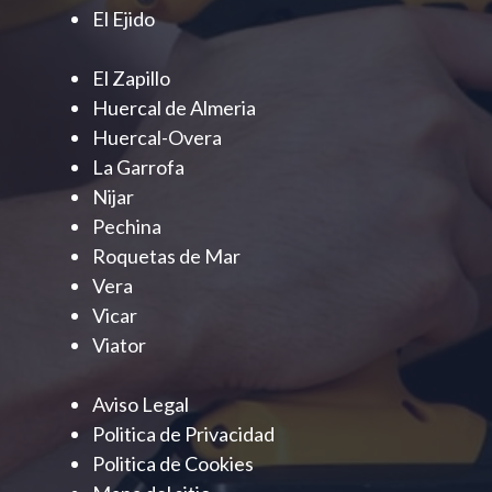
El Ejido
El Zapillo
Huercal de Almeria
Huercal-Overa
La Garrofa
Nijar
Pechina
Roquetas de Mar
Vera
Vicar
Viator
Aviso Legal
Politica de Privacidad
Politica de Cookies