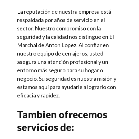
La reputación de nuestra empresa está
respaldada por años de servicio en el
sector. Nuestro compromiso con la
seguridad y la calidad nos distingue en El
Marchal de Anton Lopez. Al confiar en
nuestro equipo de cerrajeros, usted
asegura una atención profesional y un
entorno más seguro para su hogar o
negocio. Su seguridad es nuestra misión y
estamos aquí para ayudarle a lograrlo con
eficacia y rapidez.
Tambien ofrecemos
servicios de: