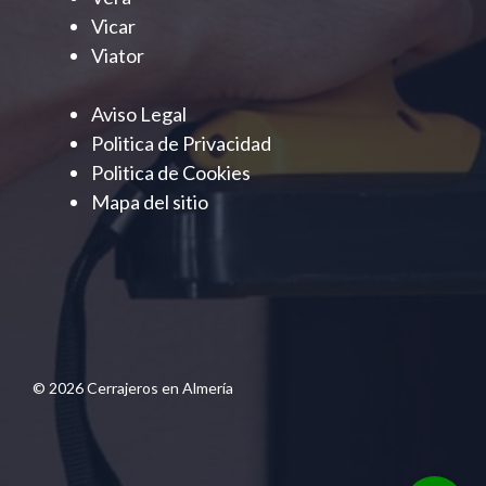
Vicar
Viator
Aviso Legal
Politica de Privacidad
Politica de Cookies
Mapa del sitio
© 2026 Cerrajeros en Almería