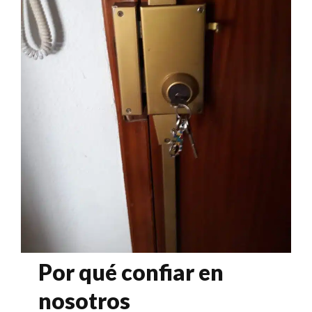
Por qué confiar en
nosotros