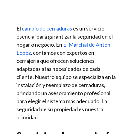
El
cambio de cerraduras
es un servicio
esencial para garantizar la seguridad en el
hogar o negocio. En
El Marchal de Anton
Lopez
, contamos con expertos en
cerrajería que ofrecen soluciones
adaptadas a las necesidades de cada
cliente. Nuestro equipo se especializa en la
instalación y reemplazo de cerraduras,
brindando un asesoramiento profesional
para elegir el sistema más adecuado. La
seguridad de su propiedad es nuestra
prioridad.