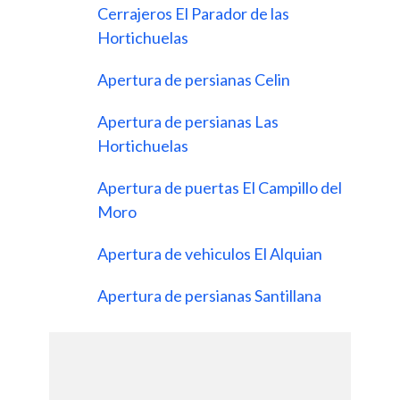
Cerrajeros El Parador de las
Hortichuelas
Apertura de persianas Celin
Apertura de persianas Las
Hortichuelas
Apertura de puertas El Campillo del
Moro
Apertura de vehiculos El Alquian
Apertura de persianas Santillana