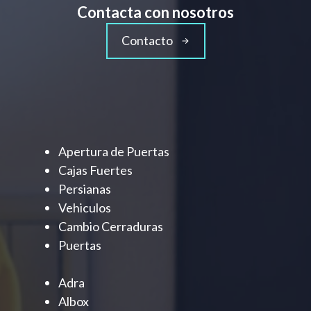
Contacta con nosotros
Contacto
Apertura de Puertas
Cajas Fuertes
Persianas
Vehiculos
Cambio Cerraduras
Puertas
Adra
Albox