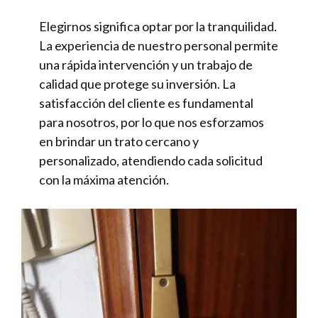
Elegirnos significa optar por la tranquilidad.
La experiencia de nuestro personal permite
una rápida intervención y un trabajo de
calidad que protege su inversión. La
satisfacción del cliente es fundamental
para nosotros, por lo que nos esforzamos
en brindar un trato cercano y
personalizado, atendiendo cada solicitud
con la máxima atención.