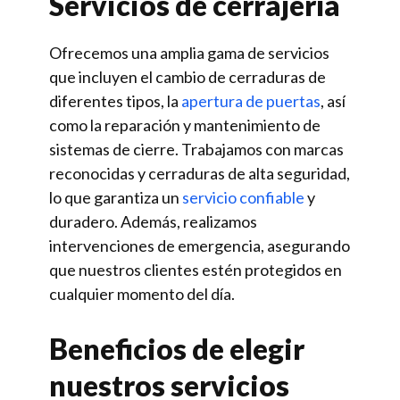
Servicios de cerrajería
Ofrecemos una amplia gama de servicios
que incluyen el cambio de cerraduras de
diferentes tipos, la
apertura de puertas
, así
como la reparación y mantenimiento de
sistemas de cierre. Trabajamos con marcas
reconocidas y cerraduras de alta seguridad,
lo que garantiza un
servicio confiable
y
duradero. Además, realizamos
intervenciones de emergencia, asegurando
que nuestros clientes estén protegidos en
cualquier momento del día.
Beneficios de elegir
nuestros servicios