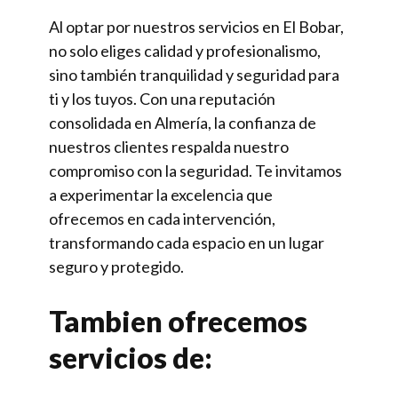
Al optar por nuestros servicios en El Bobar,
no solo eliges calidad y profesionalismo,
sino también tranquilidad y seguridad para
ti y los tuyos. Con una reputación
consolidada en Almería, la confianza de
nuestros clientes respalda nuestro
compromiso con la seguridad. Te invitamos
a experimentar la excelencia que
ofrecemos en cada intervención,
transformando cada espacio en un lugar
seguro y protegido.
Tambien ofrecemos
servicios de: