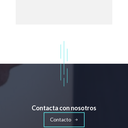
Contacta con nosotros
Contacto