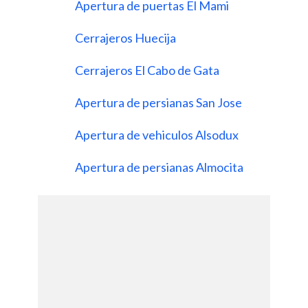
Apertura de puertas El Mami
Cerrajeros Huecija
Cerrajeros El Cabo de Gata
Apertura de persianas San Jose
Apertura de vehiculos Alsodux
Apertura de persianas Almocita