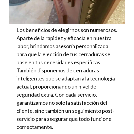
Los beneficios de elegirnos son numerosos.
Aparte de la rapidez y eficacia en nuestra
labor, brindamos asesoría personalizada
para que la elección de tus cerraduras se
base en tus necesidades específicas.
También disponemos de cerraduras
inteligentes que se adaptan a la tecnología
actual, proporcionando un nivel de
seguridad extra. Con cada servicio,
garantizamos no solo la satisfacción del
cliente, sino también un seguimiento post-
servicio para asegurar que todo funcione
correctamente.