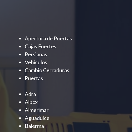
Apertura de Puertas
Cajas Fuertes
Persianas
Vehiculos
Cambio Cerraduras
Puertas
Adra
Albox
Almerimar
Aguadulce
Balerma