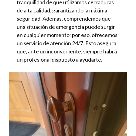
tranquilidad de que utilizamos cerraduras
de alta calidad, garantizando la máxima
seguridad. Además, comprendemos que
una situación de emergencia puede surgir
en cualquier momento; por eso, ofrecemos
un servicio de atención 24/7. Esto asegura
que, ante un inconveniente, siempre habrá
un profesional dispuesto a ayudarte.