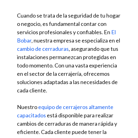
Cuando se trata de la seguridad de tu hogar
o negocio, es fundamental contar con
servicios profesionales y confiables. En
El
Bobar
, nuestra empresa se especializa en el
cambio de cerraduras
, asegurando que tus
instalaciones permanezcan protegidas en
todo momento. Con una vasta experiencia
en el sector de la cerrajería, ofrecemos
soluciones adaptadas a las necesidades de
cada cliente.
Nuestro
equipo de cerrajeros altamente
capacitados
está disponible para realizar
cambios de cerraduras de manera rápida y
eficiente. Cada cliente puede tener la