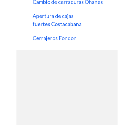
Cambio de cerraduras Ohanes
Apertura de cajas
fuertes Costacabana
Cerrajeros Fondon