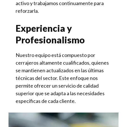
activo y trabajamos continuamente para
reforzarla.
Experiencia y
Profesionalismo
Nuestro equipo está compuesto por
cerrajeros altamente cualificados, quienes
se mantienen actualizados en las últimas
técnicas del sector. Este enfoque nos
permite ofrecer un servicio de calidad
superior que se adapta a las necesidades
específicas de cada cliente.