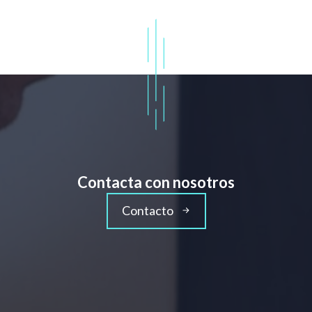
Contacta con nosotros
Contacto