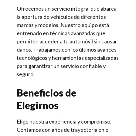
Ofrecemos un servicio integral que abarca
la apertura de vehículos de diferentes
marcas y modelos. Nuestro equipo está
entrenado en técnicas avanzadas que
permiten acceder a tu automóvil sin causar
daños. Trabajamos con los últimos avances
tecnológicos y herramientas especializadas
para garantizar un servicio confiable y
seguro.
Beneficios de
Elegirnos
Elige nuestra experiencia y compromiso.
Contamos con años de trayectoria en el