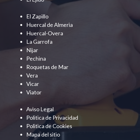
El Zapillo
Huercal de Almeria
Huercal-Overa
La Garrofa
Nijar
Pechina
Roquetas de Mar
Vera
Vicar
Viator
Aviso Legal
Politica de Privacidad
Politica de Cookies
Mapa del sitio