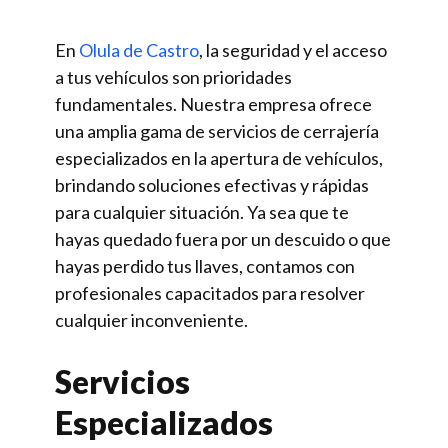
En
Olula de Castro
, la seguridad y el acceso
a tus vehículos son prioridades
fundamentales. Nuestra empresa ofrece
una amplia gama de servicios de cerrajería
especializados en la apertura de vehículos,
brindando soluciones efectivas y rápidas
para cualquier situación. Ya sea que te
hayas quedado fuera por un descuido o que
hayas perdido tus llaves, contamos con
profesionales capacitados para resolver
cualquier inconveniente.
Servicios
Especializados