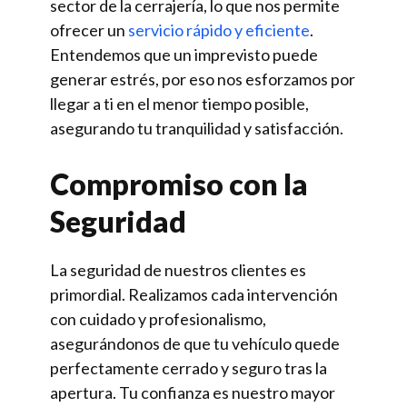
sector de la cerrajería, lo que nos permite
ofrecer un
servicio rápido y eficiente
.
Entendemos que un imprevisto puede
generar estrés, por eso nos esforzamos por
llegar a ti en el menor tiempo posible,
asegurando tu tranquilidad y satisfacción.
Compromiso con la
Seguridad
La seguridad de nuestros clientes es
primordial. Realizamos cada intervención
con cuidado y profesionalismo,
asegurándonos de que tu vehículo quede
perfectamente cerrado y seguro tras la
apertura. Tu confianza es nuestro mayor