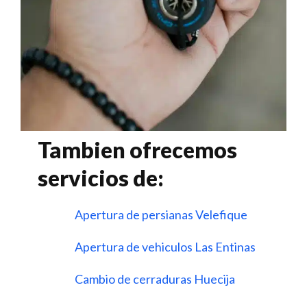
Tambien ofrecemos
servicios de:
Apertura de persianas Velefique
Apertura de vehiculos Las Entinas
Cambio de cerraduras Huecija