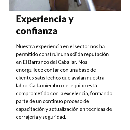
Experiencia y
confianza
Nuestra experiencia en el sector nos ha
permitido construir una sólida reputación
en El Barranco del Caballar. Nos
enorgullece contar con una base de
clientes satisfechos que avalan nuestra
labor. Cada miembro del equipo está
comprometido con la excelencia, formando
parte de un continuo proceso de
capacitación y actualización en técnicas de
cerrajería y seguridad.