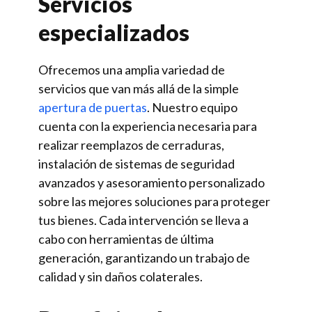
Servicios
especializados
Ofrecemos una amplia variedad de
servicios que van más allá de la simple
apertura de puertas
. Nuestro equipo
cuenta con la experiencia necesaria para
realizar reemplazos de cerraduras,
instalación de sistemas de seguridad
avanzados y asesoramiento personalizado
sobre las mejores soluciones para proteger
tus bienes. Cada intervención se lleva a
cabo con herramientas de última
generación, garantizando un trabajo de
calidad y sin daños colaterales.