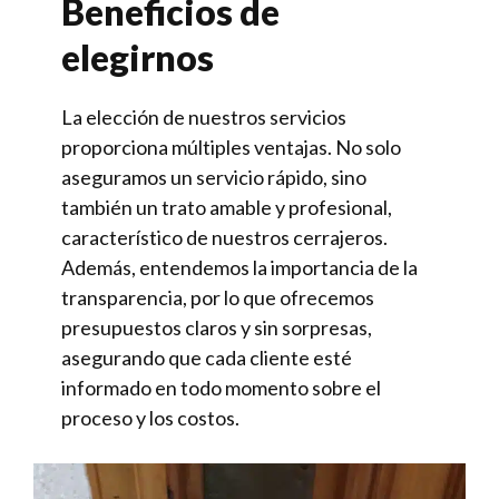
Beneficios de
elegirnos
La elección de nuestros servicios
proporciona múltiples ventajas. No solo
aseguramos un servicio rápido, sino
también un trato amable y profesional,
característico de nuestros cerrajeros.
Además, entendemos la importancia de la
transparencia, por lo que ofrecemos
presupuestos claros y sin sorpresas,
asegurando que cada cliente esté
informado en todo momento sobre el
proceso y los costos.