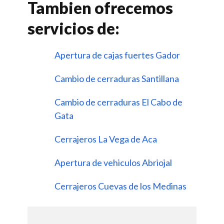
Tambien ofrecemos
servicios de:
Apertura de cajas fuertes Gador
Cambio de cerraduras Santillana
Cambio de cerraduras El Cabo de
Gata
Cerrajeros La Vega de Aca
Apertura de vehiculos Abriojal
Cerrajeros Cuevas de los Medinas