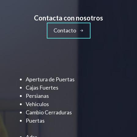
Contacta con nosotros
Contacto
Apertura de Puertas
Cajas Fuertes
Persianas
Vehiculos
Cambio Cerraduras
Puertas