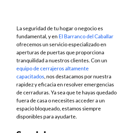
La seguridad de tu hogar o negocio es
fundamental, y en
El Barranco del Caballar
ofrecemos un servicio especializado en
aperturas de puertas que proporciona
tranquilidad a nuestros clientes. Con un
equipo de cerrajeros altamente
capacitados
, nos destacamos por nuestra
rapidez y eficacia en resolver emergencias
de cerraduras. Ya sea que te hayas quedado
fuera de casa o necesites acceder a un
espacio bloqueado, estamos siempre
disponibles para ayudarte.