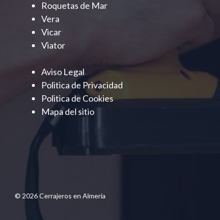
Roquetas de Mar
Vera
Vicar
Viator
Aviso Legal
Politica de Privacidad
Politica de Cookies
Mapa del sitio
© 2026 Cerrajeros en Almería