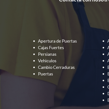
Apertura de Puertas
Cajas Fuertes
Persianas
Vehiculos
Cambio Cerraduras
Puertas