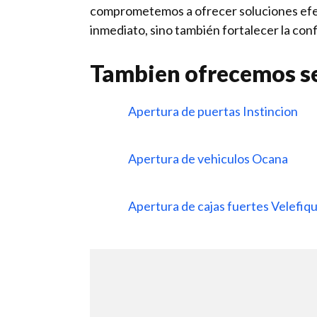
comprometemos a ofrecer soluciones efect
inmediato, sino también fortalecer la conf
Tambien ofrecemos se
Apertura de puertas Instincion
Apertura de vehiculos Ocana
Apertura de cajas fuertes Velefiq