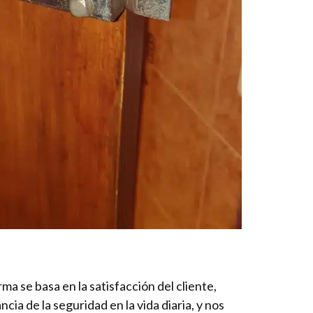
ma se basa en la satisfacción del cliente,
ia de la seguridad en la vida diaria, y nos