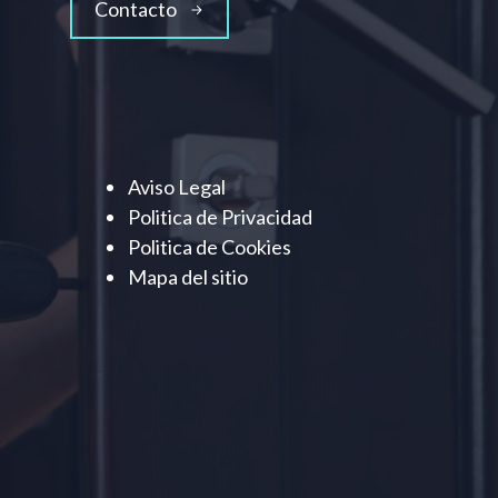
Contacto
Aviso Legal
Politica de Privacidad
Politica de Cookies
Mapa del sitio