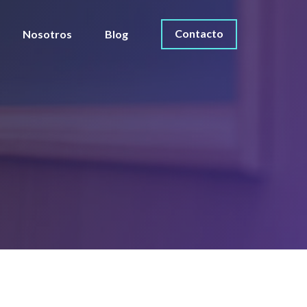
Contacto
Nosotros
Blog