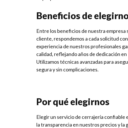
Beneficios de elegirn
Entre los beneficios de nuestra empresa s
cliente, respondemos a cada solicitud con 
experiencia de nuestros profesionales ga
calidad, reflejando años de dedicación en e
Utilizamos técnicas avanzadas para asegu
segura y sin complicaciones.
Por qué elegirnos
Elegir un servicio de cerrajería confiable 
la transparencia en nuestros precios y la 