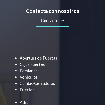
Contacta con nosotros
Contacto
Apertura de Puertas
Cajas Fuertes
Persianas
Vehiculos
Cambio Cerraduras
Puertas
Adra