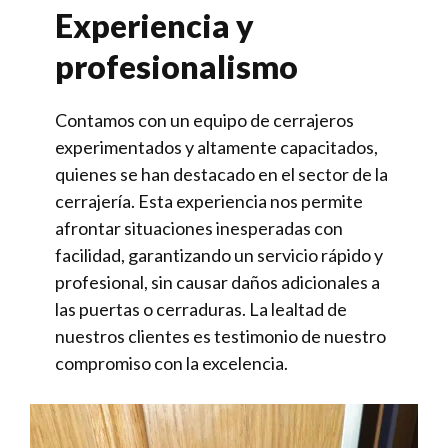
Experiencia y
profesionalismo
Contamos con un equipo de cerrajeros
experimentados y altamente capacitados,
quienes se han destacado en el sector de la
cerrajería. Esta experiencia nos permite
afrontar situaciones inesperadas con
facilidad, garantizando un servicio rápido y
profesional, sin causar daños adicionales a
las puertas o cerraduras. La lealtad de
nuestros clientes es testimonio de nuestro
compromiso con la excelencia.