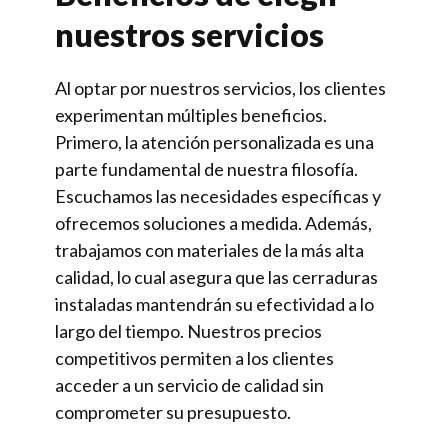
nuestros servicios
Al optar por nuestros servicios, los clientes
experimentan múltiples beneficios.
Primero, la atención personalizada es una
parte fundamental de nuestra filosofía.
Escuchamos las necesidades específicas y
ofrecemos soluciones a medida. Además,
trabajamos con materiales de la más alta
calidad, lo cual asegura que las cerraduras
instaladas mantendrán su efectividad a lo
largo del tiempo. Nuestros precios
competitivos permiten a los clientes
acceder a un servicio de calidad sin
comprometer su presupuesto.