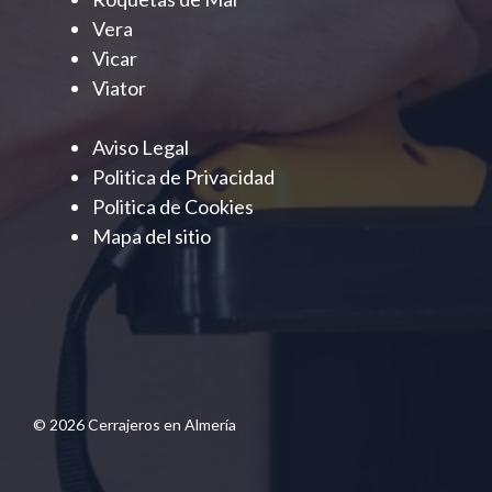
Vera
Vicar
Viator
Aviso Legal
Politica de Privacidad
Politica de Cookies
Mapa del sitio
© 2026 Cerrajeros en Almería