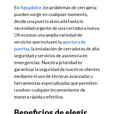
En
Aguadulce
, los problemas de cerrajería
pueden surgir en cualquier momento,
desde una puerta atascada hasta la
necesidad urgente de una cerradura nueva.
Ofrecemos una amplia variedad de
servicios que incluyen la
apertura de
puertas
, la instalación de cerraduras de alta
seguridad y servicios de asistencia en
emergencias. Nuestra prioridad es
garantizar la seguridad de nuestros clientes
mediante el uso de técnicas avanzadas y
herramientas especializadas que permiten
resolver cualquier inconveniente de
manera rápida y efectiva.
Beneficios de elegir