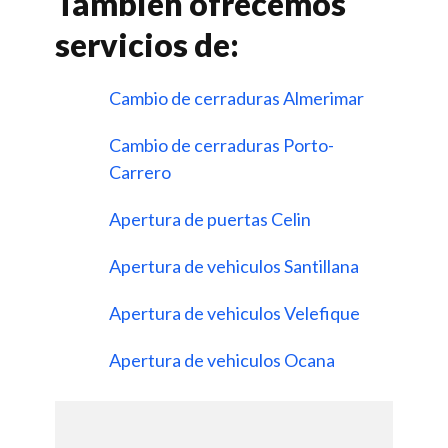
Tambien ofrecemos
servicios de:
Cambio de cerraduras Almerimar
Cambio de cerraduras Porto-
Carrero
Apertura de puertas Celin
Apertura de vehiculos Santillana
Apertura de vehiculos Velefique
Apertura de vehiculos Ocana