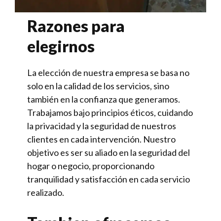
Razones para
elegirnos
La elección de nuestra empresa se basa no
solo en la calidad de los servicios, sino
también en la confianza que generamos.
Trabajamos bajo principios éticos, cuidando
la privacidad y la seguridad de nuestros
clientes en cada intervención. Nuestro
objetivo es ser su aliado en la seguridad del
hogar o negocio, proporcionando
tranquilidad y satisfacción en cada servicio
realizado.