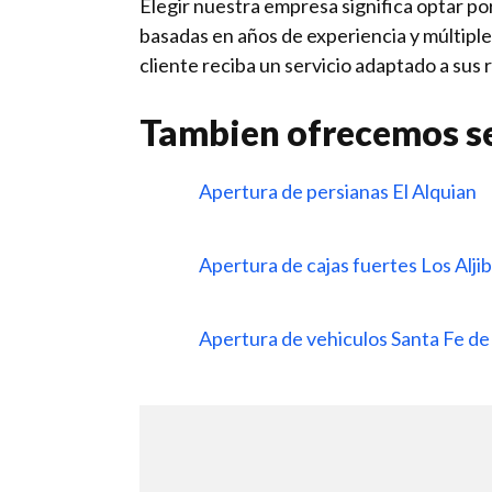
Elegir nuestra empresa significa optar por
basadas en años de experiencia y múltipl
cliente reciba un servicio adaptado a sus 
Tambien ofrecemos se
Apertura de persianas El Alquian
Apertura de cajas fuertes Los Aljib
Apertura de vehiculos Santa Fe d