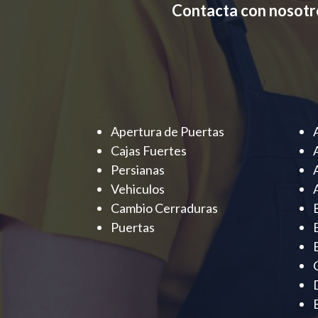
Contacta con nosotr
Apertura de Puertas
Cajas Fuertes
Persianas
Vehiculos
Cambio Cerraduras
Puertas