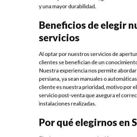
y una mayor durabilidad.
Beneficios de elegir n
servicios
Al optar por nuestros servicios de apertur
clientes se benefician de un conocimient
Nuestra experiencia nos permite abordar 
persiana, ya sean manuales o automáticas.
cliente es nuestra prioridad, motivo por 
servicio post-venta que asegura el corre
instalaciones realizadas.
Por qué elegirnos en 