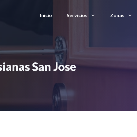
Inicio
Servicios
Zonas
sianas San Jose