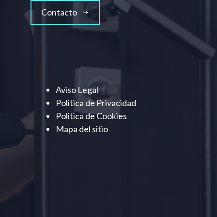
Contacto
Aviso Legal
Politica de Privacidad
Politica de Cookies
Mapa del sitio