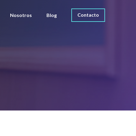
Contacto
Nosotros
Blog