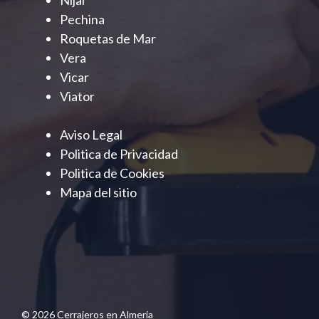
Pechina
Roquetas de Mar
Vera
Vicar
Viator
Aviso Legal
Politica de Privacidad
Politica de Cookies
Mapa del sitio
© 2026 Cerrajeros en Almería