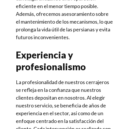
eficiente en el menor tiempo posible.
Además, ofrecemos asesoramiento sobre
el mantenimiento de los mecanismos, lo que
prolonga la vida útil de las persianas y evita
futuros inconvenientes.
Experiencia y
profesionalismo
La profesionalidad de nuestros cerrajeros
se refleja en la confianza que nuestros
clientes depositan en nosotros. Al elegir
nuestro servicio, se beneficia de años de
experiencia en el sector, así como de un
enfoque centrado en la satisfacción del
cliente. Cada intervención es realizada con