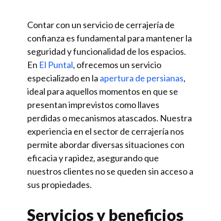
Contar con un servicio de cerrajería de
confianza es fundamental para mantener la
seguridad y funcionalidad de los espacios.
En
El Puntal
, ofrecemos un servicio
especializado en la
apertura de persianas
,
ideal para aquellos momentos en que se
presentan imprevistos como llaves
perdidas o mecanismos atascados. Nuestra
experiencia en el sector de cerrajería nos
permite abordar diversas situaciones con
eficacia y rapidez, asegurando que
nuestros clientes no se queden sin acceso a
sus propiedades.
Servicios y beneficios