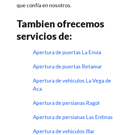
que confía en nosotros.
Tambien ofrecemos
servicios de:
Apertura de puertas La Envia
Apertura de puertas Retamar
Apertura de vehiculos La Vega de
Aca
Apertura de persianas Ragol
Apertura de persianas Las Entinas
Apertura de vehiculos Illar