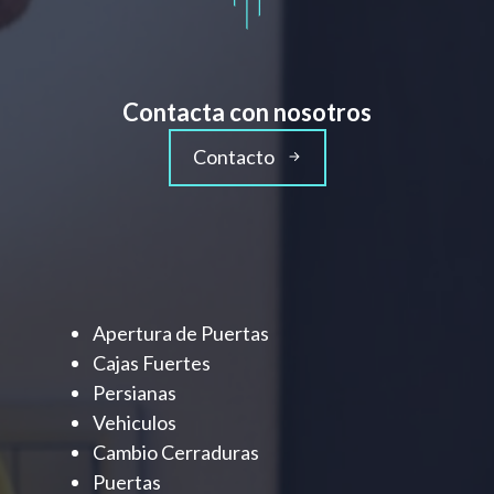
Contacta con nosotros
Contacto
Apertura de Puertas
Cajas Fuertes
Persianas
Vehiculos
Cambio Cerraduras
Puertas