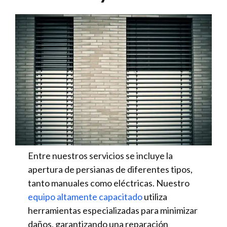
Entre nuestros servicios se incluye la
apertura de persianas de diferentes tipos,
tanto manuales como eléctricas. Nuestro
equipo altamente capacitado
utiliza
herramientas especializadas para minimizar
daños, garantizando una reparación