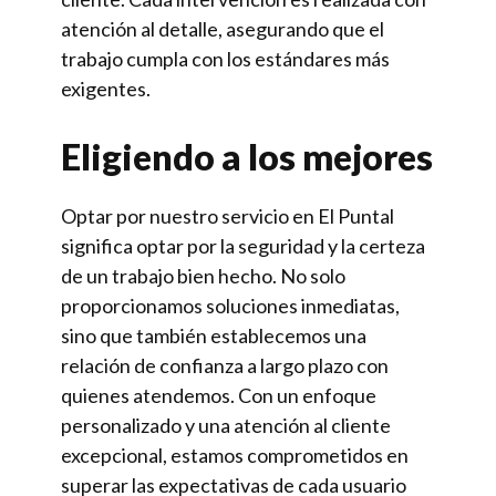
atención al detalle, asegurando que el
trabajo cumpla con los estándares más
exigentes.
Eligiendo a los mejores
Optar por nuestro servicio en El Puntal
significa optar por la seguridad y la certeza
de un trabajo bien hecho. No solo
proporcionamos soluciones inmediatas,
sino que también establecemos una
relación de confianza a largo plazo con
quienes atendemos. Con un enfoque
personalizado y una atención al cliente
excepcional, estamos comprometidos en
superar las expectativas de cada usuario