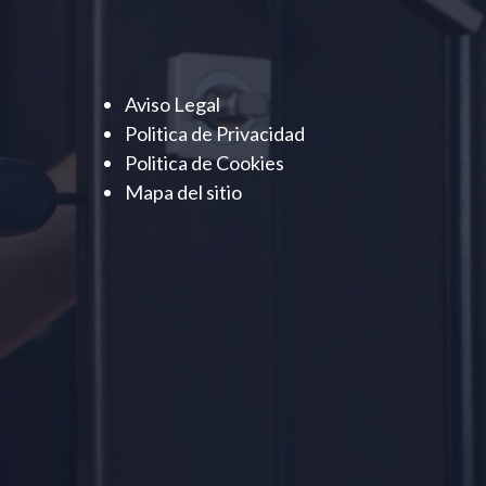
Aviso Legal
Politica de Privacidad
Politica de Cookies
Mapa del sitio