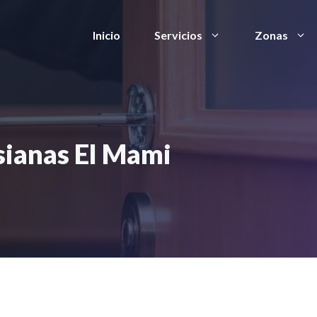
Inicio
Servicios
Zonas
sianas El Mami