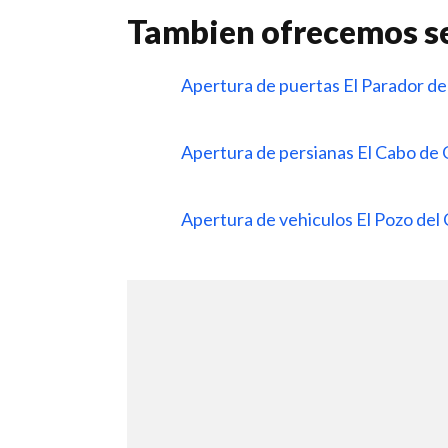
Tambien ofrecemos se
Apertura de puertas El Parador de
Apertura de persianas El Cabo de
Apertura de vehiculos El Pozo del