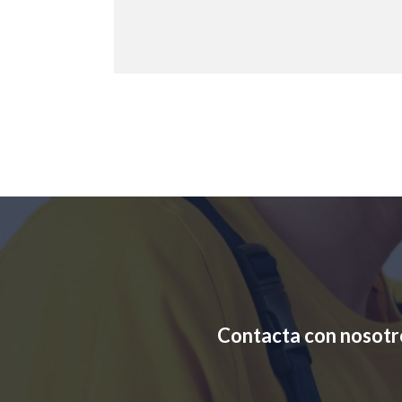
Contacta con nosotr