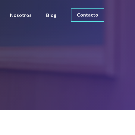
Contacto
Nosotros
Blog