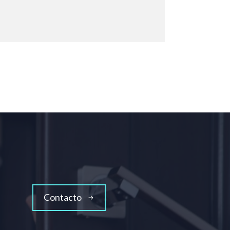
Contacto