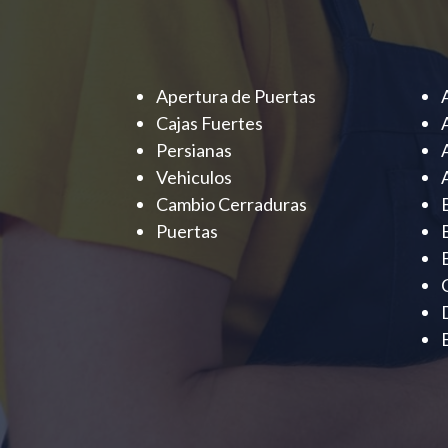
Apertura de Puertas
Cajas Fuertes
Persianas
Vehiculos
Cambio Cerraduras
Puertas