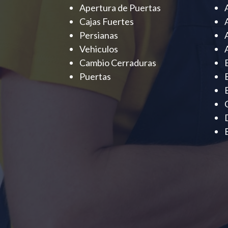
Apertura de Puertas
Cajas Fuertes
Persianas
Vehiculos
Cambio Cerraduras
Puertas