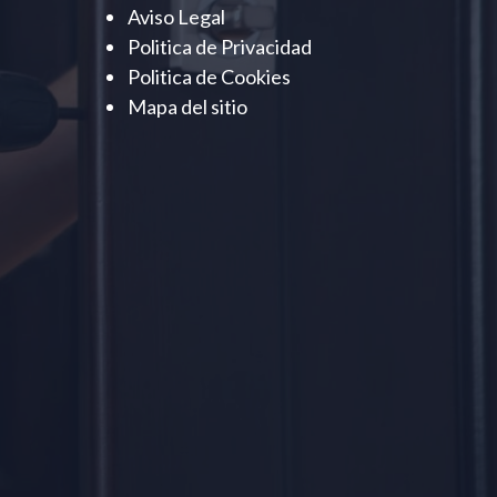
Aviso Legal
Politica de Privacidad
Politica de Cookies
Mapa del sitio