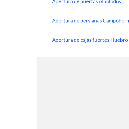
Apertura de puertas Alboloduy
Apertura de persianas Campohe
Apertura de cajas fuertes Huebro