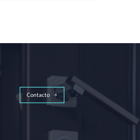
Contacto