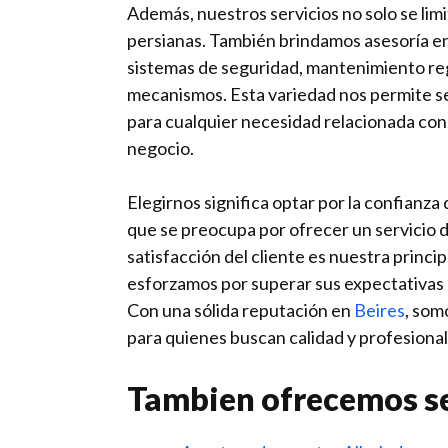
Además, nuestros servicios no solo se limi
persianas. También brindamos asesoría en 
sistemas de seguridad, mantenimiento reg
mecanismos. Esta variedad nos permite se
para cualquier necesidad relacionada con 
negocio.
Elegirnos significa optar por la confianza
que se preocupa por ofrecer un servicio d
satisfacción del cliente es nuestra princip
esforzamos por superar sus expectativas 
Con una sólida reputación en
Beires
, som
para quienes buscan calidad y profesional
Tambien ofrecemos se