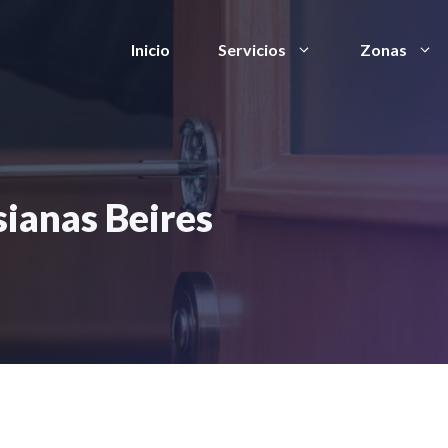
Inicio
Servicios
Zonas
sianas Beires