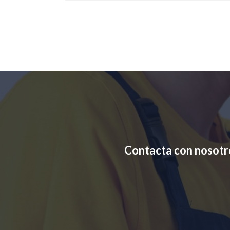
Contacta con nosotr