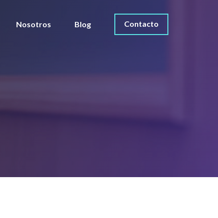
Contacto
Nosotros
Blog