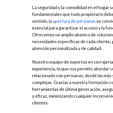
La seguridad y la comodidad en el hogar 
fundamentales que todo propietario debe
sentido, la
apertura de persianas
se convi
esencial para garantizar el acceso y la fun
Ofrecemos un amplio abanico de solucione
necesidades específicas de cada cliente,
atención personalizada y de calidad.
Nuestro equipo de expertos en cerrajerí
experiencia, lo que nos permite abordar 
relacionado con persianas, desde las más s
complejas. Gracias a nuestra formación co
herramientas de última generación, asegu
y eficaz, minimizando cualquier inconven
clientes.