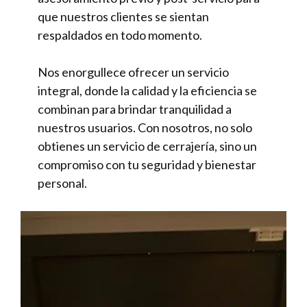
que nuestros clientes se sientan
respaldados en todo momento.
Nos enorgullece ofrecer un servicio
integral, donde la calidad y la eficiencia se
combinan para brindar tranquilidad a
nuestros usuarios. Con nosotros, no solo
obtienes un servicio de cerrajería, sino un
compromiso con tu seguridad y bienestar
personal.