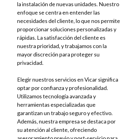
la instalación de nuevas unidades. Nuestro
enfoque se centra en entender las
necesidades del cliente, lo que nos permite
proporcionar soluciones personalizadas y
rápidas. La satisfacción del cliente es
nuestra prioridad, y trabajamos con la
mayor discreción para proteger su
privacidad.
Elegir nuestros servicios en Vicar significa
optar por confianza y profesionalidad.
Utilizamos tecnología avanzada y
herramientas especializadas que
garantizan un trabajo seguro y efectivo.
Además, nuestra empresa se destaca por
su atención al cliente, ofreciendo
asesoramiento previo y post-servicio para