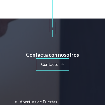
Contacta con nosotros
Contacto
Apertura de Puertas