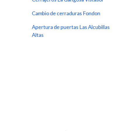
Cambio de cerraduras Fondon
Apertura de puertas Las Alcubillas
Altas