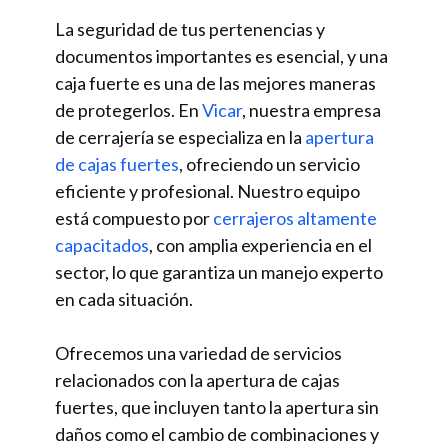
La seguridad de tus pertenencias y
documentos importantes es esencial, y una
caja fuerte es una de las mejores maneras
de protegerlos. En
Vicar
, nuestra empresa
de cerrajería se especializa en la
apertura
de cajas fuertes
, ofreciendo un servicio
eficiente y profesional. Nuestro equipo
está compuesto por
cerrajeros altamente
capacitados
, con amplia experiencia en el
sector, lo que garantiza un manejo experto
en cada situación.
Ofrecemos una variedad de servicios
relacionados con la apertura de cajas
fuertes, que incluyen tanto la apertura sin
daños como el cambio de combinaciones y