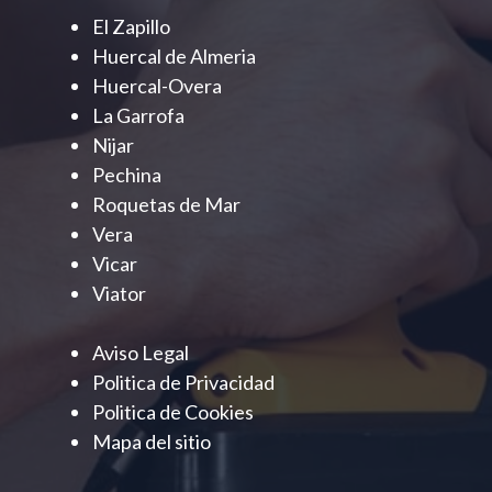
El Zapillo
Huercal de Almeria
Huercal-Overa
La Garrofa
Nijar
Pechina
Roquetas de Mar
Vera
Vicar
Viator
Aviso Legal
Politica de Privacidad
Politica de Cookies
Mapa del sitio