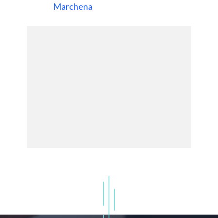
Marchena