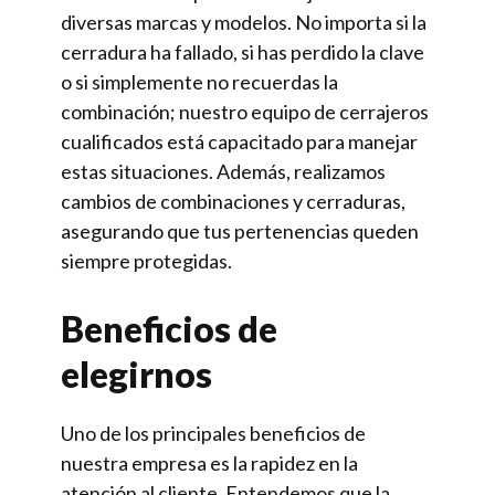
diversas marcas y modelos. No importa si la
cerradura ha fallado, si has perdido la clave
o si simplemente no recuerdas la
combinación; nuestro equipo de cerrajeros
cualificados está capacitado para manejar
estas situaciones. Además, realizamos
cambios de combinaciones y cerraduras,
asegurando que tus pertenencias queden
siempre protegidas.
Beneficios de
elegirnos
Uno de los principales beneficios de
nuestra empresa es la rapidez en la
atención al cliente. Entendemos que la