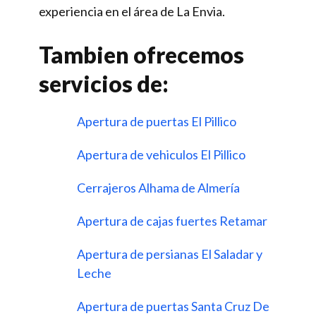
experiencia en el área de La Envia.
Tambien ofrecemos
servicios de:
Apertura de puertas El Pillico
Apertura de vehiculos El Pillico
Cerrajeros Alhama de Almería
Apertura de cajas fuertes Retamar
Apertura de persianas El Saladar y
Leche
Apertura de puertas Santa Cruz De