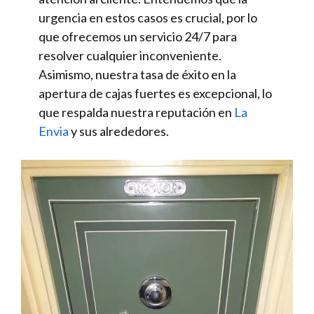
urgencia en estos casos es crucial, por lo
que ofrecemos un servicio 24/7 para
resolver cualquier inconveniente.
Asimismo, nuestra tasa de éxito en la
apertura de cajas fuertes es excepcional, lo
que respalda nuestra reputación en
La
Envia
y sus alrededores.