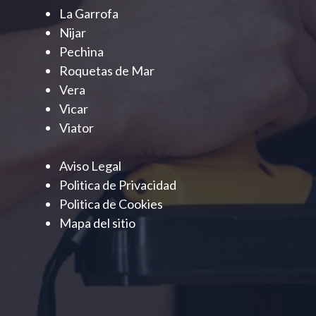
La Garrofa
Nijar
Pechina
Roquetas de Mar
Vera
Vicar
Viator
Aviso Legal
Politica de Privacidad
Politica de Cookies
Mapa del sitio