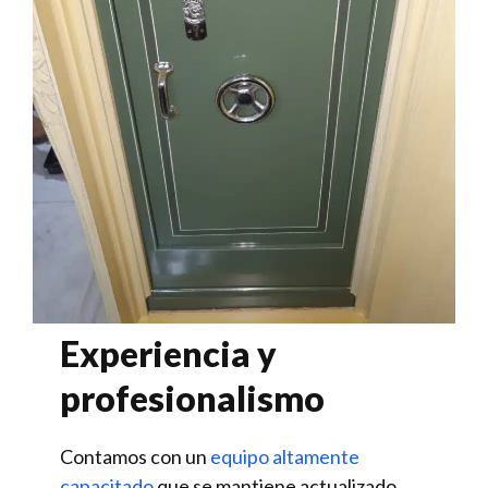
Experiencia y
profesionalismo
Contamos con un
equipo altamente
capacitado
que se mantiene actualizado