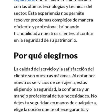
con las últimas tecnologías y técnicas del
sector. Esta experiencia nos permite
resolver problemas complejos de manera
eficiente y profesional, brindando
tranquilidad a nuestros clientes al confiar
en la seguridad de su patrimonio.
Por qué elegirnos
La calidad del servicio y la satisfacción del
cliente son nuestras máximas. Al optar por
nuestros servicios de cerrajería, estás
eligiendo la seguridad, la confianza y un
manejo profesional de tus necesidades. No
dejes tu seguridad en manos de cualquiera,
elige la opción que te ofrece garantía y