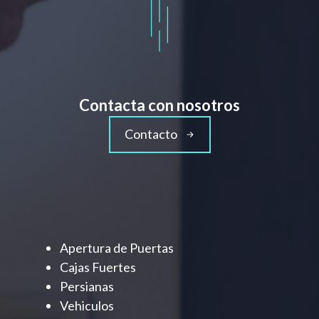
Contacta con nosotros
Contacto
Apertura de Puertas
Cajas Fuertes
Persianas
Vehiculos