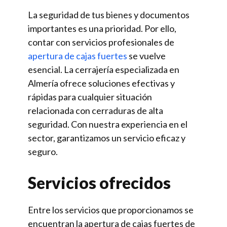
La seguridad de tus bienes y documentos
importantes es una prioridad. Por ello,
contar con servicios profesionales de
apertura de cajas fuertes
se vuelve
esencial. La cerrajería especializada en
Almería ofrece soluciones efectivas y
rápidas para cualquier situación
relacionada con cerraduras de alta
seguridad. Con nuestra experiencia en el
sector, garantizamos un servicio eficaz y
seguro.
Servicios ofrecidos
Entre los servicios que proporcionamos se
encuentran la apertura de cajas fuertes de