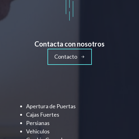
Contacta con nosotros
Contacto
Apertura de Puertas
Cajas Fuertes
Persianas
Vehiculos