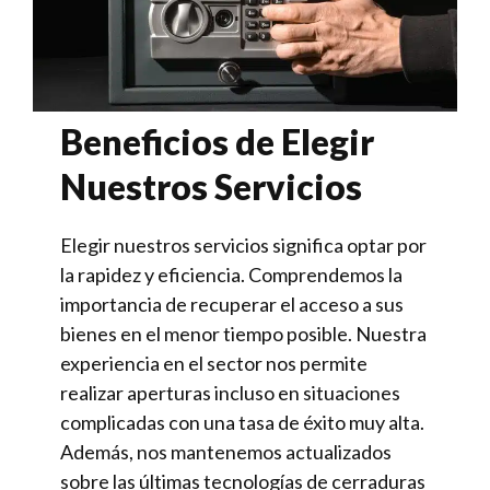
Beneficios de Elegir
Nuestros Servicios
Elegir nuestros servicios significa optar por
la rapidez y eficiencia. Comprendemos la
importancia de recuperar el acceso a sus
bienes en el menor tiempo posible. Nuestra
experiencia en el sector nos permite
realizar aperturas incluso en situaciones
complicadas con una tasa de éxito muy alta.
Además, nos mantenemos actualizados
sobre las últimas tecnologías de cerraduras