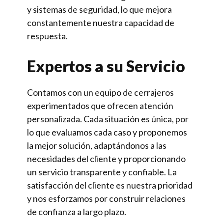
y sistemas de seguridad, lo que mejora
constantemente nuestra capacidad de
respuesta.
Expertos a su Servicio
Contamos con un equipo de cerrajeros
experimentados que ofrecen atención
personalizada. Cada situación es única, por
lo que evaluamos cada caso y proponemos
la mejor solución, adaptándonos a las
necesidades del cliente y proporcionando
un servicio transparente y confiable. La
satisfacción del cliente es nuestra prioridad
y nos esforzamos por construir relaciones
de confianza a largo plazo.