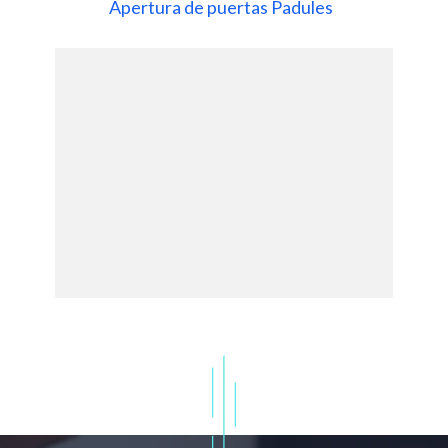
Apertura de puertas Padules