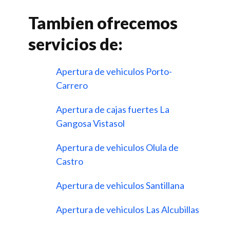
Tambien ofrecemos
servicios de:
Apertura de vehiculos Porto-
Carrero
Apertura de cajas fuertes La
Gangosa Vistasol
Apertura de vehiculos Olula de
Castro
Apertura de vehiculos Santillana
Apertura de vehiculos Las Alcubillas