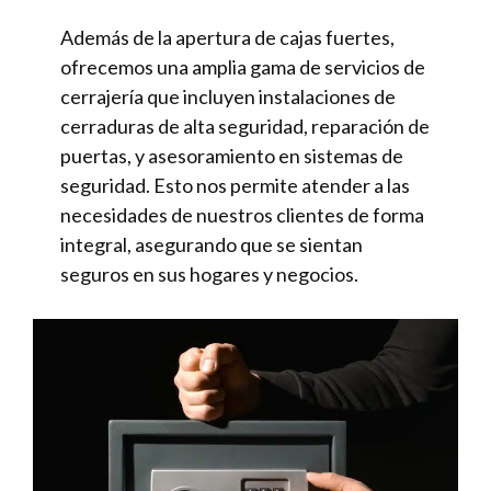
Además de la apertura de cajas fuertes,
ofrecemos una amplia gama de servicios de
cerrajería que incluyen instalaciones de
cerraduras de alta seguridad, reparación de
puertas, y asesoramiento en sistemas de
seguridad. Esto nos permite atender a las
necesidades de nuestros clientes de forma
integral, asegurando que se sientan
seguros en sus hogares y negocios.