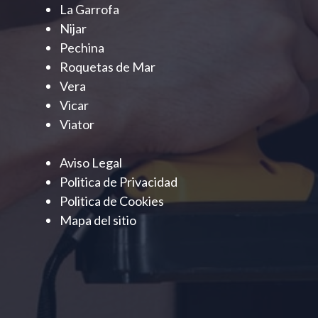
La Garrofa
Nijar
Pechina
Roquetas de Mar
Vera
Vicar
Viator
Aviso Legal
Politica de Privacidad
Politica de Cookies
Mapa del sitio