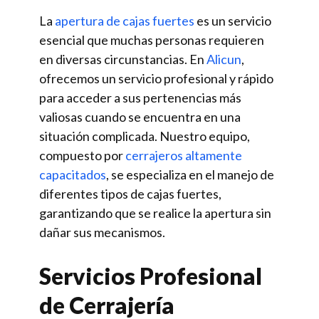
La
apertura de cajas fuertes
es un servicio
esencial que muchas personas requieren
en diversas circunstancias. En
Alicun
,
ofrecemos un servicio profesional y rápido
para acceder a sus pertenencias más
valiosas cuando se encuentra en una
situación complicada. Nuestro equipo,
compuesto por
cerrajeros altamente
capacitados
, se especializa en el manejo de
diferentes tipos de cajas fuertes,
garantizando que se realice la apertura sin
dañar sus mecanismos.
Servicios Profesional
de Cerrajería