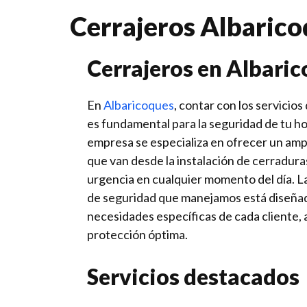
Cerrajeros Albaric
Cerrajeros en Albari
En
Albaricoques
, contar con los servicio
es fundamental para la seguridad de tu h
empresa se especializa en ofrecer un amp
que van desde la instalación de cerradura
urgencia en cualquier momento del día. L
de seguridad que manejamos está diseñad
necesidades específicas de cada cliente,
protección óptima.
Servicios destacados