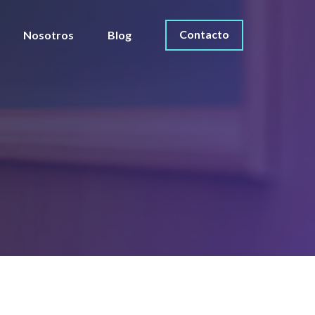
Contacto
Nosotros
Blog