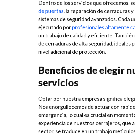
Dentro de los servicios que ofrecemos, s
de puertas
, la reparación de cerraduras 
sistemas de seguridad avanzados. Cada un
ejecutado por
profesionales altamente c
un trabajo de calidad y eficiente. También
de cerraduras de alta seguridad, ideales 
nivel adicional de protección.
Beneficios de elegir n
servicios
Optar por nuestra empresa significa elegir
Nos enorgullecemos de actuar con rapide
emergencia, lo cual es crucial en momento
experiencia de nuestros cerrajeros, que 
sector, se traduce en un trabajo meticulo