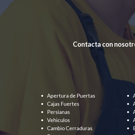
Contacta con nosotr
Apertura de Puertas
Cajas Fuertes
Persianas
Vehiculos
Cambio Cerraduras