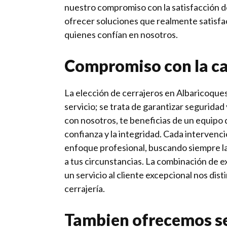
nuestro compromiso con la satisfacción de
ofrecer soluciones que realmente satisfa
quienes confían en nosotros.
Compromiso con la ca
La elección de cerrajeros en Albaricoques
servicio; se trata de garantizar seguridad 
con nosotros, te beneficias de un equipo q
confianza y la integridad. Cada intervenc
enfoque profesional, buscando siempre l
a tus circunstancias. La combinación de e
un servicio al cliente excepcional nos dist
cerrajería.
Tambien ofrecemos se