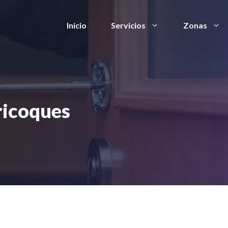
Inicio
Servicios
Zonas
ricoques