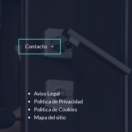
Contacto
Aviso Legal
Politica de Privacidad
Politica de Cookies
Mapa del sitio